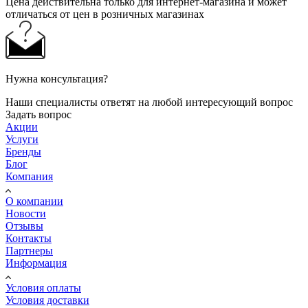
Цена действительна только для интернет-магазина и может
отличаться от цен в розничных магазинах
Нужна консультация?
Наши специалисты ответят на любой интересующий вопрос
Задать вопрос
Акции
Услуги
Бренды
Блог
Компания
О компании
Новости
Отзывы
Контакты
Партнеры
Информация
Условия оплаты
Условия доставки