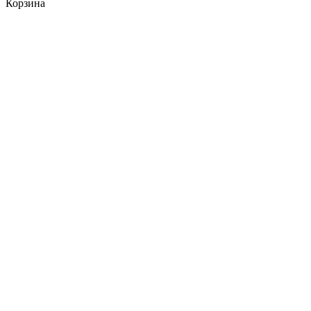
Корзина