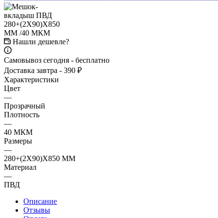
Нашли дешевле?
Самовывоз сегодня - бесплатно
Доставка завтра - 390 ₽
Характеристики
Цвет
—
Прозрачный
Плотность
—
40 МКМ
Размеры
—
280+(2Х90)Х850 ММ
Материал
—
ПВД
Описание
Отзывы