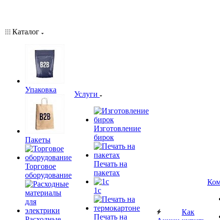
Каталог
Упаковка
Услуги
Изготовление
бирок
Пакеты
Печать на
Торговое
пакетах
оборудование
Ком
1c
Как
Печать на
Расходные