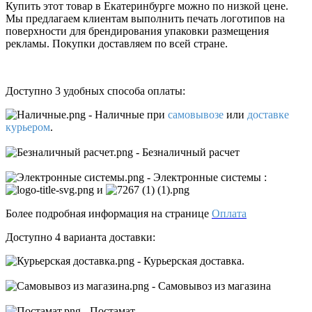
Купить этот товар в Екатеринбурге можно по низкой цене.
Мы предлагаем клиентам выполнить печать логотипов на
поверхности для брендирования упаковки размещения
рекламы. Покупки доставляем по всей стране.
Доступно 3 удобных способа оплаты:
- Наличные
при
самовывозе
или
доставке
курьером
.
- Безналичный расчет
- Электронные системы
:
и
Более подробная информация на странице
Оплата
Доступно 4 варианта доставки:
- Курьерская доставка.
- Самовывоз из магазина
- Постамат