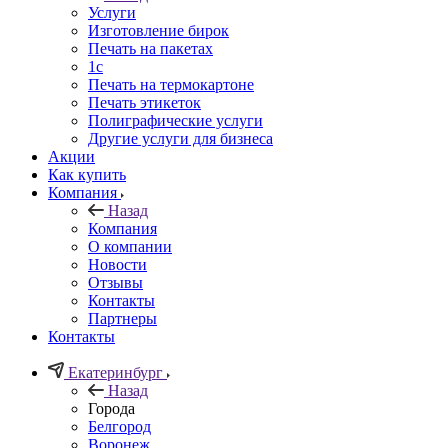
Услуги
Изготовление бирок
Печать на пакетах
1c
Печать на термокартоне
Печать этикеток
Полиграфические услуги
Другие услуги для бизнеса
Акции
Как купить
Компания
Назад
Компания
О компании
Новости
Отзывы
Контакты
Партнеры
Контакты
Екатеринбург
Назад
Города
Белгород
Воронеж