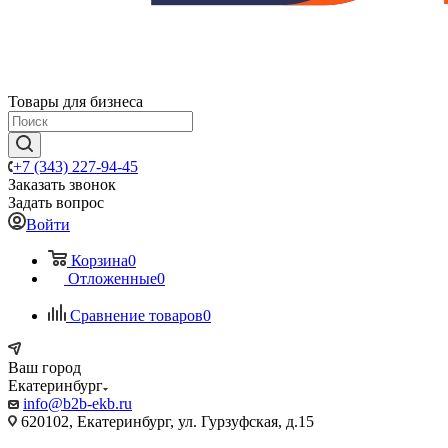
Товары для бизнеса
+7 (343) 227-94-45
Заказать звонок
Задать вопрос
Войти
Корзина
0
Отложенные
0
Сравнение товаров
0
Ваш город
Екатеринбург
info@b2b-ekb.ru
620102, Екатеринбург, ул. Гурзуфская, д.15