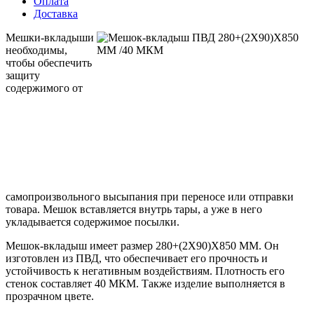
Оплата
Доставка
Мешки-вкладыши
необходимы,
чтобы обеспечить
защиту
содержимого от
самопроизвольного высыпания при переносе или отправки
товара. Мешок вставляется внутрь тары, а уже в него
укладывается содержимое посылки.
Мешок-вкладыш имеет размер 280+(2Х90)Х850 ММ. Он
изготовлен из ПВД, что обеспечивает его прочность и
устойчивость к негативным воздействиям. Плотность его
стенок составляет 40 МКМ. Также изделие выполняется в
прозрачном цвете.