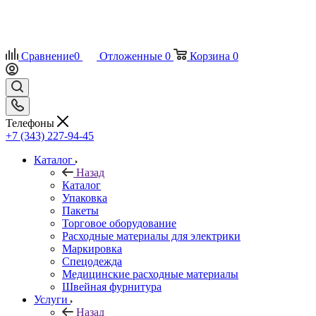
Сравнение
0
Отложенные
0
Корзина
0
Телефоны
+7 (343) 227-94-45
Каталог
Назад
Каталог
Упаковка
Пакеты
Торговое оборудование
Расходные материалы для электрики
Маркировка
Спецодежда
Медицинские расходные материалы
Швейная фурнитура
Услуги
Назад