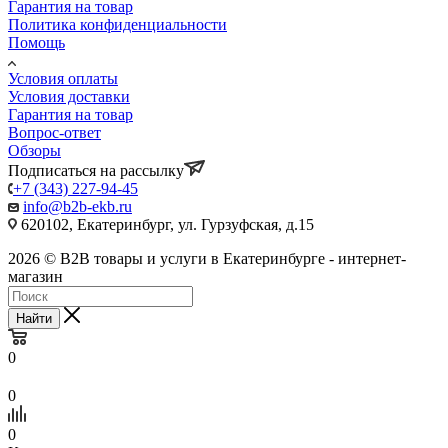
Гарантия на товар
Политика конфиденциальности
Помощь
Условия оплаты
Условия доставки
Гарантия на товар
Вопрос-ответ
Обзоры
Подписаться на рассылку
+7 (343) 227-94-45
info@b2b-ekb.ru
620102, Екатеринбург, ул. Гурзуфская, д.15
2026 © B2B товары и услуги в Екатеринбурге - интернет-
магазин
Найти
0
0
0