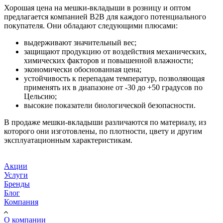
Хорошая цена на мешки-вкладыши в розницу и оптом
предлагается компанией B2B для каждого потенциального
покупателя. Они обладают следующими плюсами:
выдерживают значительный вес;
защищают продукцию от воздействия механических,
химических факторов и повышенной влажности;
экономически обоснованная цена;
устойчивость к перепадам температур, позволяющая
применять их в диапазоне от -30 до +50 градусов по
Цельсию;
высокие показатели биологической безопасности.
В продаже мешки-вкладыши различаются по материалу, из
которого они изготовлены, по плотности, цвету и другим
эксплуатационным характеристикам.
Акции
Услуги
Бренды
Блог
Компания
О компании