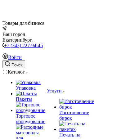
Товары для бизнеса
Ваш город
Екатеринбург
+7 (343) 227-94-45
Войти
Поиск
Каталог
Упаковка
Услуги
Пакеты
Изготовление
Торговое
бирок
оборудование
Печать на