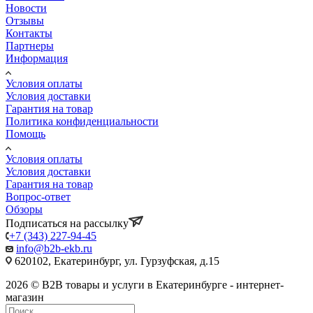
Новости
Отзывы
Контакты
Партнеры
Информация
Условия оплаты
Условия доставки
Гарантия на товар
Политика конфиденциальности
Помощь
Условия оплаты
Условия доставки
Гарантия на товар
Вопрос-ответ
Обзоры
Подписаться на рассылку
+7 (343) 227-94-45
info@b2b-ekb.ru
620102, Екатеринбург, ул. Гурзуфская, д.15
2026 © B2B товары и услуги в Екатеринбурге - интернет-
магазин