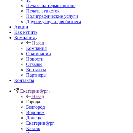
1c
Печать на термокартоне
Печать этикеток
Полиграфические услуги
Другие услуги для бизнеса
Акции
Как купить
Компания
Назад
Компания
О компании
Новости
Отзывы
Контакты
Партнеры
Контакты
Екатеринбург
Назад
Города
Белгород
Воронеж
Донецк
Екатеринбург
Казань