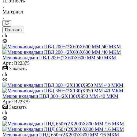
Плотность
Материал
Показать
Мешок-вкладыш ПВД 200+(2Х60)Х600 ММ /40 МКМ
Арт.: B22375
Заказать
Мешок-вкладыш ПВД 360+(2Х130)Х950 ММ /40 МКМ
Арт.: B22379
Заказать
Мешок-вкладыш ПНД 650+(2Х200)Х800 ММ /16 МКМ