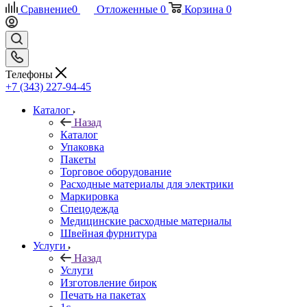
Сравнение
0
Отложенные
0
Корзина
0
Телефоны
+7 (343) 227-94-45
Каталог
Назад
Каталог
Упаковка
Пакеты
Торговое оборудование
Расходные материалы для электрики
Маркировка
Спецодежда
Медицинские расходные материалы
Швейная фурнитура
Услуги
Назад
Услуги
Изготовление бирок
Печать на пакетах