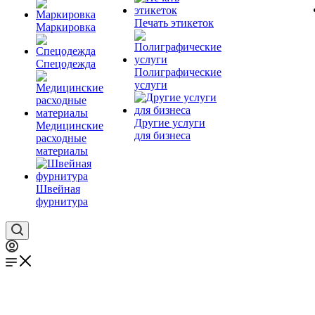
Печать этикеток
Маркировка
Спецодежда
Полиграфические
услуги
Другие услуги
Медицинские
для бизнеса
расходные
материалы
Швейная
фурнитура