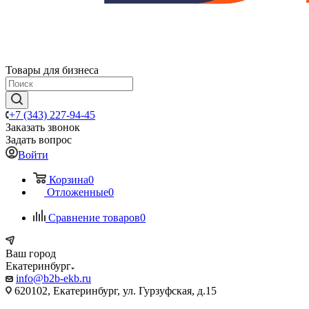
Товары для бизнеса
+7 (343) 227-94-45
Заказать звонок
Задать вопрос
Войти
Корзина
0
Отложенные
0
Сравнение товаров
0
Ваш город
Екатеринбург
info@b2b-ekb.ru
620102, Екатеринбург, ул. Гурзуфская, д.15