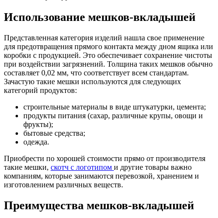
Использование мешков-вкладышей
Представленная категория изделий нашла свое применение
для предотвращения прямого контакта между дном ящика или
коробки с продукцией. Это обеспечивает сохранение чистоты
при воздействии загрязнений. Толщина таких мешков обычно
составляет 0,02 мм, что соответствует всем стандартам.
Зачастую такие мешки используются для следующих
категорий продуктов:
строительные материалы в виде штукатурки, цемента;
продукты питания (сахар, различные крупы, овощи и
фрукты);
бытовые средства;
одежда.
Приобрести по хорошей стоимости прямо от производителя
такие мешки,
скотч с логотипом
и другие товары важно
компаниям, которые занимаются перевозкой, хранением и
изготовлением различных веществ.
Преимущества мешков-вкладышей