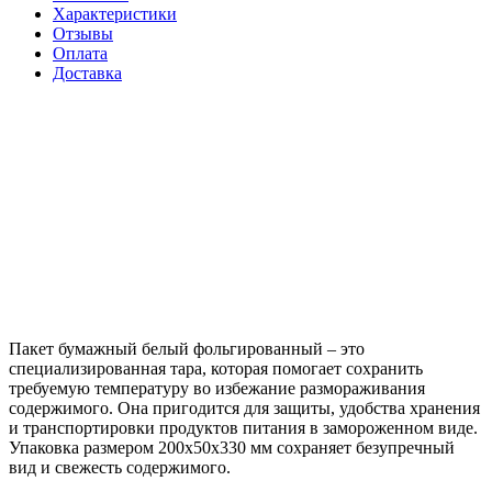
Характеристики
Отзывы
Оплата
Доставка
Пакет бумажный белый фольгированный – это
специализированная тара, которая помогает сохранить
требуемую температуру во избежание размораживания
содержимого. Она пригодится для защиты, удобства хранения
и транспортировки продуктов питания в замороженном виде.
Упаковка размером 200х50х330 мм сохраняет безупречный
вид и свежесть содержимого.