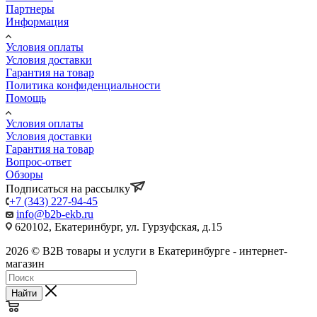
Партнеры
Информация
Условия оплаты
Условия доставки
Гарантия на товар
Политика конфиденциальности
Помощь
Условия оплаты
Условия доставки
Гарантия на товар
Вопрос-ответ
Обзоры
Подписаться на рассылку
+7 (343) 227-94-45
info@b2b-ekb.ru
620102, Екатеринбург, ул. Гурзуфская, д.15
2026 © B2B товары и услуги в Екатеринбурге - интернет-
магазин
Найти