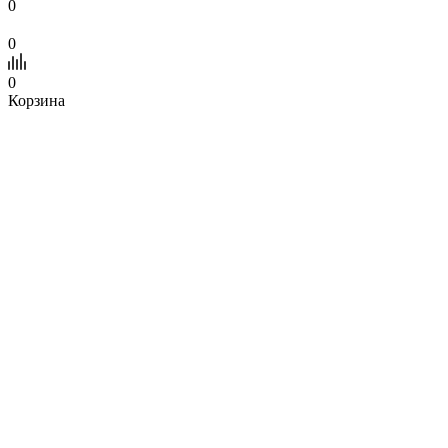
0
0
0
Корзина