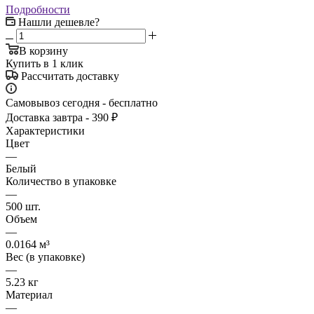
Подробности
Нашли дешевле?
В корзину
Купить в 1 клик
Рассчитать доставку
Самовывоз сегодня - бесплатно
Доставка завтра - 390 ₽
Характеристики
Цвет
—
Белый
Количество в упаковке
—
500 шт.
Объем
—
0.0164 м³
Вес (в упаковке)
—
5.23 кг
Материал
—