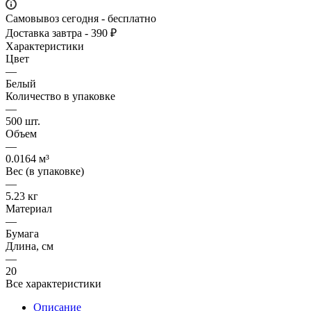
Самовывоз сегодня - бесплатно
Доставка завтра - 390 ₽
Характеристики
Цвет
—
Белый
Количество в упаковке
—
500 шт.
Объем
—
0.0164 м³
Вес (в упаковке)
—
5.23 кг
Материал
—
Бумага
Длина, см
—
20
Все характеристики
Описание