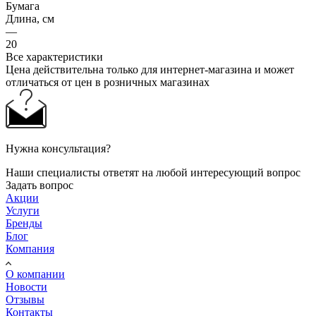
Бумага
Длина, см
—
20
Все характеристики
Цена действительна только для интернет-магазина и может
отличаться от цен в розничных магазинах
Нужна консультация?
Наши специалисты ответят на любой интересующий вопрос
Задать вопрос
Акции
Услуги
Бренды
Блог
Компания
О компании
Новости
Отзывы
Контакты