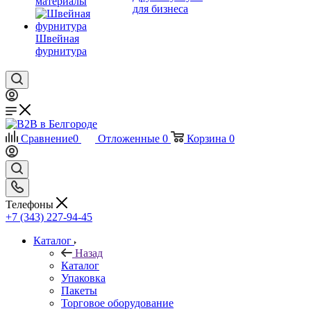
материалы
для бизнеса
Швейная
фурнитура
Сравнение
0
Отложенные
0
Корзина
0
Телефоны
+7 (343) 227-94-45
Каталог
Назад
Каталог
Упаковка
Пакеты
Торговое оборудование