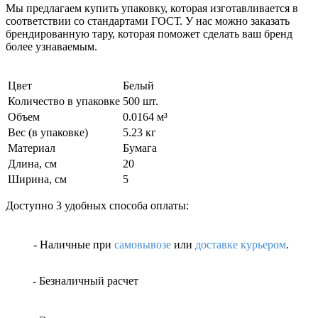
Мы предлагаем купить упаковку, которая изготавливается в
соответствии со стандартами ГОСТ. У нас можно заказать
брендированную тару, которая поможет сделать ваш бренд
более узнаваемым.
Цвет
Белый
Количество в упаковке
500 шт.
Объем
0.0164 м³
Вес (в упаковке)
5.23 кг
Материал
Бумага
Длина, см
20
Ширина, см
5
Доступно 3 удобных способа оплаты:
- Наличные
при
самовывозе
или
доставке курьером
.
- Безналичный расчет