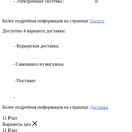
- Электронные системы
:
и
Более подробная информация на странице
Оплата
Доступно 4 варианта доставки:
- Курьерская доставка.
- Самовывоз из магазина
- Постамат
-
Более подробная информация на странице
Доставка
11
₽
/шт
Варианты цен
11
₽
/шт