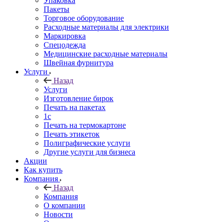
Упаковка
Пакеты
Торговое оборудование
Расходные материалы для электрики
Маркировка
Спецодежда
Медицинские расходные материалы
Швейная фурнитура
Услуги
Назад
Услуги
Изготовление бирок
Печать на пакетах
1c
Печать на термокартоне
Печать этикеток
Полиграфические услуги
Другие услуги для бизнеса
Акции
Как купить
Компания
Назад
Компания
О компании
Новости