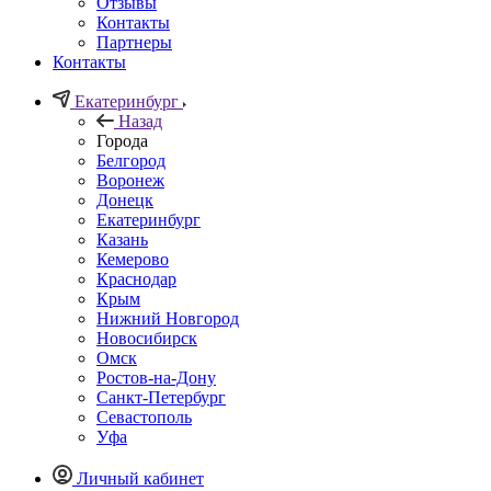
Отзывы
Контакты
Партнеры
Контакты
Екатеринбург
Назад
Города
Белгород
Воронеж
Донецк
Екатеринбург
Казань
Кемерово
Краснодар
Крым
Нижний Новгород
Новосибирск
Омск
Ростов-на-Дону
Санкт-Петербург
Севастополь
Уфа
Личный кабинет