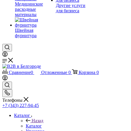
Медицинские
Другие услуги
расходные
для бизнеса
материалы
Швейная
фурнитура
Сравнение
0
Отложенные
0
Корзина
0
Телефоны
+7 (343) 227-94-45
Каталог
Назад
Каталог