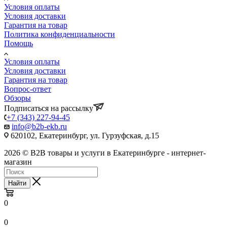
Условия оплаты
Условия доставки
Гарантия на товар
Политика конфиденциальности
Помощь
Условия оплаты
Условия доставки
Гарантия на товар
Вопрос-ответ
Обзоры
Подписаться на рассылку
+7 (343) 227-94-45
info@b2b-ekb.ru
620102, Екатеринбург, ул. Гурзуфская, д.15
2026 © B2B товары и услуги в Екатеринбурге - интернет-
магазин
Найти
0
0