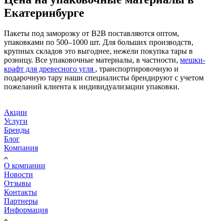
Екатеринбурге
Пакеты под заморозку от B2B поставляются оптом,
упаковками по 500–1000 шт. Для больших производств,
крупных складов это выгоднее, нежели покупка тары в
розницу. Все упаковочные материалы, в частности,
мешки-
крафт для древесного угля
, транспортировочную и
подарочную тару наши специалисты брендируют с учетом
пожеланий клиента к индивидуализации упаковки.
Акции
Услуги
Бренды
Блог
Компания
О компании
Новости
Отзывы
Контакты
Партнеры
Информация