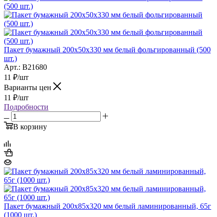
Пакет бумажный 200х50х330 мм белый фольгированный (500
шт.)
Арт.: B21680
11
₽
/шт
Варианты цен
11
₽
/шт
Подробности
В корзину
Пакет бумажный 200х85х320 мм белый ламинированный, 65г
(1000 шт.)