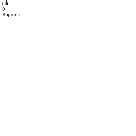
0
Корзина