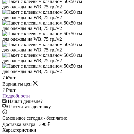
7
₽
/шт
Варианты цен
7
₽
/шт
Подробности
Нашли дешевле?
Рассчитать доставку
Самовывоз сегодня - бесплатно
Доставка завтра - 390 ₽
Характеристики