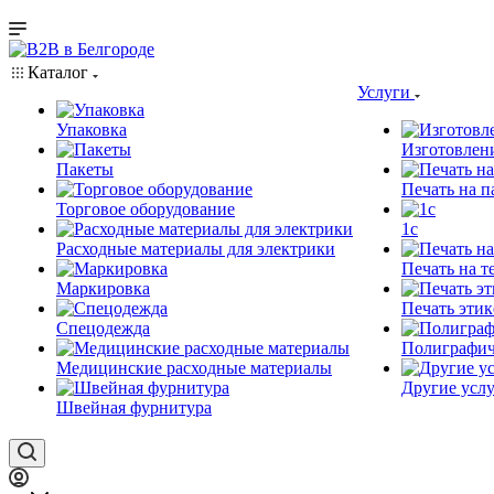
Каталог
Услуги
Упаковка
Изготовлен
Пакеты
Печать на п
Торговое оборудование
1c
Расходные материалы для электрики
Печать на т
Маркировка
Печать этик
Спецодежда
Полиграфич
Медицинские расходные материалы
Другие услу
Швейная фурнитура