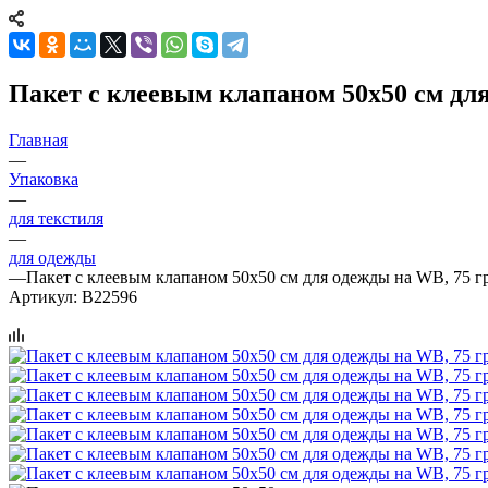
Пакет с клеевым клапаном 50х50 см для
Главная
—
Упаковка
—
для текстиля
—
для одежды
—
Пакет с клеевым клапаном 50х50 см для одежды на WB, 75 гр
Артикул:
B22596