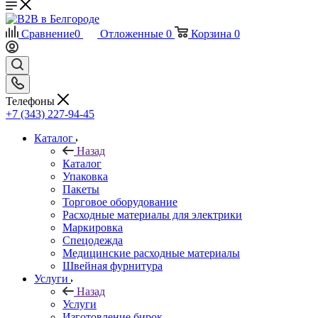
Сравнение
0
Отложенные
0
Корзина
0
Телефоны
+7 (343) 227-94-45
Каталог
Назад
Каталог
Упаковка
Пакеты
Торговое оборудование
Расходные материалы для электрики
Маркировка
Спецодежда
Медицинские расходные материалы
Швейная фурнитура
Услуги
Назад
Услуги
Изготовление бирок