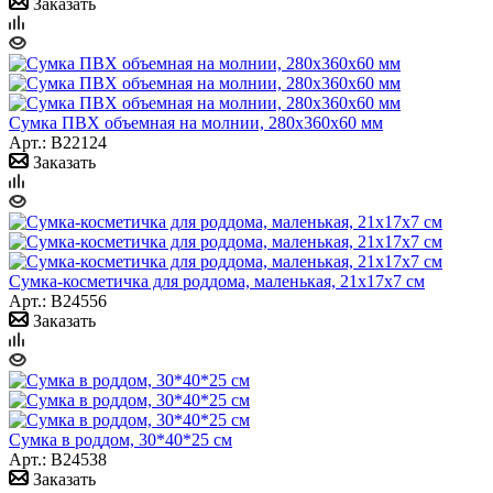
Заказать
Сумка ПВХ объемная на молнии, 280х360х60 мм
Арт.: B22124
Заказать
Сумка-косметичка для роддома, маленькая, 21х17х7 см
Арт.: B24556
Заказать
Сумка в роддом, 30*40*25 см
Арт.: B24538
Заказать