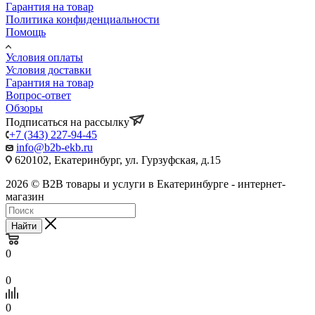
Гарантия на товар
Политика конфиденциальности
Помощь
Условия оплаты
Условия доставки
Гарантия на товар
Вопрос-ответ
Обзоры
Подписаться на рассылку
+7 (343) 227-94-45
info@b2b-ekb.ru
620102, Екатеринбург, ул. Гурзуфская, д.15
2026 © B2B товары и услуги в Екатеринбурге - интернет-
магазин
Найти
0
0
0