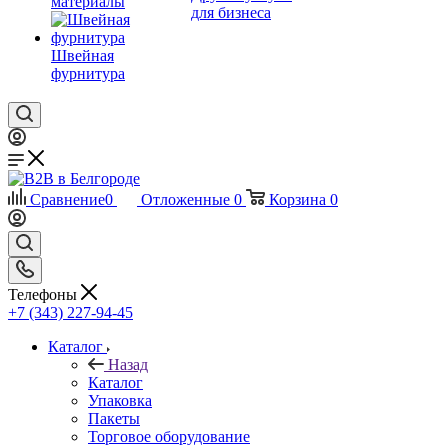
материалы
для бизнеса
Швейная
фурнитура
Сравнение
0
Отложенные
0
Корзина
0
Телефоны
+7 (343) 227-94-45
Каталог
Назад
Каталог
Упаковка
Пакеты
Торговое оборудование