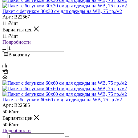
Пакет с бегунком 30х30 см для одежды на WB, 75 гр./м2
Арт.: B22567
11
₽
/шт
Варианты цен
11
₽
/шт
Подробности
В корзину
Пакет с бегунком 60х60 см для одежды на WB, 75 гр./м2
Арт.: B22585
50
₽
/шт
Варианты цен
50
₽
/шт
Подробности