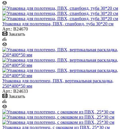
Упаковка для полотенца, ПВХ, спанбонд, туба 30*20 см
Арт.: B24670
Заказать
Упаковка для полотенец, ПВХ, вертикальная раскладка,
250*400*50 мм
Арт.: B24633
Заказать
Упаковка для полотенец, с окошком из ПВХ, 25*30 см