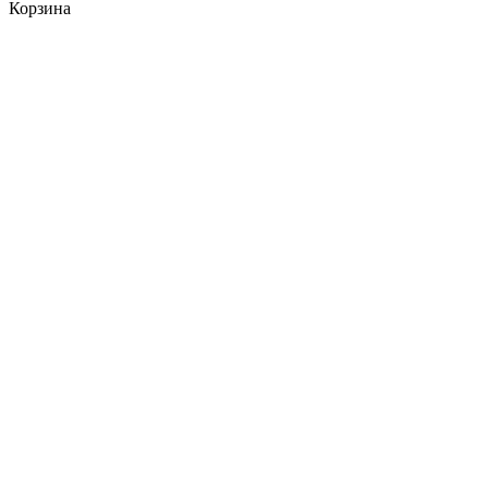
Корзина