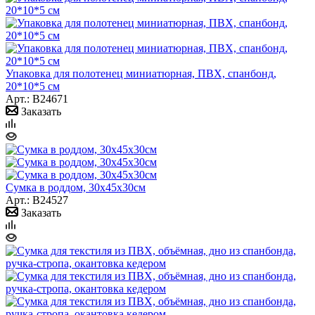
Упаковка для полотенец миниатюрная, ПВХ, спанбонд,
20*10*5 см
Арт.: B24671
Заказать
Сумка в роддом, 30х45х30см
Арт.: B24527
Заказать