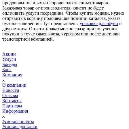
продовольственных и непродовольственных товаров.
Заказывая товар от производителя, клиент не будет
оплачивать услуги посредника. Чтобы купить модели, нужно
отправить в корзину подошедшие позиции каталога, указав
нужное количество. Тут представлены
упаковка для обуви
и
другие лоты. Оплатить заказ можно сразу, при получении
покупки в точке самовывоза, курьером или после доставки
транспортной компанией.
Акции
Услуги
Бренды
Блог
Компания
О компании
Новости
Отзывы
Контакты
Партнеры
Информация
Условия оплаты
Условия доставки