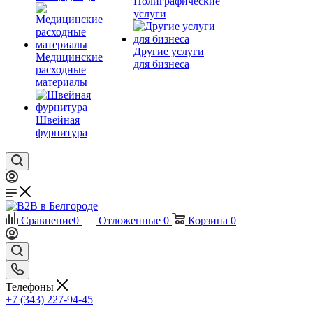
Полиграфические
услуги
Другие услуги
Медицинские
для бизнеса
расходные
материалы
Швейная
фурнитура
Сравнение
0
Отложенные
0
Корзина
0
Телефоны
+7 (343) 227-94-45