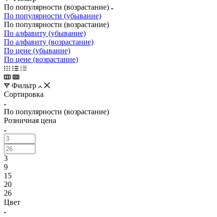
По популярности (возрастание)
По популярности (убывание)
По популярности (возрастание)
По алфавиту (убывание)
По алфавиту (возрастание)
По цене (убывание)
По цене (возрастание)
Фильтр
Сортировка
По популярности (возрастание)
Розничная цена
3
9
15
20
26
Цвет