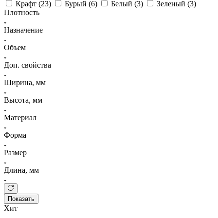
Крафт (
23
)
Бурый (
6
)
Белый (
3
)
Зеленый (
3
)
Плотность
Назначение
Объем
Доп. свойства
Ширина, мм
Высота, мм
Материал
Форма
Размер
Длина, мм
Показать
Хит