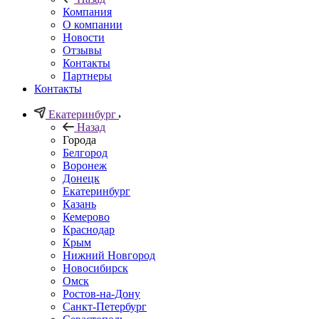
Компания
О компании
Новости
Отзывы
Контакты
Партнеры
Контакты
Екатеринбург
Назад
Города
Белгород
Воронеж
Донецк
Екатеринбург
Казань
Кемерово
Краснодар
Крым
Нижний Новгород
Новосибирск
Омск
Ростов-на-Дону
Санкт-Петербург