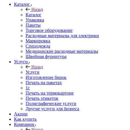
Каталог
Назад
Каталог
Упаковка
Пакеты
Торговое оборудование
Расходные материалы для электрики
Маркировка
Спецодежда
Медицинские расходные материалы
Швейная фурнитура
Услуги
Назад
Услуги
Изготовление бирок
Печать на пакетах
1c
Печать на термокартоне
Печать этикеток
Полиграфические услуги
Другие услуги для бизнеса
Акции
Как купить
Компания
Назад