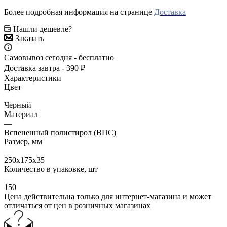
Более подробная информация на странице
Доставка
Нашли дешевле?
Заказать
Самовывоз сегодня - бесплатно
Доставка завтра - 390 ₽
Характеристики
Цвет
—
Черный
Материал
—
Вспененный полистирол (ВПС)
Размер, мм
—
250х175х35
Количество в упаковке, шт
—
150
Цена действительна только для интернет-магазина и может
отличаться от цен в розничных магазинах