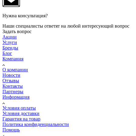
Нужна консультация?
Наши специалисты ответят на любой интересующий вопрос
Задать вопрос
Акции
Услуги
Бренды
Блог
Компания
О компании
Новости
Отзывы
Контакты
Партнеры
Информация
Условия оплаты
Условия доставки
Гарантия на товар
Политика конфиденциальности
Помощь