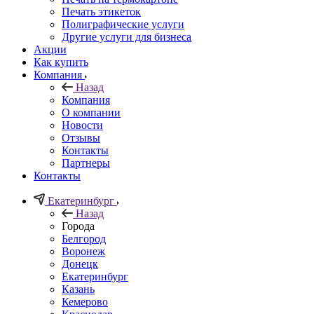
Печать этикеток
Полиграфические услуги
Другие услуги для бизнеса
Акции
Как купить
Компания
Назад
Компания
О компании
Новости
Отзывы
Контакты
Партнеры
Контакты
Екатеринбург
Назад
Города
Белгород
Воронеж
Донецк
Екатеринбург
Казань
Кемерово