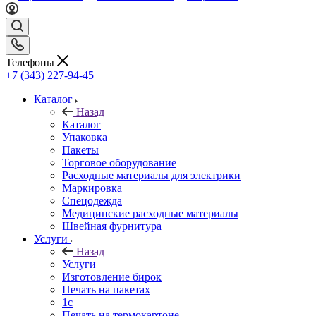
Телефоны
+7 (343) 227-94-45
Каталог
Назад
Каталог
Упаковка
Пакеты
Торговое оборудование
Расходные материалы для электрики
Маркировка
Спецодежда
Медицинские расходные материалы
Швейная фурнитура
Услуги
Назад
Услуги
Изготовление бирок
Печать на пакетах
1c
Печать на термокартоне