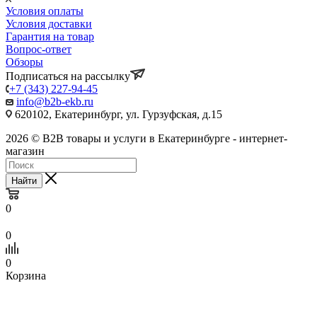
Условия оплаты
Условия доставки
Гарантия на товар
Вопрос-ответ
Обзоры
Подписаться на рассылку
+7 (343) 227-94-45
info@b2b-ekb.ru
620102, Екатеринбург, ул. Гурзуфская, д.15
2026 © B2B товары и услуги в Екатеринбурге - интернет-
магазин
Найти
0
0
0
Корзина