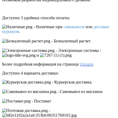
Доступно 3 удобных способа оплаты:
- Наличные
при
самовывозе
или
доставке
курьером
.
- Безналичный расчет
- Электронные системы
:
и
Более подробная информация на странице
Оплата
Доступно 4 варианта доставки:
- Курьерская доставка.
- Самовывоз из магазина
- Постамат
-