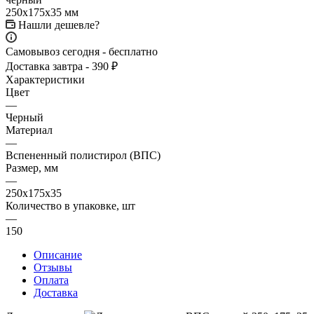
Нашли дешевле?
Самовывоз сегодня - бесплатно
Доставка завтра - 390 ₽
Характеристики
Цвет
—
Черный
Материал
—
Вспененный полистирол (ВПС)
Размер, мм
—
250х175х35
Количество в упаковке, шт
—
150
Описание
Отзывы
Оплата
Доставка