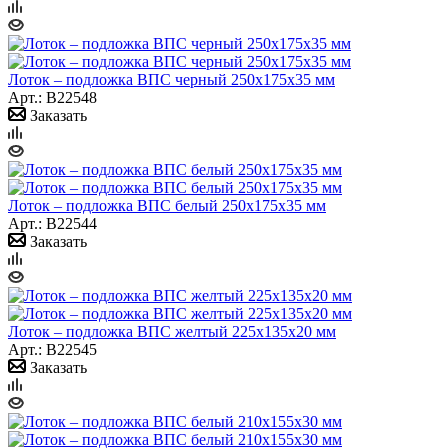
Лоток – подложка ВПС черный 250х175х35 мм
Арт.: B22548
Заказать
Лоток – подложка ВПС белый 250х175х35 мм
Арт.: B22544
Заказать
Лоток – подложка ВПС желтый 225х135х20 мм
Арт.: B22545
Заказать