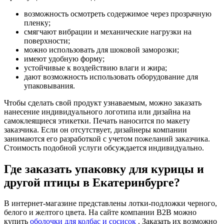
возможность осмотреть содержимое через прозрачную
пленку;
смягчают вибрации и механические нагрузки на
поверхности;
можно использовать для шоковой заморозки;
имеют удобную форму;
устойчивые к воздействию влаги и жира;
дают возможность использовать оборудование для
упаковывания.
Чтобы сделать свой продукт узнаваемым, можно заказать
нанесение индивидуального логотипа или дизайна на
самоклеящиеся этикетки. Печать наносится по макету
заказчика. Если он отсутствует, дизайнеры компании
занимаются его разработкой с учетом пожеланий заказчика.
Стоимость подобной услуги обсуждается индивидуально.
Где заказать упаковку для курицы и
другой птицы в Екатеринбурге?
В интернет-магазине представлены лотки-подложки черного,
белого и желтого цвета. На сайте компании B2B можно
купить
оболочки для колбас и сосисок
. Заказать их возможно