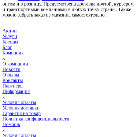
оптом и в розницу. Предусмотрена доставка почтой, курьером
и транспортными компаниями в любую точку страны. Также
можно забрать заказ из магазина самостоятельно.
Акции
Услуги
Бренды
Блог
Компания
О компании
Новости
Отзывы
Контакты
Партнеры
Информация
Условия оплаты
Условия доставки
Гарантия на товар
Политика конфиденциальности
Помощь
Условия оплаты