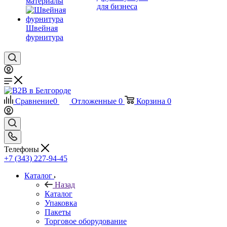
материалы
для бизнеса
Швейная
фурнитура
Сравнение
0
Отложенные
0
Корзина
0
Телефоны
+7 (343) 227-94-45
Каталог
Назад
Каталог
Упаковка
Пакеты
Торговое оборудование