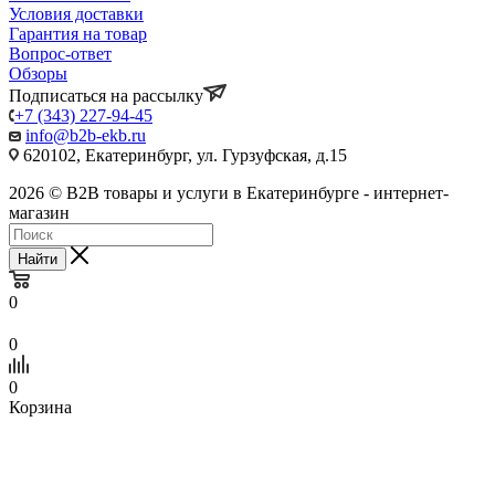
Условия доставки
Гарантия на товар
Вопрос-ответ
Обзоры
Подписаться на рассылку
+7 (343) 227-94-45
info@b2b-ekb.ru
620102, Екатеринбург, ул. Гурзуфская, д.15
2026 © B2B товары и услуги в Екатеринбурге - интернет-
магазин
Найти
0
0
0
Корзина