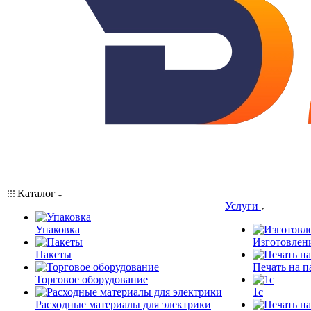
Каталог
Услуги
Упаковка
Изготовлен
Пакеты
Печать на п
Торговое оборудование
1c
Расходные материалы для электрики