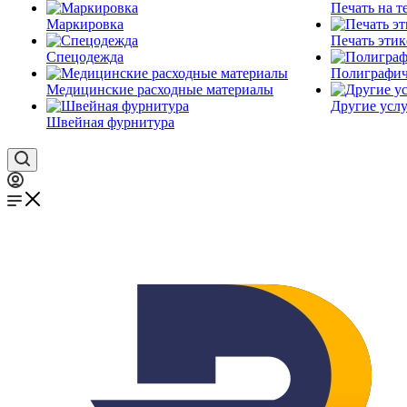
Печать на т
Маркировка
Печать этик
Спецодежда
Полиграфич
Медицинские расходные материалы
Другие услу
Швейная фурнитура