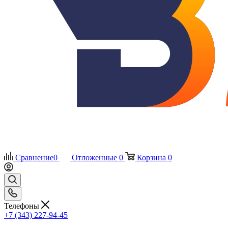
Сравнение
0
Отложенные
0
Корзина
0
Телефоны
+7 (343) 227-94-45