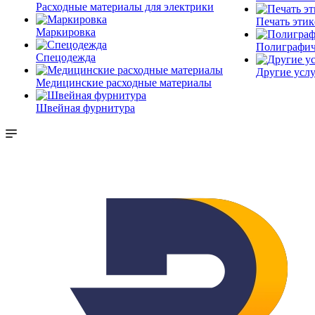
Расходные материалы для электрики
Печать этик
Маркировка
Полиграфич
Спецодежда
Другие услу
Медицинские расходные материалы
Швейная фурнитура