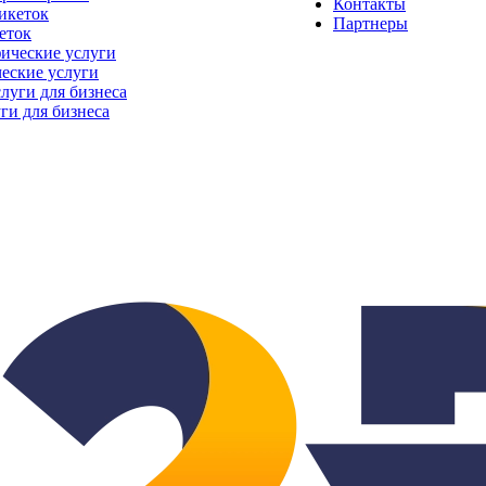
Контакты
Партнеры
еток
еские услуги
ги для бизнеса