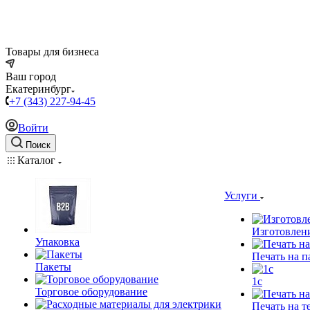
Товары для бизнеса
Ваш город
Екатеринбург
+7 (343) 227-94-45
Войти
Поиск
Каталог
Услуги
Изготовлен
Упаковка
Печать на п
Пакеты
1c
Торговое оборудование
Печать на т