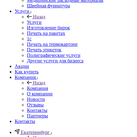
Медицинские расходные материалы
Швейная фурнитура
Услуги
Назад
Услуги
Изготовление бирок
Печать на пакетах
1c
Печать на термокартоне
Печать этикеток
Полиграфические услуги
Другие услуги для бизнеса
Акции
Как купить
Компания
Назад
Компания
О компании
Новости
Отзывы
Контакты
Партнеры
Контакты
Екатеринбург