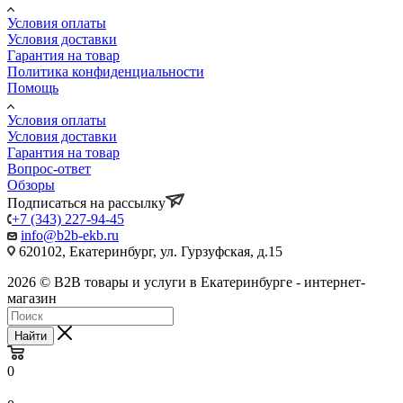
Условия оплаты
Условия доставки
Гарантия на товар
Политика конфиденциальности
Помощь
Условия оплаты
Условия доставки
Гарантия на товар
Вопрос-ответ
Обзоры
Подписаться на рассылку
+7 (343) 227-94-45
info@b2b-ekb.ru
620102, Екатеринбург, ул. Гурзуфская, д.15
2026 © B2B товары и услуги в Екатеринбурге - интернет-
магазин
Найти
0