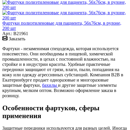
Фартуки полиэтиленовые для пациента, 56x76см, в рулоне,
200 шт
Арт.: B21961
Заказать
Фартуки - незаменимая спецодежда, которая используется
повсеместно. Они необходимы в пищевой, химической
промышленности, в цехах с постоянной влажностью, на
стройке и в индустрии красоты. Удобные практичные
передники защищают от грязи, влаги, пыли, попадания на
кожу или одежду агрессивных субстанций. Компания B2B в
Екатеринбурге продает одноразовые и многоразовые
защитные фартуки,
бахилы
и другие защитные элементы
крупным, мелким оптом. Возможно оформление заказа в
розницу.
Особенности фартуков, сферы
применения
Защитные передники используются для разных целей. Иногда