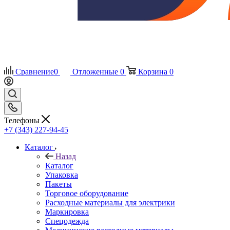
Сравнение
0
Отложенные
0
Корзина
0
Телефоны
+7 (343) 227-94-45
Каталог
Назад
Каталог
Упаковка
Пакеты
Торговое оборудование
Расходные материалы для электрики
Маркировка
Спецодежда