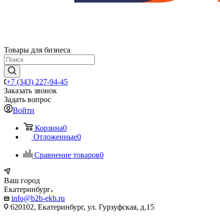
Товары для бизнеса
+7 (343) 227-94-45
Заказать звонок
Задать вопрос
Войти
Корзина
0
Отложенные
0
Сравнение товаров
0
Ваш город
Екатеринбург
info@b2b-ekb.ru
620102, Екатеринбург, ул. Гурзуфская, д.15