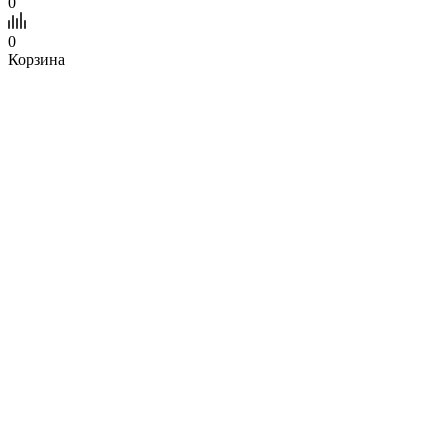
0
0
Корзина