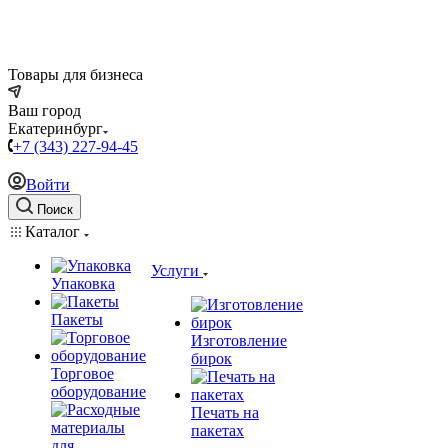
Товары для бизнеса
Ваш город
Екатеринбург
+7 (343) 227-94-45
Войти
Поиск
Каталог
Услуги
Упаковка
Пакеты
Изготовление
бирок
Торговое
оборудование
Печать на
пакетах