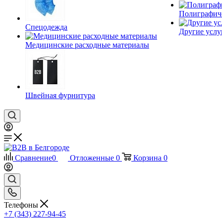
Полиграфич
Спецодежда
Другие услу
Медицинские расходные материалы
Швейная фурнитура
Сравнение
0
Отложенные
0
Корзина
0
Телефоны
+7 (343) 227-94-45