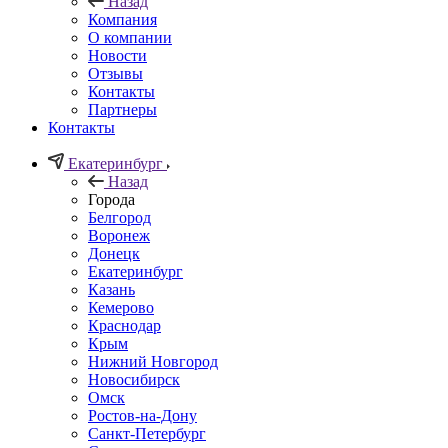
Назад
Компания
О компании
Новости
Отзывы
Контакты
Партнеры
Контакты
Екатеринбург
Назад
Города
Белгород
Воронеж
Донецк
Екатеринбург
Казань
Кемерово
Краснодар
Крым
Нижний Новгород
Новосибирск
Омск
Ростов-на-Дону
Санкт-Петербург