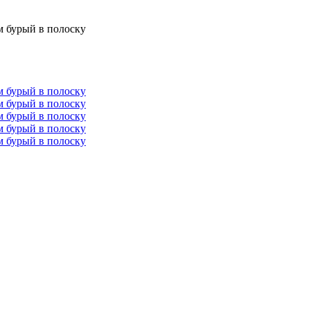
 бурый в полоску