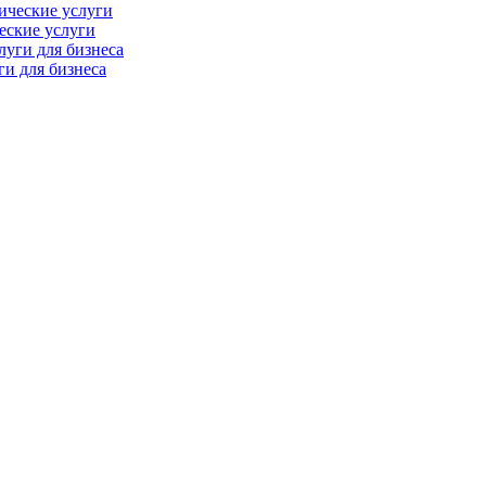
еские услуги
ги для бизнеса