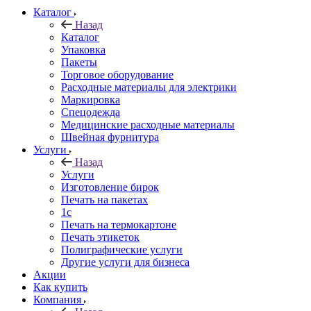
Каталог
Назад
Каталог
Упаковка
Пакеты
Торговое оборудование
Расходные материалы для электрики
Маркировка
Спецодежда
Медицинские расходные материалы
Швейная фурнитура
Услуги
Назад
Услуги
Изготовление бирок
Печать на пакетах
1c
Печать на термокартоне
Печать этикеток
Полиграфические услуги
Другие услуги для бизнеса
Акции
Как купить
Компания