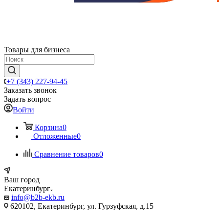
Товары для бизнеса
+7 (343) 227-94-45
Заказать звонок
Задать вопрос
Войти
Корзина
0
Отложенные
0
Сравнение товаров
0
Ваш город
Екатеринбург
info@b2b-ekb.ru
620102, Екатеринбург, ул. Гурзуфская, д.15