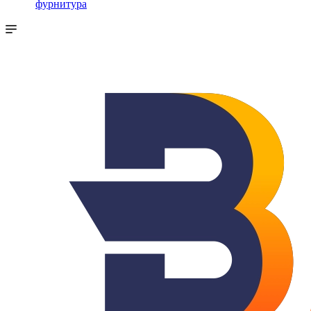
фурнитура