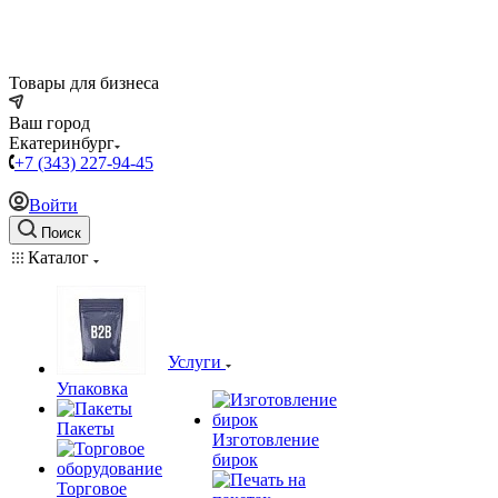
Товары для бизнеса
Ваш город
Екатеринбург
+7 (343) 227-94-45
Войти
Поиск
Каталог
Услуги
Упаковка
Пакеты
Изготовление
бирок
Торговое