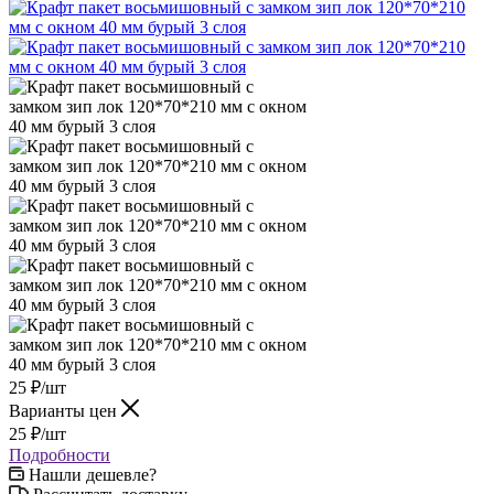
25
₽
/шт
Варианты цен
25
₽
/шт
Подробности
Нашли дешевле?