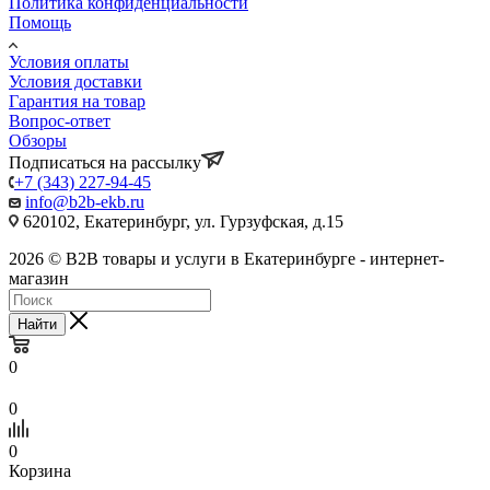
Политика конфиденциальности
Помощь
Условия оплаты
Условия доставки
Гарантия на товар
Вопрос-ответ
Обзоры
Подписаться на рассылку
+7 (343) 227-94-45
info@b2b-ekb.ru
620102, Екатеринбург, ул. Гурзуфская, д.15
2026 © B2B товары и услуги в Екатеринбурге - интернет-
магазин
Найти
0
0
0
Корзина