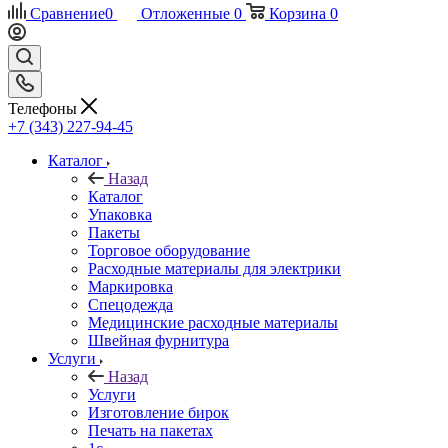
Сравнение
0
Отложенные
0
Корзина
0
Телефоны
+7 (343) 227-94-45
Каталог
Назад
Каталог
Упаковка
Пакеты
Торговое оборудование
Расходные материалы для электрики
Маркировка
Спецодежда
Медицинские расходные материалы
Швейная фурнитура
Услуги
Назад
Услуги
Изготовление бирок
Печать на пакетах