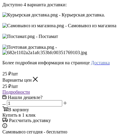
Доступно 4 варианта доставки:
- Курьерская доставка.
- Самовывоз из магазина
- Постамат
-
Более подробная информация на странице
Доставка
25
₽
/шт
Варианты цен
25
₽
/шт
Подробности
Нашли дешевле?
В корзину
Купить в 1 клик
Рассчитать доставку
Самовывоз сегодня - бесплатно