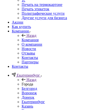
1c
Печать на термокартоне
Печать этикеток
Полиграфические услуги
Другие услуги для бизнеса
Акции
Как купить
Компания
Назад
Компания
О компании
Новости
Отзывы
Контакты
Партнеры
Контакты
Екатеринбург
Назад
Города
Белгород
Воронеж
Донецк
Екатеринбург
Казань