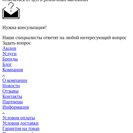
Нужна консультация?
Наши специалисты ответят на любой интересующий вопрос
Задать вопрос
Акции
Услуги
Бренды
Блог
Компания
О компании
Новости
Отзывы
Контакты
Партнеры
Информация
Условия оплаты
Условия доставки
Гарантия на товар