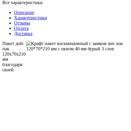
Все характеристики
Описание
Характеристики
Отзывы
Оплата
Доставка
Пакет дой-
пак
120x70x210
мм
благодаря
своей