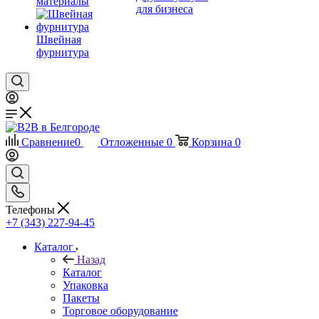
материалы
для бизнеса
Швейная
фурнитура
Сравнение
0
Отложенные
0
Корзина
0
Телефоны
+7 (343) 227-94-45
Каталог
Назад
Каталог
Упаковка
Пакеты
Торговое оборудование