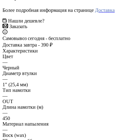
Более подробная информация на странице
Доставка
Нашли дешевле?
Заказать
Самовывоз сегодня - бесплатно
Доставка завтра - 390 ₽
Характеристики
Цвет
—
Черный
Диаметр втулки
—
1" (25,4 мм)
Тип намотки
—
OUT
Длина намотки (м)
—
450
Материал напыления
—
Воск (wax)