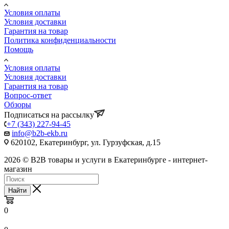
Условия оплаты
Условия доставки
Гарантия на товар
Политика конфиденциальности
Помощь
Условия оплаты
Условия доставки
Гарантия на товар
Вопрос-ответ
Обзоры
Подписаться на рассылку
+7 (343) 227-94-45
info@b2b-ekb.ru
620102, Екатеринбург, ул. Гурзуфская, д.15
2026 © B2B товары и услуги в Екатеринбурге - интернет-
магазин
Найти
0