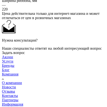
Ширина риббона, мм
—
220
Цена действительна только для интернет-магазина и может
отличаться от цен в розничных магазинах
Нужна консультация?
Наши специалисты ответят на любой интересующий вопрос
Задать вопрос
Акции
Услуги
Бренды
Блог
Компания
О компании
Новости
Отзывы
Контакты
Партнеры
Информация