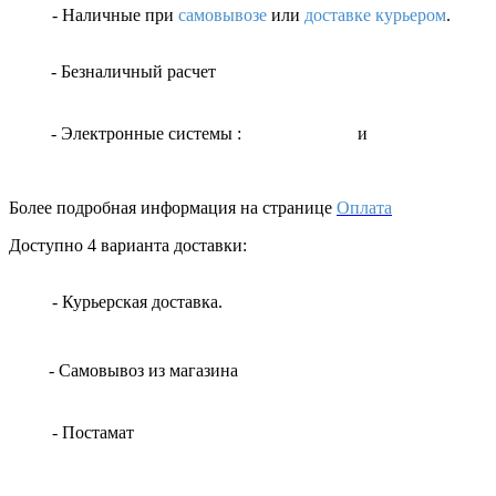
- Наличные
при
самовывозе
или
доставке курьером
.
- Безналичный расчет
- Электронные системы
:
и
Более подробная информация на странице
Оплата
Доступно 4 варианта доставки:
- Курьерская доставка.
- Самовывоз из магазина
- Постамат
-