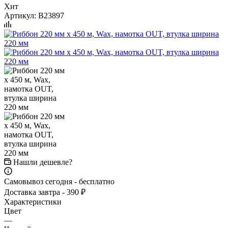
Хит
Артикул:
B23897
Нашли дешевле?
Самовывоз сегодня - бесплатно
Доставка завтра - 390 ₽
Характеристики
Цвет
—