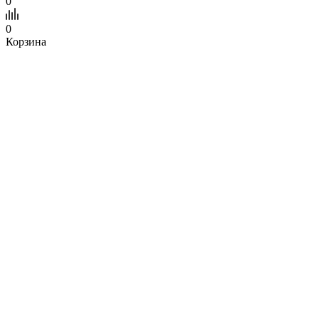
0
0
Корзина