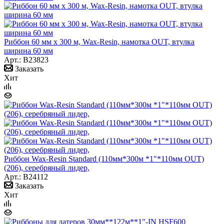
Риббон 60 мм х 300 м, Wax-Resin, намотка OUT, втулка
ширина 60 мм
Арт.: B23823
Заказать
Хит
Риббон Wax-Resin Standard (110мм*300м *1"*110мм OUT)
(206), серебряный лидер,
Арт.: B24112
Заказать
Хит