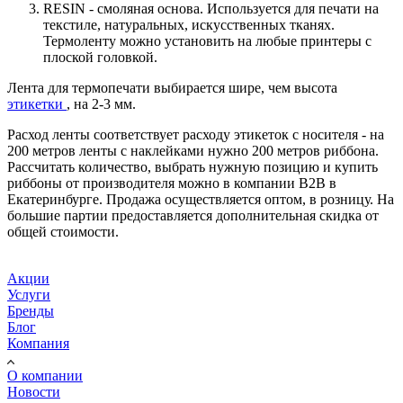
RESIN - смоляная основа. Используется для печати на
текстиле, натуральных, искусственных тканях.
Термоленту можно установить на любые принтеры с
плоской головкой.
Лента для термопечати выбирается шире, чем высота
этикетки
, на 2-3 мм.
Расход ленты соответствует расходу этикеток с носителя - на
200 метров ленты с наклейками нужно 200 метров риббона.
Рассчитать количество, выбрать нужную позицию и купить
риббоны от производителя можно в компании B2B в
Екатеринбурге. Продажа осуществляется оптом, в розницу. На
большие партии предоставляется дополнительная скидка от
общей стоимости.
Акции
Услуги
Бренды
Блог
Компания
О компании
Новости