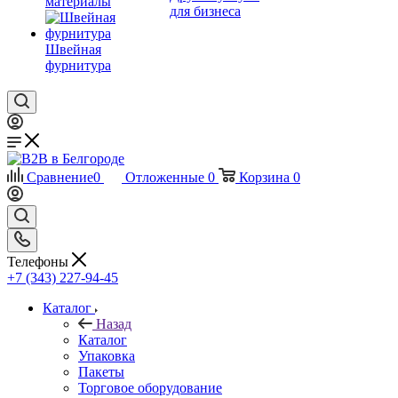
материалы
для бизнеса
Швейная
фурнитура
Сравнение
0
Отложенные
0
Корзина
0
Телефоны
+7 (343) 227-94-45
Каталог
Назад
Каталог
Упаковка
Пакеты
Торговое оборудование