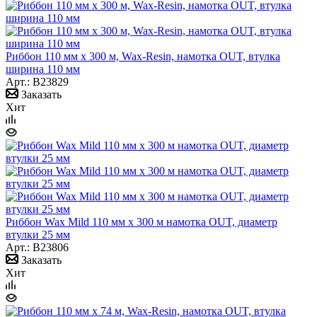
Риббон 110 мм х 300 м, Wax-Resin, намотка OUT, втулка
ширина 110 мм
Арт.: B23829
Заказать
Хит
Риббон Wax Mild 110 мм x 300 м намотка OUT, диаметр
втулки 25 мм
Арт.: B23806
Заказать
Хит