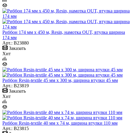
Риббон 174 мм х 450 м, Resin, намотка OUT, втулка ширина
174 мм
Арт.: B23880
Заказать
Хит
Риббон Resin-textile 45 мм х 300 м, ширина втулки 45 мм
Арт.: B23819
Заказать
Хит
Риббон Resin-textile 40 мм х 74 м, ширина втулки 110 мм
Арт.: B23815