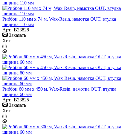
Риббон 110 мм х 74 м, Wax-Resin, намотка OUT, втулка
ширина 110 мм
Арт.: B23828
Заказать
Хит
Риббон 60 мм х 450 м, Wax-Resin, намотка OUT, втулка
ширина 60 мм
Арт.: B23825
Заказать
Хит