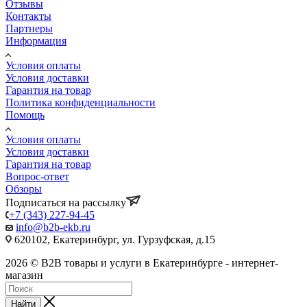
Отзывы
Контакты
Партнеры
Информация
Условия оплаты
Условия доставки
Гарантия на товар
Политика конфиденциальности
Помощь
Условия оплаты
Условия доставки
Гарантия на товар
Вопрос-ответ
Обзоры
Подписаться на рассылку
+7 (343) 227-94-45
info@b2b-ekb.ru
620102, Екатеринбург, ул. Гурзуфская, д.15
2026 © B2B товары и услуги в Екатеринбурге - интернет-
магазин
Найти