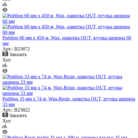
Риббон 60 мм х 450 м, Wax, намотка OUT, втулка ширина 60
мм
Арт.: B23872
Заказать
Хит
Риббон 33 мм х 74 м, Wax-Resin, намотка OUT, втулка ширина
33 мм
Арт.: B23822
Заказать
Хит