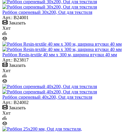
Риббон сиреневый 30х200, Out для текстиля
Арт.: B24001
Заказать
Хит
Риббон Resin-textile 40 мм х 300 м, ширина втулки 40 мм
Арт.: B23817
Заказать
Хит
Риббон сиреневый 40х200, Out для текстиля
Арт.: B24002
Заказать
Хит