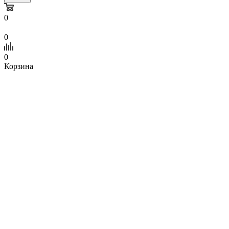
0
0
0
Корзина