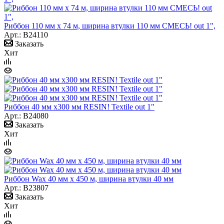
Риббон 110 мм х 74 м, ширина втулки 110 мм СМЕСЬ! out 1",
Арт.: B24110
Заказать
Хит
Риббон 40 мм х300 мм RESIN! Textile out 1"
Арт.: B24080
Заказать
Хит
Риббон Wax 40 мм х 450 м, ширина втулки 40 мм
Арт.: B23807
Заказать
Хит