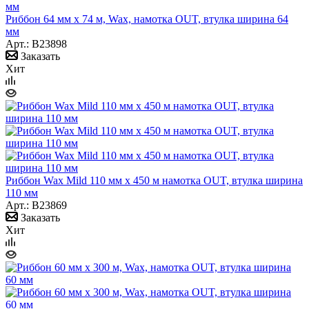
Риббон 64 мм х 74 м, Wax, намотка OUT, втулка ширина 64
мм
Арт.: B23898
Заказать
Хит
Риббон Wax Mild 110 мм x 450 м намотка OUT, втулка ширина
110 мм
Арт.: B23869
Заказать
Хит