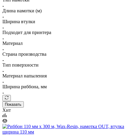
Длина намотки (м)
Ширина втулки
Подходит для принтера
Материал
Страна производства
Тип поверхности
Материал напыления
Ширина риббона, мм
Показать
Хит