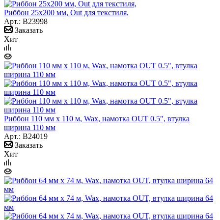
Риббон 25х200 мм, Out для текстиля,
Арт.: B23998
Заказать
Хит
Риббон 110 мм х 110 м, Wax, намотка OUT 0.5", втулка
ширина 110 мм
Арт.: B24019
Заказать
Хит