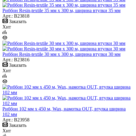
Риббон Resin-textile 35 мм х 300 м, ширина втулки 35 мм
Арт.: B23818
Заказать
Хит
Риббон Resin-textile 30 мм х 300 м, ширина втулки 30 мм
Арт.: B23816
Заказать
Хит
Риббон 102 мм х 450 м, Wax, намотка OUT, втулка ширина
102 мм
Арт.: B23958
Заказать
Хит