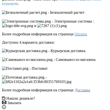
курьером
.
- Безналичный расчет
- Электронные системы
:
и
Более подробная информация на странице
Оплата
Доступно 4 варианта доставки:
- Курьерская доставка.
- Самовывоз из магазина
- Постамат
-
Более подробная информация на странице
Доставка
Нашли дешевле?
Заказать