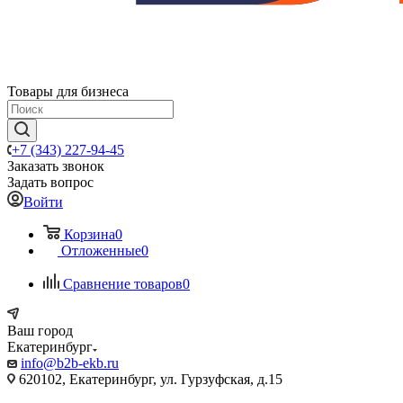
Товары для бизнеса
+7 (343) 227-94-45
Заказать звонок
Задать вопрос
Войти
Корзина
0
Отложенные
0
Сравнение товаров
0
Ваш город
Екатеринбург
info@b2b-ekb.ru
620102, Екатеринбург, ул. Гурзуфская, д.15