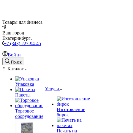
Товары для бизнеса
Ваш город
Екатеринбург
+7 (343) 227-94-45
Войти
Поиск
Каталог
Упаковка
Услуги
Пакеты
Изготовление
Торговое
бирок
оборудование
Печать на