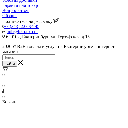
Условия доставки
Гарантия на товар
Вопрос-ответ
Обзоры
Подписаться на рассылку
+7 (343) 227-94-45
info@b2b-ekb.ru
620102, Екатеринбург, ул. Гурзуфская, д.15
2026 © B2B товары и услуги в Екатеринбурге - интернет-
магазин
Найти
0
0
0
Корзина