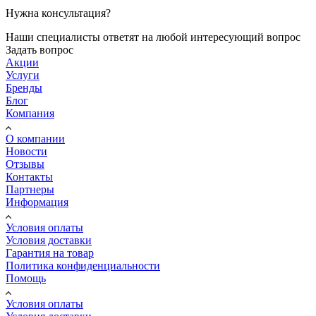
Нужна консультация?
Наши специалисты ответят на любой интересующий вопрос
Задать вопрос
Акции
Услуги
Бренды
Блог
Компания
О компании
Новости
Отзывы
Контакты
Партнеры
Информация
Условия оплаты
Условия доставки
Гарантия на товар
Политика конфиденциальности
Помощь
Условия оплаты