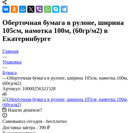
Оберточная бумага в рулоне, ширина
105см, намотка 100м, (60гр/м2) в
Екатеринбурге
Главная
—
Упаковка
—
Бумага
—
Оберточная бумага в рулоне, ширина 105см, намотка 100м,
(60гр/м2)
Артикул:
10000256321528
Нашли дешевле?
Самовывоз сегодня - бесплатно
Доставка завтра - 390 ₽