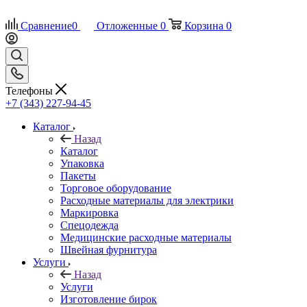
Сравнение
0
Отложенные
0
Корзина
0
Телефоны
+7 (343) 227-94-45
Каталог
Назад
Каталог
Упаковка
Пакеты
Торговое оборудование
Расходные материалы для электрики
Маркировка
Спецодежда
Медицинские расходные материалы
Швейная фурнитура
Услуги
Назад
Услуги
Изготовление бирок