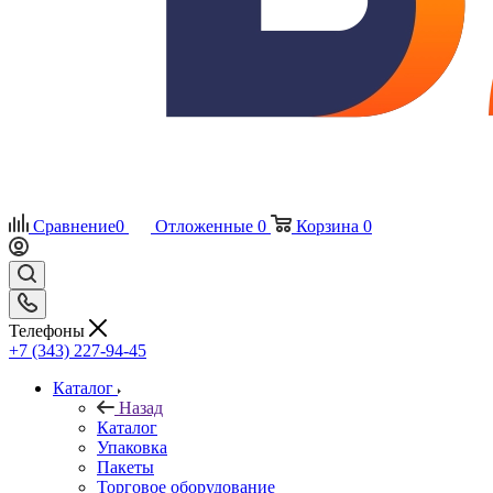
Сравнение
0
Отложенные
0
Корзина
0
Телефоны
+7 (343) 227-94-45
Каталог
Назад
Каталог
Упаковка
Пакеты
Торговое оборудование