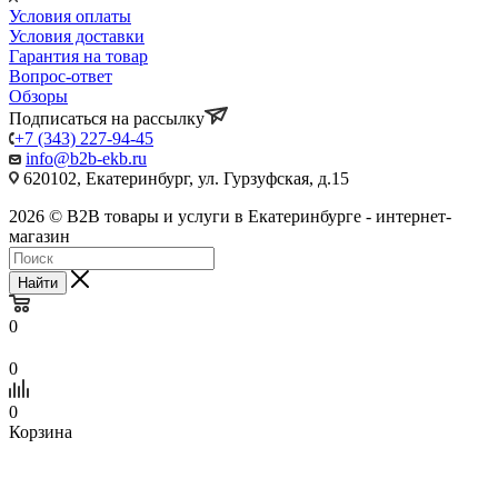
Условия оплаты
Условия доставки
Гарантия на товар
Вопрос-ответ
Обзоры
Подписаться на рассылку
+7 (343) 227-94-45
info@b2b-ekb.ru
620102, Екатеринбург, ул. Гурзуфская, д.15
2026 © B2B товары и услуги в Екатеринбурге - интернет-
магазин
Найти
0
0
0
Корзина