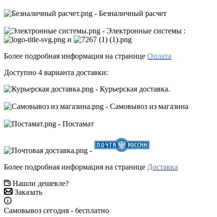
- Безналичный расчет
- Электронные системы
:
и
Более подробная информация на странице
Оплата
Доступно 4 варианта доставки:
- Курьерская доставка.
- Самовывоз из магазина
- Постамат
-
Более подробная информация на странице
Доставка
Нашли дешевле?
Заказать
Самовывоз сегодня - бесплатно