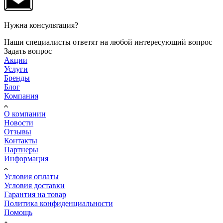
Нужна консультация?
Наши специалисты ответят на любой интересующий вопрос
Задать вопрос
Акции
Услуги
Бренды
Блог
Компания
О компании
Новости
Отзывы
Контакты
Партнеры
Информация
Условия оплаты
Условия доставки
Гарантия на товар
Политика конфиденциальности
Помощь