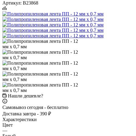
Артикул:
B23868
Нашли дешевле?
Самовывоз сегодня - бесплатно
Доставка завтра - 390 ₽
Характеристики
Цвет
—
Белый