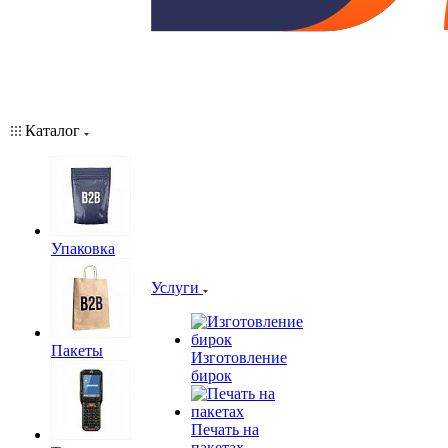
Каталог
Упаковка
Услуги
Пакеты
Изготовление
бирок
Печать на
пакетах