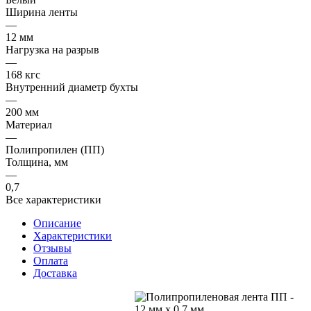
Ширина ленты
—
12 мм
Нагрузка на разрыв
—
168 кгс
Внутренний диаметр бухты
—
200 мм
Материал
—
Полипропилен (ПП)
Толщина, мм
—
0,7
Все характеристики
Описание
Характеристики
Отзывы
Оплата
Доставка