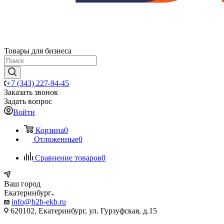
Товары для бизнеса
+7 (343) 227-94-45
Заказать звонок
Задать вопрос
Войти
Корзина
0
Отложенные
0
Сравнение товаров
0
Ваш город
Екатеринбург
info@b2b-ekb.ru
620102, Екатеринбург, ул. Гурзуфская, д.15