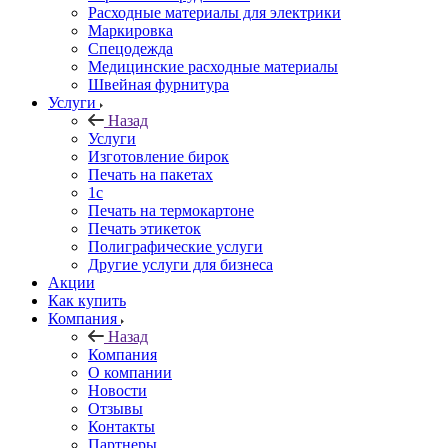
Расходные материалы для электрики
Маркировка
Спецодежда
Медицинские расходные материалы
Швейная фурнитура
Услуги
Назад
Услуги
Изготовление бирок
Печать на пакетах
1c
Печать на термокартоне
Печать этикеток
Полиграфические услуги
Другие услуги для бизнеса
Акции
Как купить
Компания
Назад
Компания
О компании
Новости
Отзывы
Контакты
Партнеры