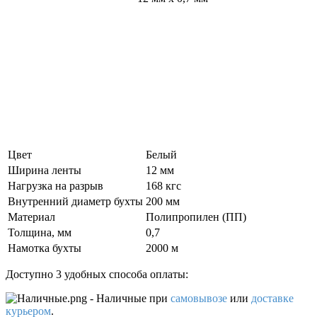
Цвет
Белый
Ширина ленты
12 мм
Нагрузка на разрыв
168 кгс
Внутренний диаметр бухты
200 мм
Материал
Полипропилен (ПП)
Толщина, мм
0,7
Намотка бухты
2000 м
Доступно 3 удобных способа оплаты:
- Наличные
при
самовывозе
или
доставке
курьером
.