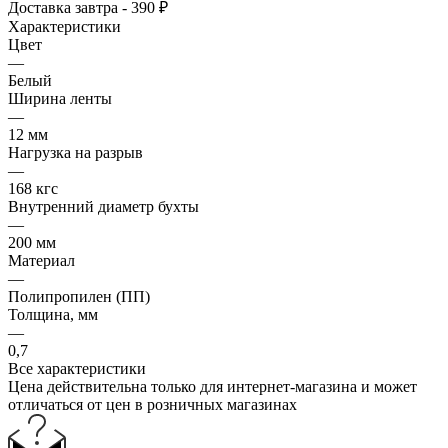
Доставка завтра - 390 ₽
Характеристики
Цвет
—
Белый
Ширина ленты
—
12 мм
Нагрузка на разрыв
—
168 кгс
Внутренний диаметр бухты
—
200 мм
Материал
—
Полипропилен (ПП)
Толщина, мм
—
0,7
Все характеристики
Цена действительна только для интернет-магазина и может
отличаться от цен в розничных магазинах