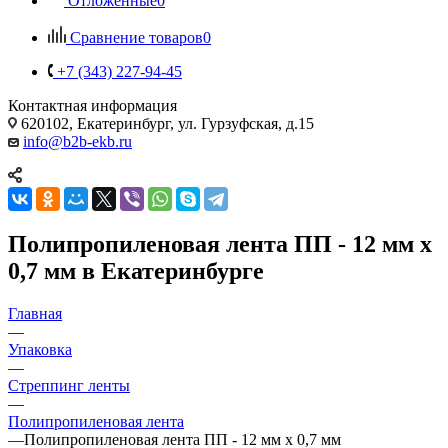
Отложенные
0
Сравнение товаров
0
+7 (343) 227-94-45
Контактная информация
620102, Екатеринбург, ул. Гурзуфская, д.15
info@b2b-ekb.ru
Полипропиленовая лента ПП - 12 мм x
0,7 мм в Екатеринбурге
Главная
—
Упаковка
—
Стреппинг ленты
—
Полипропиленовая лента
—
Полипропиленовая лента ПП - 12 мм x 0,7 мм