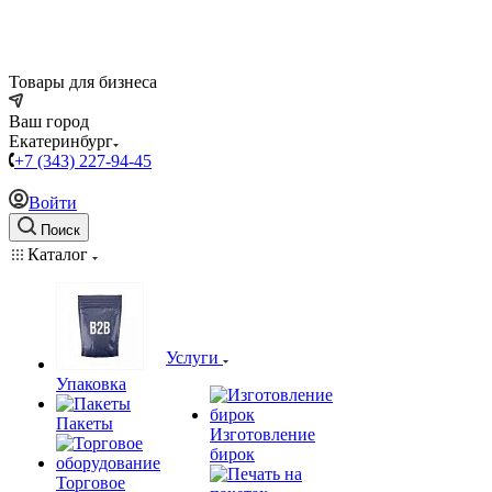
Товары для бизнеса
Ваш город
Екатеринбург
+7 (343) 227-94-45
Войти
Поиск
Каталог
Услуги
Упаковка
Пакеты
Изготовление
бирок
Торговое