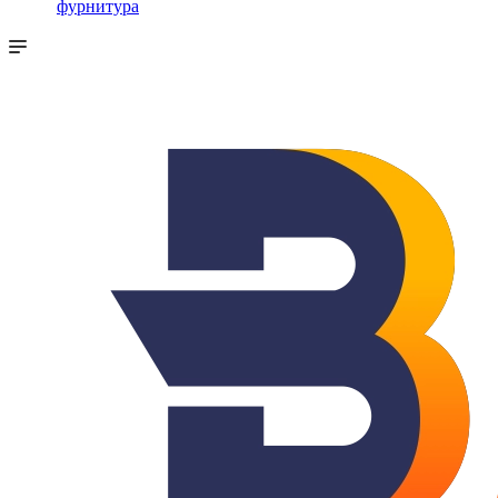
фурнитура