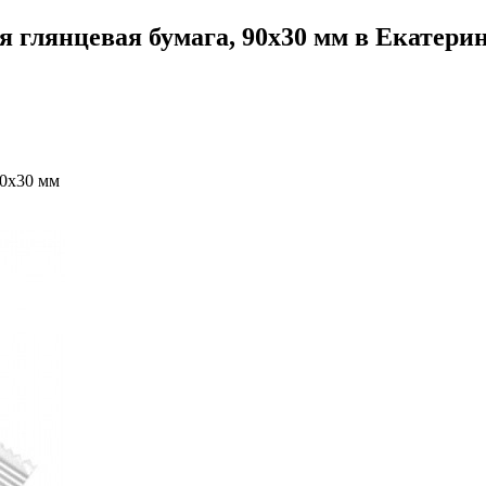
 глянцевая бумага, 90х30 мм в Екатери
90х30 мм