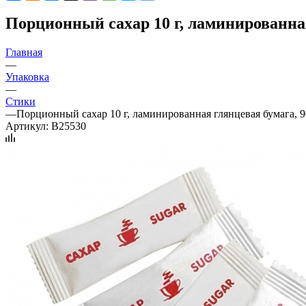
Порционный сахар 10 г, ламинированная
Главная
—
Упаковка
—
Стики
—
Порционный сахар 10 г, ламинированная глянцевая бумага, 
Артикул:
B25530