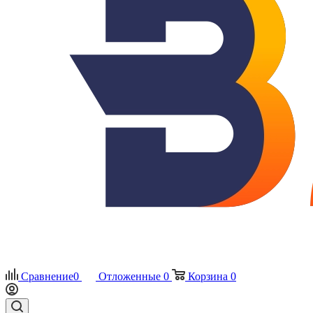
Сравнение
0
Отложенные
0
Корзина
0