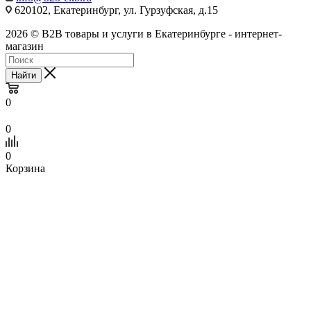
620102, Екатеринбург, ул. Гурзуфская, д.15
2026 © B2B товары и услуги в Екатеринбурге - интернет-
магазин
Найти
0
0
0
Корзина