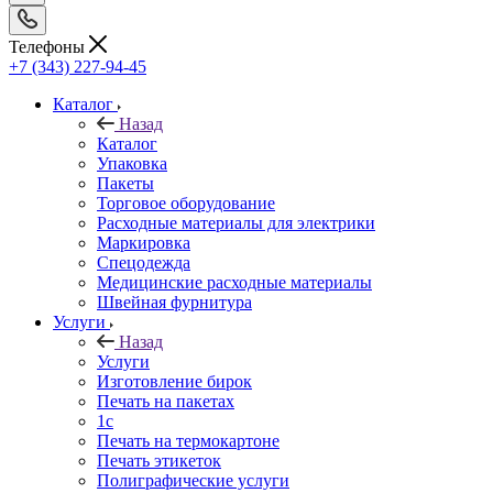
Телефоны
+7 (343) 227-94-45
Каталог
Назад
Каталог
Упаковка
Пакеты
Торговое оборудование
Расходные материалы для электрики
Маркировка
Спецодежда
Медицинские расходные материалы
Швейная фурнитура
Услуги
Назад
Услуги
Изготовление бирок
Печать на пакетах
1c
Печать на термокартоне
Печать этикеток
Полиграфические услуги