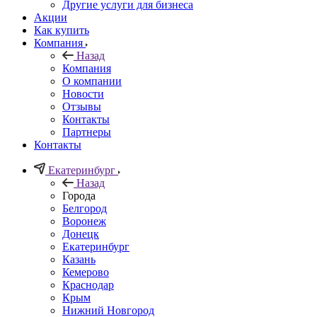
Другие услуги для бизнеса
Акции
Как купить
Компания
Назад
Компания
О компании
Новости
Отзывы
Контакты
Партнеры
Контакты
Екатеринбург
Назад
Города
Белгород
Воронеж
Донецк
Екатеринбург
Казань
Кемерово
Краснодар
Крым
Нижний Новгород