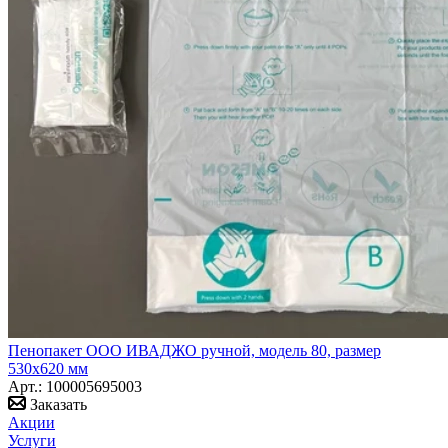
Пенопакет ООО ИВАДЖО ручной, модель 80, размер
530х620 мм
Арт.: 100005695003
Заказать
Акции
Услуги