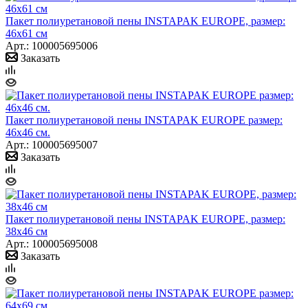
Пакет полиуретановой пены INSTAPAK EUROPE, размер:
46х61 см
Арт.: 100005695006
Заказать
Пакет полиуретановой пены INSTAPAK EUROPE размер:
46х46 см.
Арт.: 100005695007
Заказать
Пакет полиуретановой пены INSTAPAK EUROPE, размер:
38х46 см
Арт.: 100005695008
Заказать