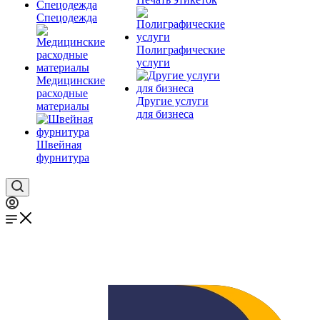
Спецодежда
Полиграфические
услуги
Медицинские
расходные
Другие услуги
материалы
для бизнеса
Швейная
фурнитура