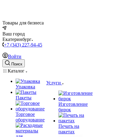
Товары для бизнеса
Ваш город
Екатеринбург
+7 (343) 227-94-45
Войти
Поиск
Каталог
Услуги
Упаковка
Пакеты
Изготовление
бирок
Торговое
оборудование
Печать на
пакетах