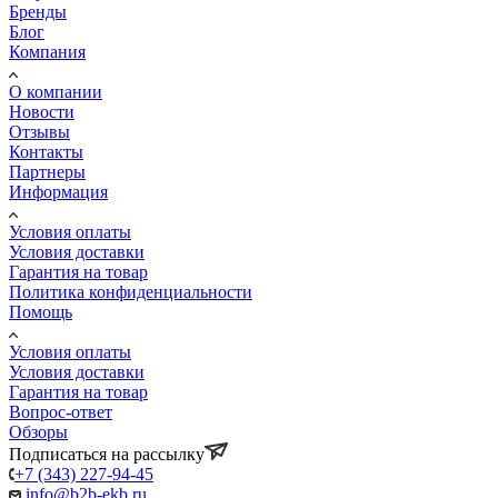
Бренды
Блог
Компания
О компании
Новости
Отзывы
Контакты
Партнеры
Информация
Условия оплаты
Условия доставки
Гарантия на товар
Политика конфиденциальности
Помощь
Условия оплаты
Условия доставки
Гарантия на товар
Вопрос-ответ
Обзоры
Подписаться на рассылку
+7 (343) 227-94-45
info@b2b-ekb.ru