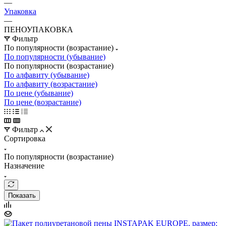
—
Упаковка
—
ПЕНОУПАКОВКА
Фильтр
По популярности (возрастание)
По популярности (убывание)
По популярности (возрастание)
По алфавиту (убывание)
По алфавиту (возрастание)
По цене (убывание)
По цене (возрастание)
Фильтр
Сортировка
По популярности (возрастание)
Назначение
Показать