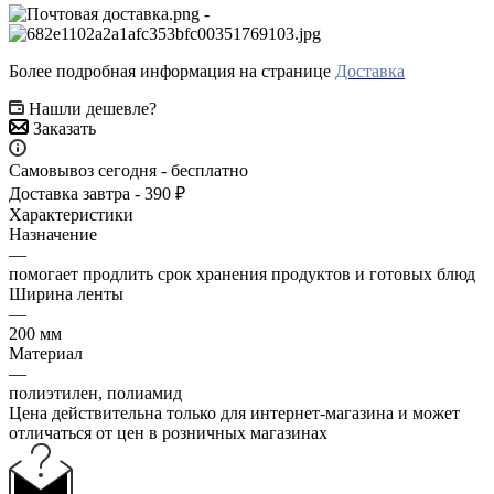
-
Более подробная информация на странице
Доставка
Нашли дешевле?
Заказать
Самовывоз сегодня - бесплатно
Доставка завтра - 390 ₽
Характеристики
Назначение
—
помогает продлить срок хранения продуктов и готовых блюд
Ширина ленты
—
200 мм
Материал
—
полиэтилен, полиамид
Цена действительна только для интернет-магазина и может
отличаться от цен в розничных магазинах