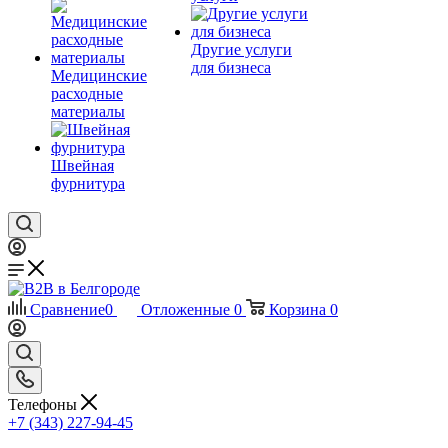
Другие услуги
для бизнеса
Медицинские
расходные
материалы
Швейная
фурнитура
Сравнение
0
Отложенные
0
Корзина
0
Телефоны
+7 (343) 227-94-45