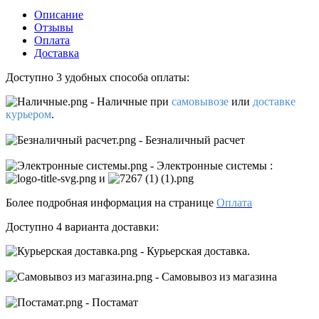
Описание
Отзывы
Оплата
Доставка
Доступно 3 удобных способа оплаты:
- Наличные
при
самовывозе
или
доставке
курьером
.
- Безналичный расчет
- Электронные системы
:
и
Более подробная информация на странице
Оплата
Доступно 4 варианта доставки:
- Курьерская доставка.
- Самовывоз из магазина
- Постамат