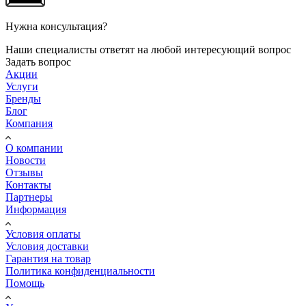
Нужна консультация?
Наши специалисты ответят на любой интересующий вопрос
Задать вопрос
Акции
Услуги
Бренды
Блог
Компания
О компании
Новости
Отзывы
Контакты
Партнеры
Информация
Условия оплаты
Условия доставки
Гарантия на товар
Политика конфиденциальности
Помощь