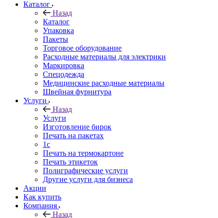
Каталог
Назад
Каталог
Упаковка
Пакеты
Торговое оборудование
Расходные материалы для электрики
Маркировка
Спецодежда
Медицинские расходные материалы
Швейная фурнитура
Услуги
Назад
Услуги
Изготовление бирок
Печать на пакетах
1c
Печать на термокартоне
Печать этикеток
Полиграфические услуги
Другие услуги для бизнеса
Акции
Как купить
Компания
Назад