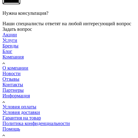
Нужна консультация?
Наши специалисты ответят на любой интересующий вопрос
Задать вопрос
Акции
Услуги
Бренды
Блог
Компания
О компании
Новости
Отзывы
Контакты
Партнеры
Информация
Условия оплаты
Условия доставки
Гарантия на товар
Политика конфиденциальности
Помощь