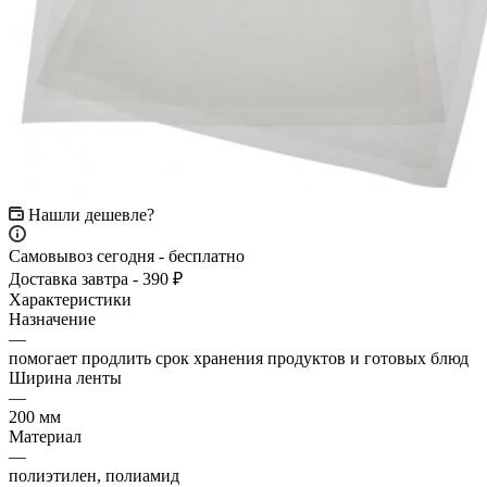
Нашли дешевле?
Самовывоз сегодня - бесплатно
Доставка завтра - 390 ₽
Характеристики
Назначение
—
помогает продлить срок хранения продуктов и готовых блюд
Ширина ленты
—
200 мм
Материал
—
полиэтилен, полиамид