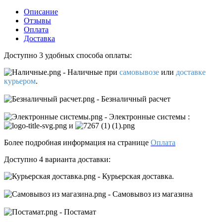
Описание
Отзывы
Оплата
Доставка
Доступно 3 удобных способа оплаты:
- Наличные
при
самовывозе
или
доставке
курьером
.
- Безналичный расчет
- Электронные системы
:
и
Более подробная информация на странице
Оплата
Доступно 4 варианта доставки:
- Курьерская доставка.
- Самовывоз из магазина
- Постамат