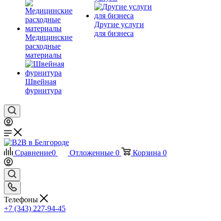
Другие услуги
для бизнеса
Медицинские
расходные
материалы
Швейная
фурнитура
Сравнение
0
Отложенные
0
Корзина
0
Телефоны
+7 (343) 227-94-45