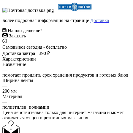
-
Более подробная информация на странице
Доставка
Нашли дешевле?
Заказать
Самовывоз сегодня - бесплатно
Доставка завтра - 390 ₽
Характеристики
Назначение
—
помогает продлить срок хранения продуктов и готовых блюд
Ширина ленты
—
200 мм
Материал
—
полиэтилен, полиамид
Цена действительна только для интернет-магазина и может
отличаться от цен в розничных магазинах