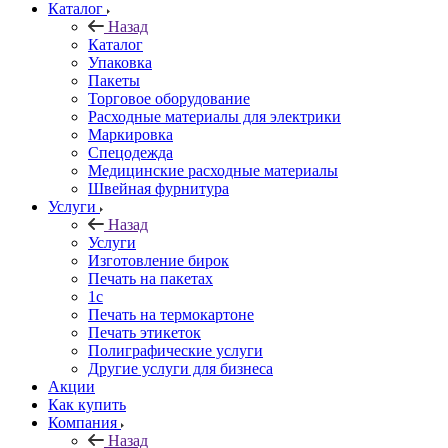
Каталог
Назад
Каталог
Упаковка
Пакеты
Торговое оборудование
Расходные материалы для электрики
Маркировка
Спецодежда
Медицинские расходные материалы
Швейная фурнитура
Услуги
Назад
Услуги
Изготовление бирок
Печать на пакетах
1c
Печать на термокартоне
Печать этикеток
Полиграфические услуги
Другие услуги для бизнеса
Акции
Как купить
Компания
Назад