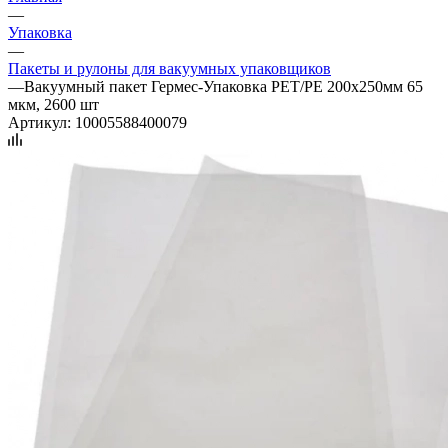
—
Упаковка
—
Пакеты и рулоны для вакуумных упаковщиков
—
Вакуумный пакет Гермес-Упаковка PET/PE 200x250мм 65
мкм, 2600 шт
Артикул:
10005588400079