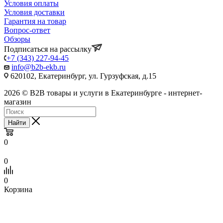
Условия оплаты
Условия доставки
Гарантия на товар
Вопрос-ответ
Обзоры
Подписаться на рассылку
+7 (343) 227-94-45
info@b2b-ekb.ru
620102, Екатеринбург, ул. Гурзуфская, д.15
2026 © B2B товары и услуги в Екатеринбурге - интернет-
магазин
Найти
0
0
0
Корзина