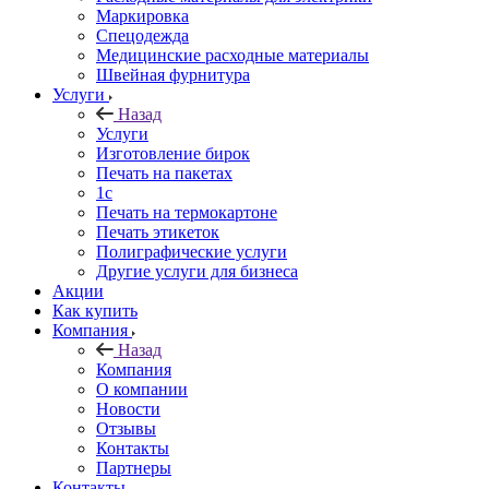
Маркировка
Спецодежда
Медицинские расходные материалы
Швейная фурнитура
Услуги
Назад
Услуги
Изготовление бирок
Печать на пакетах
1c
Печать на термокартоне
Печать этикеток
Полиграфические услуги
Другие услуги для бизнеса
Акции
Как купить
Компания
Назад
Компания
О компании
Новости
Отзывы
Контакты
Партнеры
Контакты