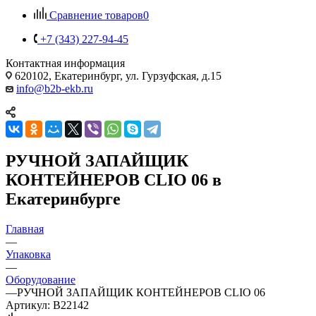
Сравнение товаров
0
+7 (343) 227-94-45
Контактная информация
620102, Екатеринбург, ул. Гурзуфская, д.15
info@b2b-ekb.ru
РУЧНОЙ ЗАПАЙЩИК
КОНТЕЙНЕРОВ CLIO 06 в
Екатеринбурге
Главная
—
Упаковка
—
Оборудование
—
РУЧНОЙ ЗАПАЙЩИК КОНТЕЙНЕРОВ CLIO 06
Артикул:
B22142