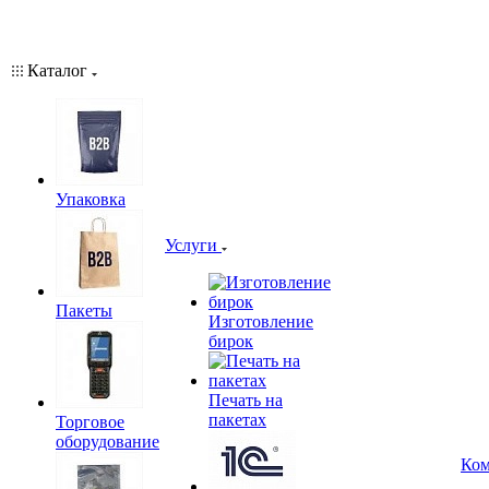
Каталог
Упаковка
Услуги
Пакеты
Изготовление
бирок
Печать на
пакетах
Торговое
оборудование
Ком