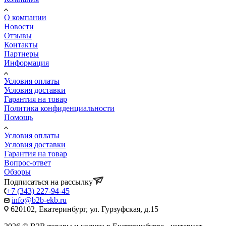
О компании
Новости
Отзывы
Контакты
Партнеры
Информация
Условия оплаты
Условия доставки
Гарантия на товар
Политика конфиденциальности
Помощь
Условия оплаты
Условия доставки
Гарантия на товар
Вопрос-ответ
Обзоры
Подписаться на рассылку
+7 (343) 227-94-45
info@b2b-ekb.ru
620102, Екатеринбург, ул. Гурзуфская, д.15