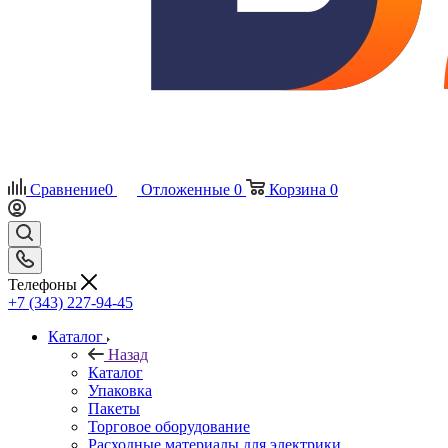
Сравнение
0
Отложенные
0
Корзина
0
Телефоны
+7 (343) 227-94-45
Каталог
Назад
Каталог
Упаковка
Пакеты
Торговое оборудование
Расходные материалы для электрики