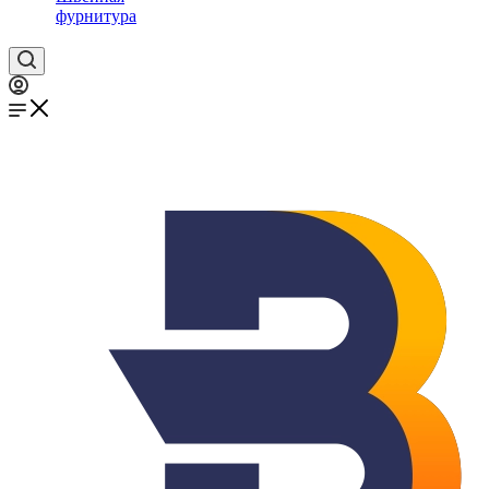
фурнитура