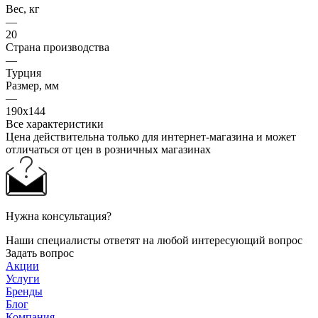
Вес, кг
—
20
Страна производства
—
Турция
Размер, мм
—
190х144
Все характеристики
Цена действительна только для интернет-магазина и может
отличаться от цен в розничных магазинах
Нужна консультация?
Наши специалисты ответят на любой интересующий вопрос
Задать вопрос
Акции
Услуги
Бренды
Блог
Компания