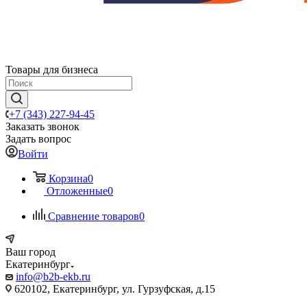
Товары для бизнеса
+7 (343) 227-94-45
Заказать звонок
Задать вопрос
Войти
Корзина
0
Отложенные
0
Сравнение товаров
0
Ваш город
Екатеринбург
info@b2b-ekb.ru
620102, Екатеринбург, ул. Гурзуфская, д.15