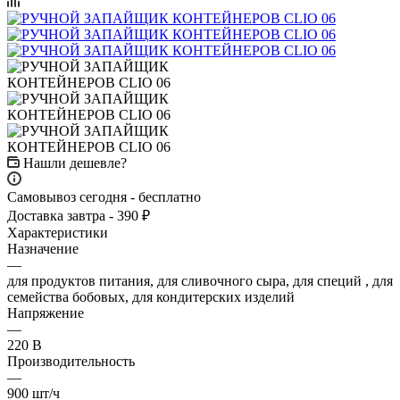
Нашли дешевле?
Самовывоз сегодня - бесплатно
Доставка завтра - 390 ₽
Характеристики
Назначение
—
для продуктов питания, для сливочного сыра, для специй , для
семейства бобовых, для кондитерских изделий
Напряжение
—
220 В
Производительность
—
900 шт/ч