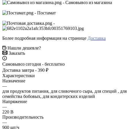
- Самовывоз из магазина
- Постамат
-
Более подробная информация на странице
Доставка
Нашли дешевле?
Заказать
Самовывоз сегодня - бесплатно
Доставка завтра - 390 ₽
Характеристики
Назначение
—
для продуктов питания, для сливочного сыра, для специй , для
семейства бобовых, для кондитерских изделий
Напряжение
—
220 В
Производительность
—
900 шт/ч