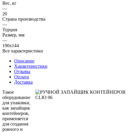
Вес, кг
—
20
Страна производства
—
Турция
Размер, мм
—
190х144
Все характеристики
Описание
Характеристики
Отзывы
Оплата
Доставка
Такое
оборудование
для упаковки,
как запайщик
контейнеров,
применяется
для создания
ровного и