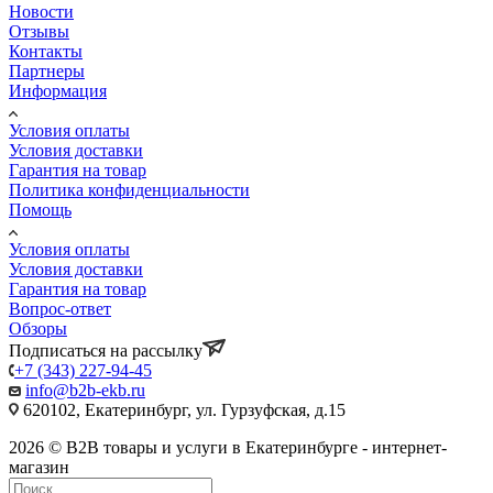
Новости
Отзывы
Контакты
Партнеры
Информация
Условия оплаты
Условия доставки
Гарантия на товар
Политика конфиденциальности
Помощь
Условия оплаты
Условия доставки
Гарантия на товар
Вопрос-ответ
Обзоры
Подписаться на рассылку
+7 (343) 227-94-45
info@b2b-ekb.ru
620102, Екатеринбург, ул. Гурзуфская, д.15
2026 © B2B товары и услуги в Екатеринбурге - интернет-
магазин