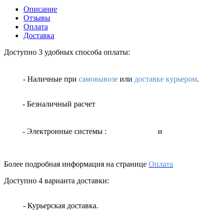
Описание
Отзывы
Оплата
Доставка
Доступно 3 удобных способа оплаты:
- Наличные
при
самовывозе
или
доставке курьером
.
- Безналичный расчет
- Электронные системы
:
и
Более подробная информация на странице
Оплата
Доступно 4 варианта доставки:
- Курьерская доставка.