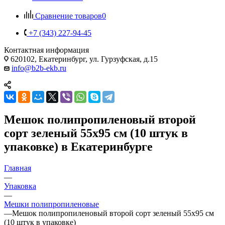
Сравнение товаров
0
+7 (343) 227-94-45
Контактная информация
620102, Екатеринбург, ул. Гурзуфская, д.15
info@b2b-ekb.ru
Мешок полипропиленовый второй
сорт зеленый 55x95 см (10 штук в
упаковке) в Екатеринбурге
Главная
—
Упаковка
—
Мешки полипропиленовые
—
Мешок полипропиленовый второй сорт зеленый 55x95 см
(10 штук в упаковке)