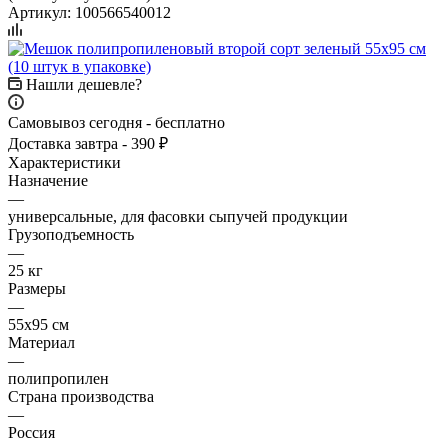
Артикул:
100566540012
Нашли дешевле?
Самовывоз сегодня - бесплатно
Доставка завтра - 390 ₽
Характеристики
Назначение
—
универсальные, для фасовки сыпучей продукции
Грузоподъемность
—
25 кг
Размеры
—
55x95 см
Материал
—
полипропилен
Страна производства
—
Россия