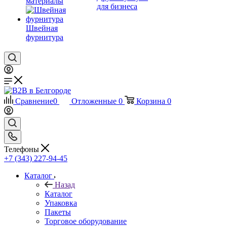
материалы
для бизнеса
Швейная
фурнитура
Сравнение
0
Отложенные
0
Корзина
0
Телефоны
+7 (343) 227-94-45
Каталог
Назад
Каталог
Упаковка
Пакеты
Торговое оборудование