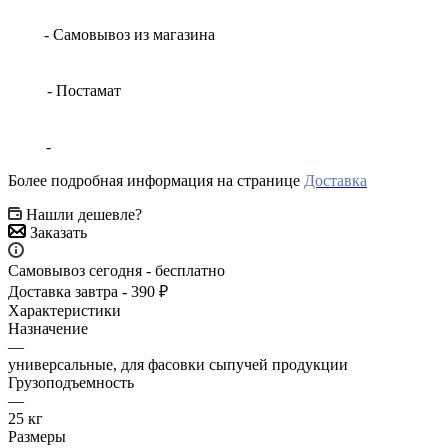
- Самовывоз из магазина
- Постамат
-
Более подробная информация на странице
Доставка
Нашли дешевле?
Заказать
Самовывоз сегодня - бесплатно
Доставка завтра - 390 ₽
Характеристики
Назначение
—
универсальные, для фасовки сыпучей продукции
Грузоподъемность
—
25 кг
Размеры