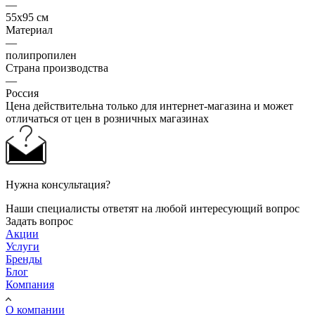
—
55x95 см
Материал
—
полипропилен
Страна производства
—
Россия
Цена действительна только для интернет-магазина и может
отличаться от цен в розничных магазинах
Нужна консультация?
Наши специалисты ответят на любой интересующий вопрос
Задать вопрос
Акции
Услуги
Бренды
Блог
Компания
О компании