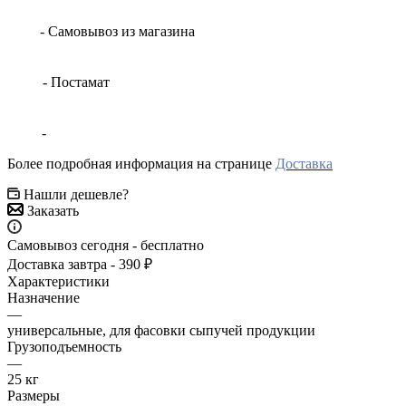
- Самовывоз из магазина
- Постамат
-
Более подробная информация на странице
Доставка
Нашли дешевле?
Заказать
Самовывоз сегодня - бесплатно
Доставка завтра - 390 ₽
Характеристики
Назначение
—
универсальные, для фасовки сыпучей продукции
Грузоподъемность
—
25 кг
Размеры