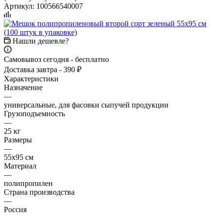
Артикул:
100566540007
Нашли дешевле?
Самовывоз сегодня - бесплатно
Доставка завтра - 390 ₽
Характеристики
Назначение
—
универсальные, для фасовки сыпучей продукции
Грузоподъемность
—
25 кг
Размеры
—
55x95 см
Материал
—
полипропилен
Страна производства
—
Россия