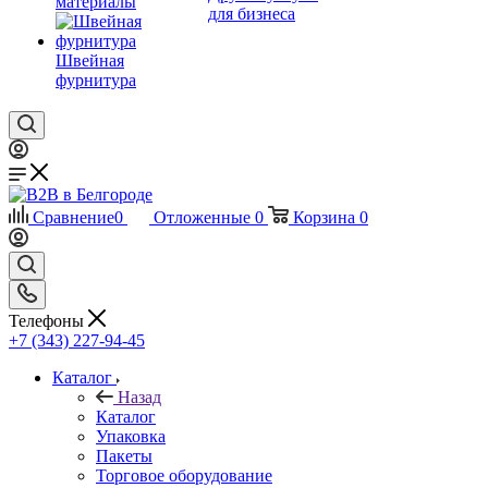
материалы
для бизнеса
Швейная
фурнитура
Сравнение
0
Отложенные
0
Корзина
0
Телефоны
+7 (343) 227-94-45
Каталог
Назад
Каталог
Упаковка
Пакеты
Торговое оборудование