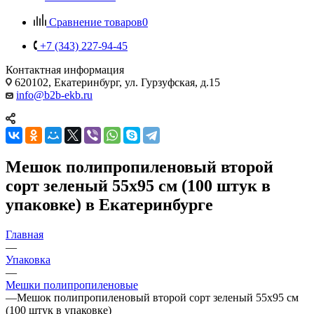
Сравнение товаров
0
+7 (343) 227-94-45
Контактная информация
620102, Екатеринбург, ул. Гурзуфская, д.15
info@b2b-ekb.ru
Мешок полипропиленовый второй
сорт зеленый 55x95 см (100 штук в
упаковке) в Екатеринбурге
Главная
—
Упаковка
—
Мешки полипропиленовые
—
Мешок полипропиленовый второй сорт зеленый 55x95 см
(100 штук в упаковке)