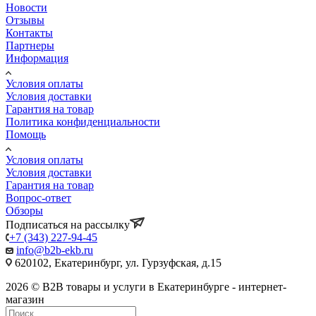
Новости
Отзывы
Контакты
Партнеры
Информация
Условия оплаты
Условия доставки
Гарантия на товар
Политика конфиденциальности
Помощь
Условия оплаты
Условия доставки
Гарантия на товар
Вопрос-ответ
Обзоры
Подписаться на рассылку
+7 (343) 227-94-45
info@b2b-ekb.ru
620102, Екатеринбург, ул. Гурзуфская, д.15
2026 © B2B товары и услуги в Екатеринбурге - интернет-
магазин