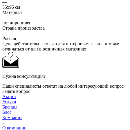
—
55x95 см
Материал
—
полипропилен
Страна производства
—
Россия
Цена действительна только для интернет-магазина и может
отличаться от цен в розничных магазинах
Нужна консультация?
Наши специалисты ответят на любой интересующий вопрос
Задать вопрос
Акции
Услуги
Бренды
Блог
Компания
О компании