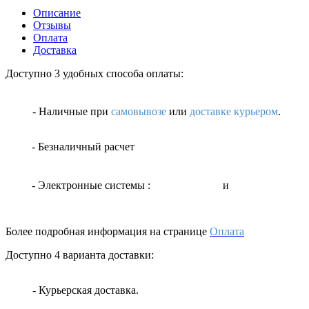
Описание
Отзывы
Оплата
Доставка
Доступно 3 удобных способа оплаты:
- Наличные
при
самовывозе
или
доставке курьером
.
- Безналичный расчет
- Электронные системы
:
и
Более подробная информация на странице
Оплата
Доступно 4 варианта доставки:
- Курьерская доставка.