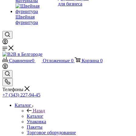
материалы
для бизнеса
Швейная
фурнитура
Сравнение
0
Отложенные
0
Корзина
0
Телефоны
+7 (343) 227-94-45
Каталог
Назад
Каталог
Упаковка
Пакеты
Торговое оборудование