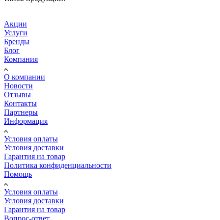
Акции
Услуги
Бренды
Блог
Компания
О компании
Новости
Отзывы
Контакты
Партнеры
Информация
Условия оплаты
Условия доставки
Гарантия на товар
Политика конфиденциальности
Помощь
Условия оплаты
Условия доставки
Гарантия на товар
Вопрос-ответ