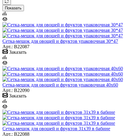
Показать
Сетка-мешок для овощей и фруктов упаковочная 30*47
Арт.: B22087
Заказать
Сетка-мешок для овощей и фруктов упаковочная 40х60
Арт.: B22090
Заказать
Сетка-мешок для овощей и фруктов 31x39 в бабине
Арт.: B22088