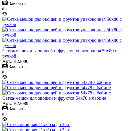
Заказать
Сетка-мешок для овощей и фруктов упаковочная 50х80 с
ручкой
Арт.: B22086
Заказать
Сетка-мешок для овощей и фруктов 54x78 в бабине
Арт.: B22089
Заказать