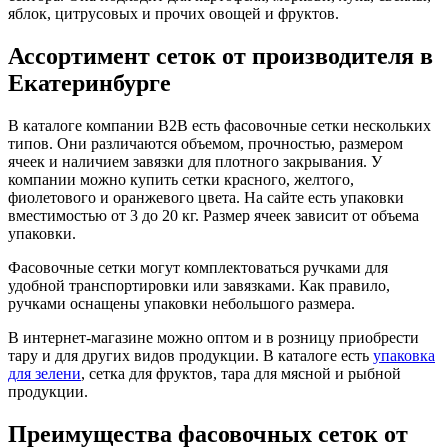
яблок, цитрусовых и прочих овощей и фруктов.
Ассортимент сеток от производителя в
Екатеринбурге
В каталоге компании B2B есть фасовочные сетки нескольких
типов. Они различаются объемом, прочностью, размером
ячеек и наличием завязки для плотного закрывания. У
компании можно купить сетки красного, желтого,
фиолетового и оранжевого цвета. На сайте есть упаковки
вместимостью от 3 до 20 кг. Размер ячеек зависит от объема
упаковки.
Фасовочные сетки могут комплектоваться ручками для
удобной транспортировки или завязками. Как правило,
ручками оснащены упаковки небольшого размера.
В интернет-магазине можно оптом и в розницу приобрести
тару и для других видов продукции. В каталоге есть
упаковка
для зелени
, сетка для фруктов, тара для мясной и рыбной
продукции.
Преимущества фасовочных сеток от