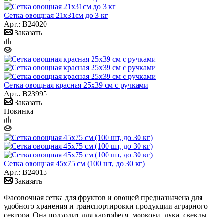
Сетка овощная 21х31см до 3 кг
Арт.: B24020
Заказать
Сетка овощная красная 25х39 см с ручками
Арт.: B23995
Заказать
Новинка
Сетка овощная 45х75 см (100 шт, до 30 кг)
Арт.: B24013
Заказать
Фасовочная сетка для фруктов и овощей предназначена для
удобного хранения и транспортировки продукции аграрного
сектора. Она подходит для картофеля, моркови, лука, свеклы,