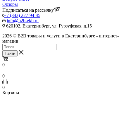
Обзоры
Подписаться на рассылку
+7 (343) 227-94-45
info@b2b-ekb.ru
620102, Екатеринбург, ул. Гурзуфская, д.15
2026 © B2B товары и услуги в Екатеринбурге - интернет-
магазин
Найти
0
0
0
Корзина