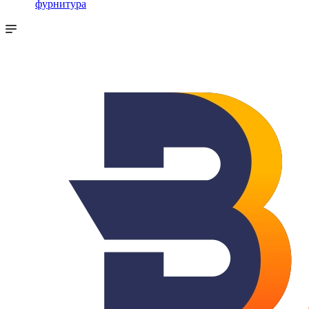
фурнитура