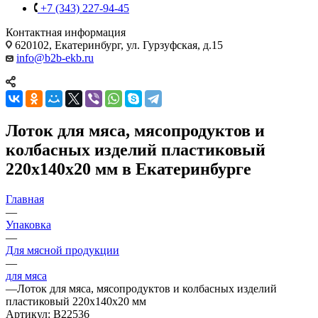
+7 (343) 227-94-45
Контактная информация
620102, Екатеринбург, ул. Гурзуфская, д.15
info@b2b-ekb.ru
Лоток для мяса, мясопродуктов и
колбасных изделий пластиковый
220x140x20 мм в Екатеринбурге
Главная
—
Упаковка
—
Для мясной продукции
—
для мяса
—
Лоток для мяса, мясопродуктов и колбасных изделий
пластиковый 220x140x20 мм
Артикул:
B22536