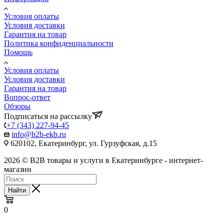
Условия оплаты
Условия доставки
Гарантия на товар
Политика конфиденциальности
Помощь
Условия оплаты
Условия доставки
Гарантия на товар
Вопрос-ответ
Обзоры
Подписаться на рассылку
+7 (343) 227-94-45
info@b2b-ekb.ru
620102, Екатеринбург, ул. Гурзуфская, д.15
2026 © B2B товары и услуги в Екатеринбурге - интернет-
магазин
Найти
0