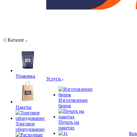
Каталог
Упаковка
Услуги
Изготовление
бирок
Пакеты
Печать на
Торговое
пакетах
оборудование
Ком