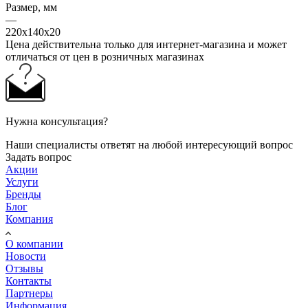
Размер, мм
—
220x140x20
Цена действительна только для интернет-магазина и может
отличаться от цен в розничных магазинах
Нужна консультация?
Наши специалисты ответят на любой интересующий вопрос
Задать вопрос
Акции
Услуги
Бренды
Блог
Компания
О компании
Новости
Отзывы
Контакты
Партнеры
Информация