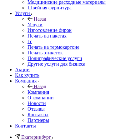
Медицинские расходные материалы
Швейная фурнитура
Услуги
Назад
Услуги
Изготовление бирок
Печать на пакетах
1c
Печать на термокартоне
Печать этикеток
Полиграфические услуги
Другие услуги для бизнеса
Акции
Как купить
Компания
Назад
Компания
О компании
Новости
Отзывы
Контакты
Партнеры
Контакты
Екатеринбург