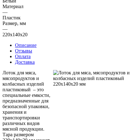
Белый
Материал
—
Пластик
Размер, мм
—
220x140x20
Описание
Отзывы
Оплата
Доставка
Лоток для мяса,
мясопродуктов и
колбасных изделий
пластиковый – это
специальные емкости,
предназначенные для
безопасной упаковки,
хранения и
транспортировки
различных видов
мясной продукции.
Тара размером