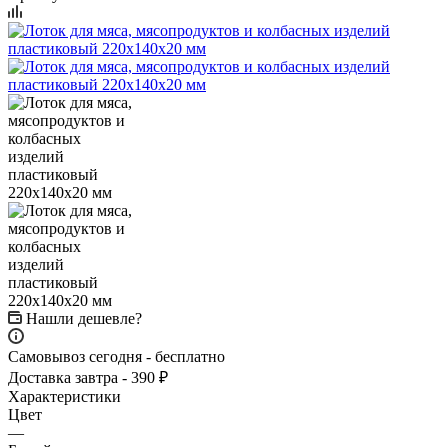
Нашли дешевле?
Самовывоз сегодня - бесплатно
Доставка завтра - 390 ₽
Характеристики
Цвет
—