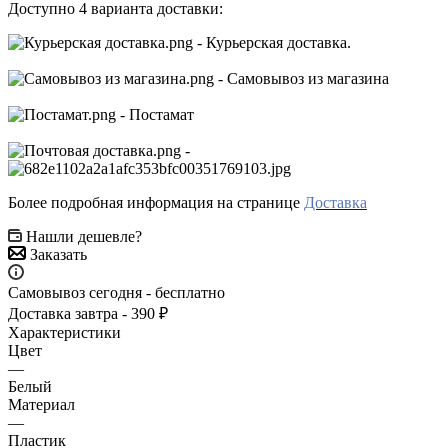
Доступно 4 варианта доставки:
- Курьерская доставка.
- Самовывоз из магазина
- Постамат
-
Более подробная информация на странице
Доставка
Нашли дешевле?
Заказать
Самовывоз сегодня - бесплатно
Доставка завтра - 390 ₽
Характеристики
Цвет
—
Белый
Материал
—
Пластик