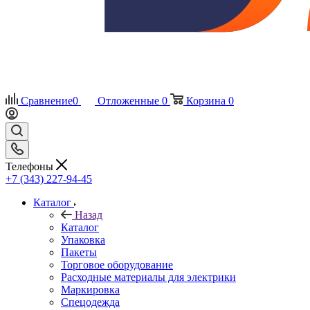
Сравнение
0
Отложенные
0
Корзина
0
Телефоны
+7 (343) 227-94-45
Каталог
Назад
Каталог
Упаковка
Пакеты
Торговое оборудование
Расходные материалы для электрики
Маркировка
Спецодежда