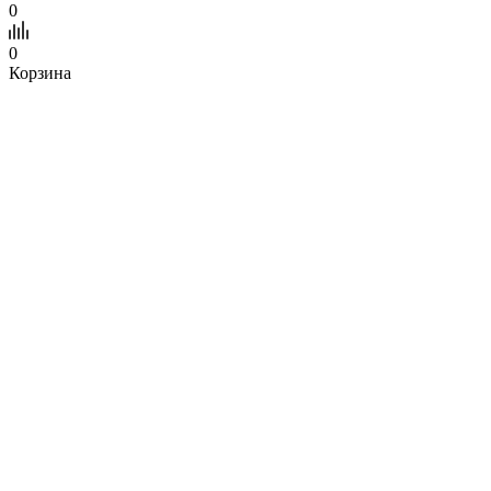
0
0
Корзина