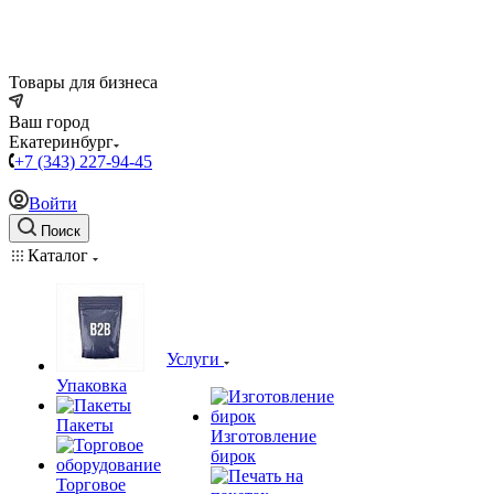
Товары для бизнеса
Ваш город
Екатеринбург
+7 (343) 227-94-45
Войти
Поиск
Каталог
Услуги
Упаковка
Пакеты
Изготовление
бирок
Торговое