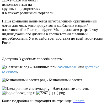
220x140x20 мм может
использоваться на
крупных предприятиях
и в точках розничной торговли.
Наша компания занимается изготовлением оригинальный
лоток для мяса, мясопродуктов и колбасных изделий
пластиковый в Екатеринбурге. Мы предлагаем разработку
индивидуального дизайна в соответствии с вашими
потребностями. У нас действует доставка по всей территории
России.
Доступно 3 удобных способа оплаты:
- Наличные
при
самовывозе
или
доставке
курьером
.
- Безналичный расчет
- Электронные системы
:
и
Более подробная информация на странице
Оплата