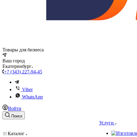
Товары для бизнеса
Ваш город
Екатеринбург
+7 (343) 227-94-45
Viber
WhatsApp
Войти
Поиск
Услуги
Каталог