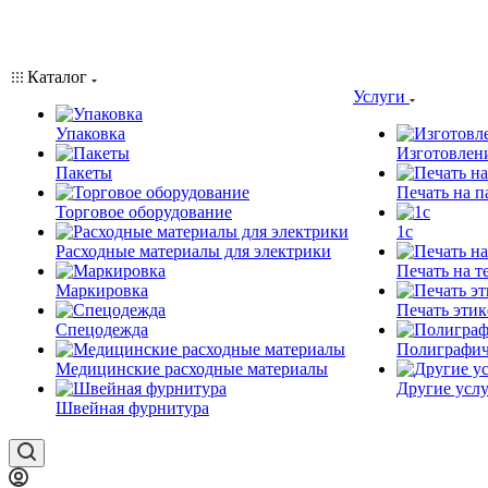
Каталог
Услуги
Упаковка
Изготовлен
Пакеты
Печать на п
Торговое оборудование
1c
Расходные материалы для электрики
Печать на т
Маркировка
Печать этик
Спецодежда
Полиграфич
Медицинские расходные материалы
Другие услу
Швейная фурнитура