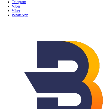
Telegram
Viber
Viber
WhatsApp