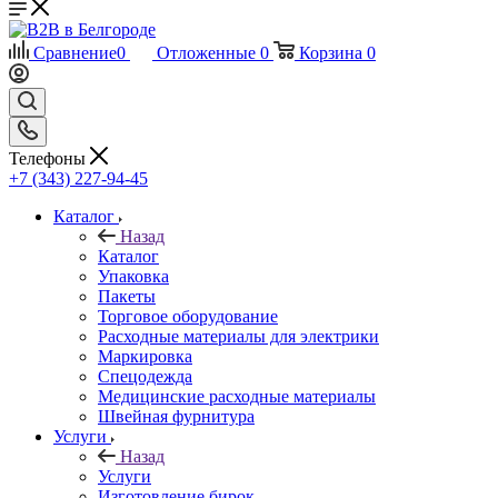
Сравнение
0
Отложенные
0
Корзина
0
Телефоны
+7 (343) 227-94-45
Каталог
Назад
Каталог
Упаковка
Пакеты
Торговое оборудование
Расходные материалы для электрики
Маркировка
Спецодежда
Медицинские расходные материалы
Швейная фурнитура
Услуги
Назад
Услуги
Изготовление бирок