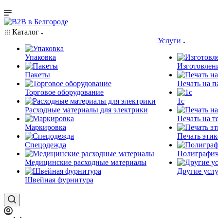
Каталог
Услуги
Упаковка
Изготовлен
Пакеты
Печать на п
Торговое оборудование
1c
Расходные материалы для электрики
Печать на т
Маркировка
Печать этик
Спецодежда
Полиграфич
Медицинские расходные материалы
Другие услу
Швейная фурнитура