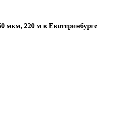
50 мкм, 220 м в Екатеринбурге