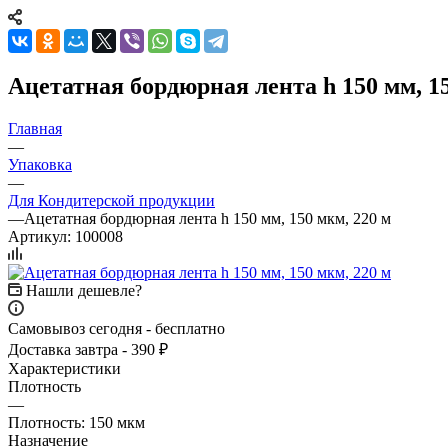
Ацетатная бордюрная лента h 150 мм, 1
Главная
—
Упаковка
—
Для Кондитерской продукции
—
Ацетатная бордюрная лента h 150 мм, 150 мкм, 220 м
Артикул:
100008
Нашли дешевле?
Самовывоз сегодня - бесплатно
Доставка завтра - 390 ₽
Характеристики
Плотность
—
Плотность: 150 мкм
Назначение