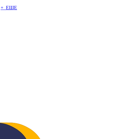
+ ЕЩЕ