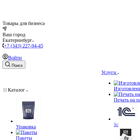
Товары для бизнеса
Ваш город
Екатеринбург
+7 (343) 227-94-45
Войти
Поиск
Услуги
Изготовлен
Каталог
Печать на п
1c
Упаковка
Пакеты