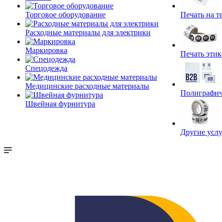
Торговое оборудование
Печать на т
Расходные материалы для электрики
Маркировка
Печать этик
Спецодежда
Медицинские расходные материалы
Полиграфич
Швейная фурнитура
Другие услу