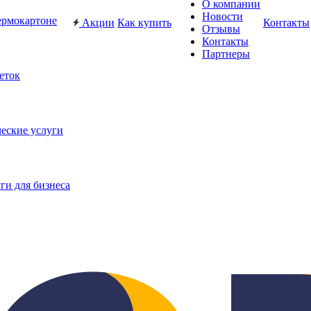
О компании
Новости
ермокартоне
Акции
Как купить
Контакты
Отзывы
Контакты
Партнеры
еток
еские услуги
ги для бизнеса