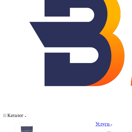
Каталог
Услуги