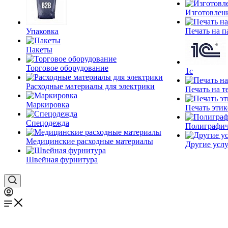
Изготовлен
Печать на п
Упаковка
Пакеты
Торговое оборудование
1c
Расходные материалы для электрики
Печать на т
Маркировка
Печать этик
Спецодежда
Полиграфич
Медицинские расходные материалы
Другие услу
Швейная фурнитура