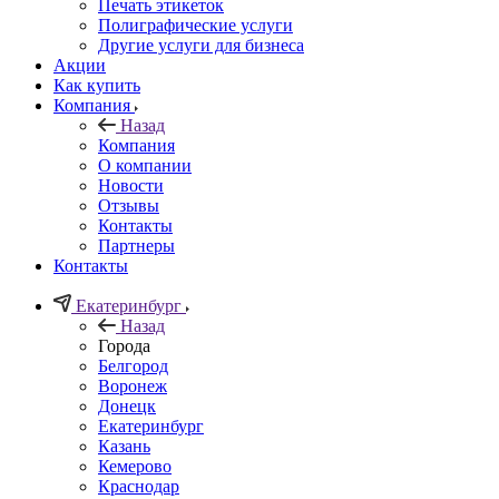
Печать этикеток
Полиграфические услуги
Другие услуги для бизнеса
Акции
Как купить
Компания
Назад
Компания
О компании
Новости
Отзывы
Контакты
Партнеры
Контакты
Екатеринбург
Назад
Города
Белгород
Воронеж
Донецк
Екатеринбург
Казань
Кемерово
Краснодар