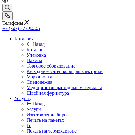
Телефоны
+7 (343) 227-94-45
Каталог
Назад
Каталог
Упаковка
Пакеты
Торговое оборудование
Расходные материалы для электрики
Маркировка
Спецодежда
Медицинские расходные материалы
Швейная фурнитура
Услуги
Назад
Услуги
Изготовление бирок
Печать на пакетах
1c
Печать на термокартоне