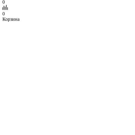
0
0
Корзина