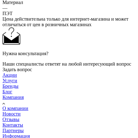
Материал
—
ПЭТ
Цена действительна только для интернет-магазина и может
отличаться от цен в розничных магазинах
Нужна консультация?
Наши специалисты ответят на любой интересующий вопрос
Задать вопрос
Акции
Услуги
Бренды
Блог
Компания
О компании
Новости
Отзывы
Контакты
Партнеры
Информация