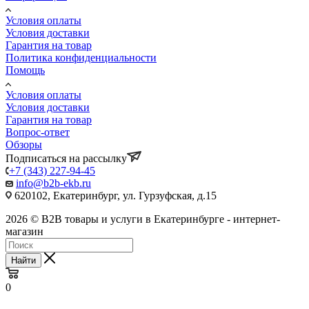
Условия оплаты
Условия доставки
Гарантия на товар
Политика конфиденциальности
Помощь
Условия оплаты
Условия доставки
Гарантия на товар
Вопрос-ответ
Обзоры
Подписаться на рассылку
+7 (343) 227-94-45
info@b2b-ekb.ru
620102, Екатеринбург, ул. Гурзуфская, д.15
2026 © B2B товары и услуги в Екатеринбурге - интернет-
магазин
Найти
0