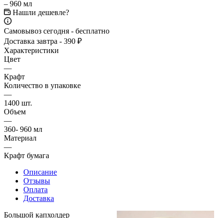
Нашли дешевле?
Самовывоз сегодня - бесплатно
Доставка завтра - 390 ₽
Характеристики
Цвет
—
Крафт
Количество в упаковке
—
1400 шт.
Объем
—
360- 960 мл
Материал
—
Крафт бумага
Описание
Отзывы
Оплата
Доставка
Большой капхолдер