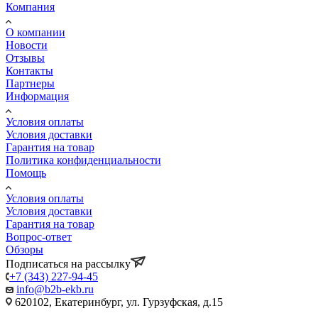
Компания
О компании
Новости
Отзывы
Контакты
Партнеры
Информация
Условия оплаты
Условия доставки
Гарантия на товар
Политика конфиденциальности
Помощь
Условия оплаты
Условия доставки
Гарантия на товар
Вопрос-ответ
Обзоры
Подписаться на рассылку
+7 (343) 227-94-45
info@b2b-ekb.ru
620102, Екатеринбург, ул. Гурзуфская, д.15