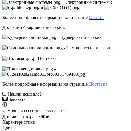
- Электронные системы
:
и
Более подробная информация на странице
Оплата
Доступно 4 варианта доставки:
- Курьерская доставка.
- Самовывоз из магазина
- Постамат
-
Более подробная информация на странице
Доставка
Нашли дешевле?
Заказать
Самовывоз сегодня - бесплатно
Доставка завтра - 390 ₽
Характеристики
Цвет