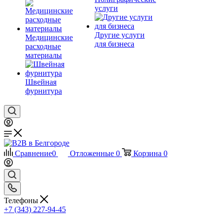
услуги
Другие услуги
Медицинские
для бизнеса
расходные
материалы
Швейная
фурнитура
Сравнение
0
Отложенные
0
Корзина
0
Телефоны
+7 (343) 227-94-45