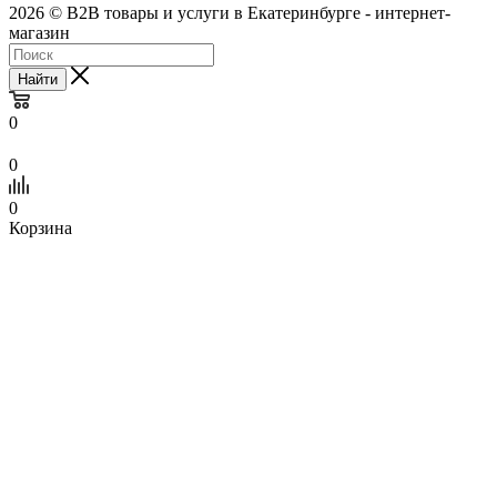
2026 © B2B товары и услуги в Екатеринбурге - интернет-
магазин
Найти
0
0
0
Корзина