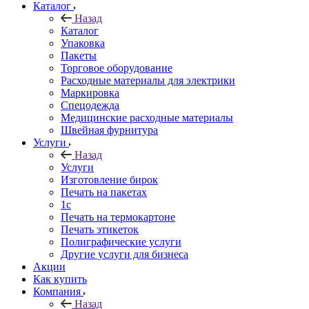
Каталог
Назад
Каталог
Упаковка
Пакеты
Торговое оборудование
Расходные материалы для электрики
Маркировка
Спецодежда
Медицинские расходные материалы
Швейная фурнитура
Услуги
Назад
Услуги
Изготовление бирок
Печать на пакетах
1c
Печать на термокартоне
Печать этикеток
Полиграфические услуги
Другие услуги для бизнеса
Акции
Как купить
Компания
Назад