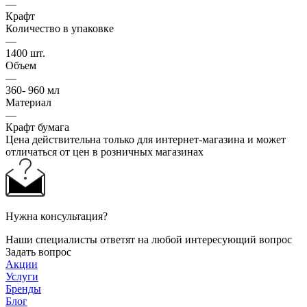
—
Крафт
Количество в упаковке
—
1400 шт.
Объем
—
360- 960 мл
Материал
—
Крафт бумага
Цена действительна только для интернет-магазина и может
отличаться от цен в розничных магазинах
Нужна консультация?
Наши специалисты ответят на любой интересующий вопрос
Задать вопрос
Акции
Услуги
Бренды
Блог