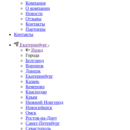
Компания
О компании
Новости
Отзывы
Контакты
Партнеры
Контакты
Екатеринбург
Назад
Города
Белгород
Воронеж
Донецк
Екатеринбург
Казань
Кемерово
Краснодар
Крым
Нижний Новгород
Новосибирск
Омск
Ростов-на-Дону
Санкт-Петербург
Севастополь