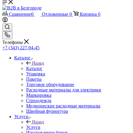
Сравнение
0
Отложенные
0
Корзина
0
Телефоны
+7 (343) 227-94-45
Каталог
Назад
Каталог
Упаковка
Пакеты
Торговое оборудование
Расходные материалы для электрики
Маркировка
Спецодежда
Медицинские расходные материалы
Швейная фурнитура
Услуги
Назад
Услуги
Изготовление бирок