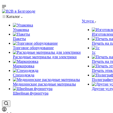
Каталог
Услуги
Упаковка
Изготовлен
Пакеты
Печать на п
Торговое оборудование
1c
Расходные материалы для электрики
Печать на т
Маркировка
Печать этик
Спецодежда
Полиграфич
Медицинские расходные материалы
Другие услу
Швейная фурнитура