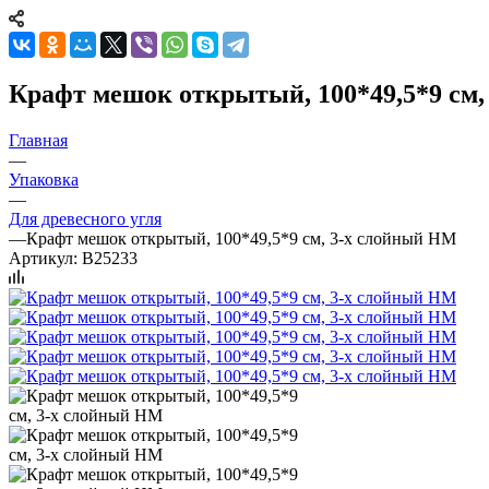
Крафт мешок открытый, 100*49,5*9 см,
Главная
—
Упаковка
—
Для древесного угля
—
Крафт мешок открытый, 100*49,5*9 см, 3-х слойный НМ
Артикул:
B25233