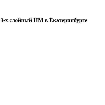
 3-х слойный НМ в Екатеринбурге