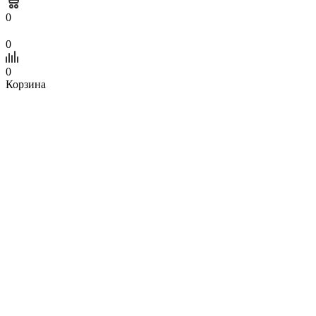
0
0
0
Корзина