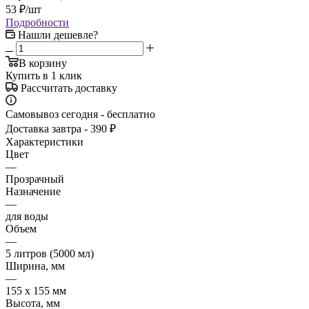
53
₽
/шт
Подробности
Нашли дешевле?
В корзину
Купить в 1 клик
Рассчитать доставку
Самовывоз сегодня - бесплатно
Доставка завтра - 390 ₽
Характеристики
Цвет
—
Прозрачный
Назначение
—
для воды
Объем
—
5 литров (5000 мл)
Ширина, мм
—
155 х 155 мм
Высота, мм