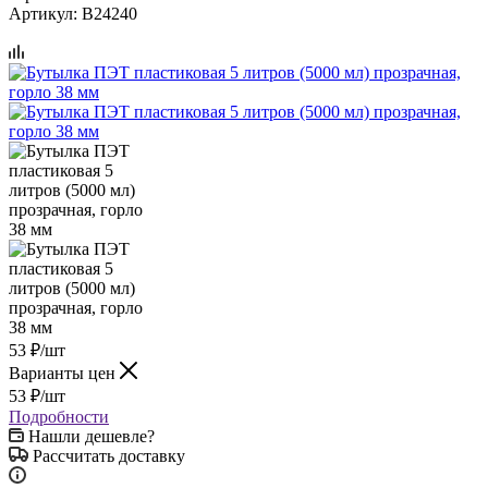
Артикул:
B24240
53
₽
/шт
Варианты цен
53
₽
/шт
Подробности
Нашли дешевле?
Рассчитать доставку