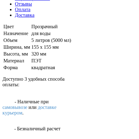
Отзывы
Оплата
Доставка
Цвет
Прозрачный
Назначение
для воды
Объем
5 литров (5000 мл)
Ширина, мм
155 х 155 мм
Высота, мм
320 мм
Материал
ПЭТ
Форма
квадратная
Доступно 3 удобных способа
оплаты:
- Наличные
при
самовывозе
или
доставке
курьером
.
- Безналичный расчет