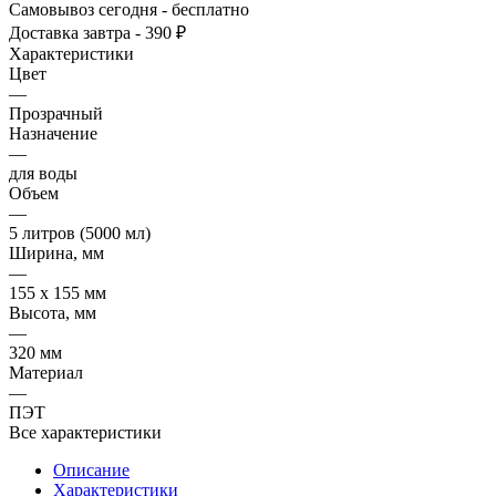
Самовывоз сегодня - бесплатно
Доставка завтра - 390 ₽
Характеристики
Цвет
—
Прозрачный
Назначение
—
для воды
Объем
—
5 литров (5000 мл)
Ширина, мм
—
155 х 155 мм
Высота, мм
—
320 мм
Материал
—
ПЭТ
Все характеристики
Описание
Характеристики