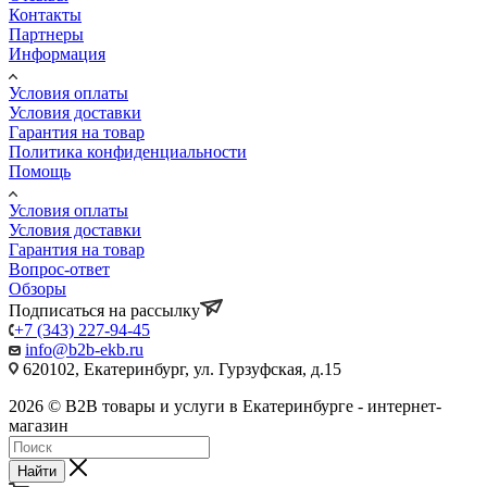
Контакты
Партнеры
Информация
Условия оплаты
Условия доставки
Гарантия на товар
Политика конфиденциальности
Помощь
Условия оплаты
Условия доставки
Гарантия на товар
Вопрос-ответ
Обзоры
Подписаться на рассылку
+7 (343) 227-94-45
info@b2b-ekb.ru
620102, Екатеринбург, ул. Гурзуфская, д.15
2026 © B2B товары и услуги в Екатеринбурге - интернет-
магазин
Найти