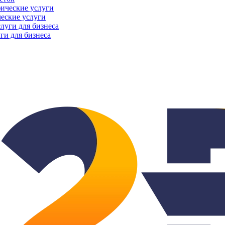
еские услуги
ги для бизнеса