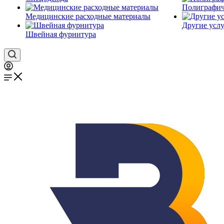
Полиграфич
Медицинские расходные материалы
Другие услу
Швейная фурнитура