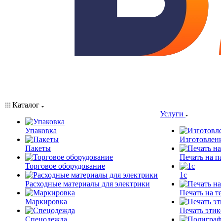
Каталог
Услуги
Упаковка
Изготовлен
Пакеты
Печать на п
Торговое оборудование
1c
Расходные материалы для электрики
Печать на т
Маркировка
Печать этик
Спецодежда