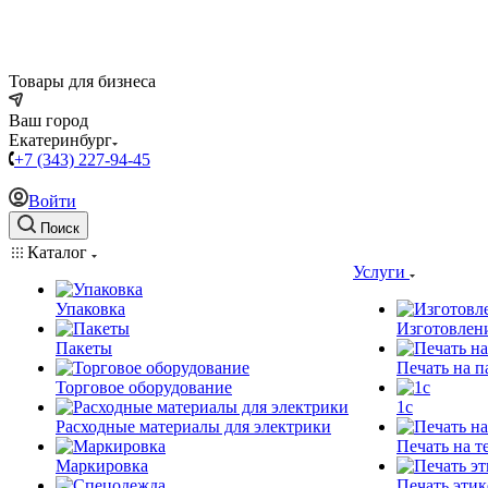
Товары для бизнеса
Ваш город
Екатеринбург
+7 (343) 227-94-45
Войти
Поиск
Каталог
Услуги
Упаковка
Изготовлен
Пакеты
Печать на п
Торговое оборудование
1c
Расходные материалы для электрики
Печать на т
Маркировка
Печать этик