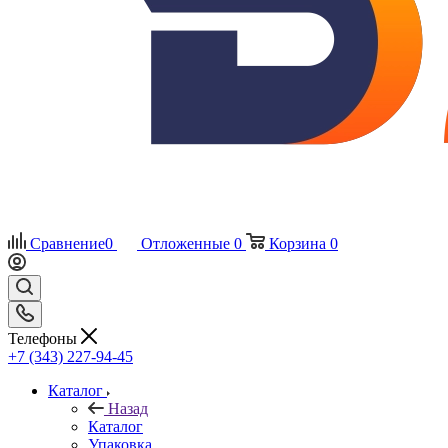
Сравнение
0
Отложенные
0
Корзина
0
Телефоны
+7 (343) 227-94-45
Каталог
Назад
Каталог
Упаковка