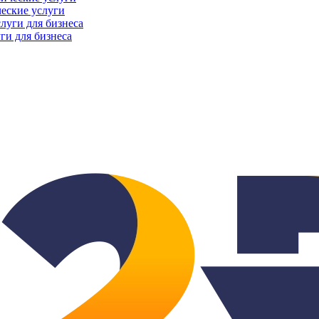
еские услуги
ги для бизнеса