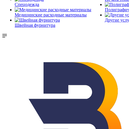
Спецодежда
Полиграфич
Медицинские расходные материалы
Другие услу
Швейная фурнитура