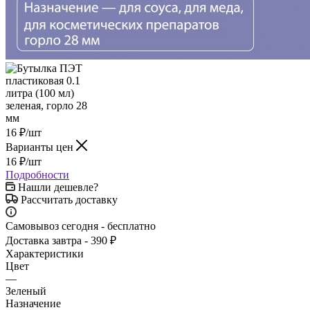
16
₽
/шт
Варианты цен
16
₽
/шт
Подробности
Нашли дешевле?
Рассчитать доставку
Самовывоз сегодня - бесплатно
Доставка завтра - 390 ₽
Характеристики
Цвет
—
Зеленый
Назначение