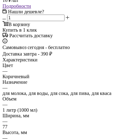
16
₽
/шт
Подробности
Нашли дешевле?
В корзину
Купить в 1 клик
Рассчитать доставку
Самовывоз сегодня - бесплатно
Доставка завтра - 390 ₽
Характеристики
Цвет
—
Коричневый
Назначение
—
для молока, для воды, для сока, для пива, для кваса
Объем
—
1 литр (1000 мл)
Ширина, мм
—
77
Высота, мм
—