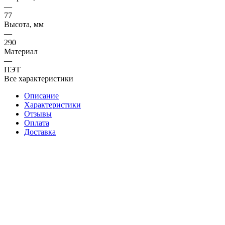
—
77
Высота, мм
—
290
Материал
—
ПЭТ
Все характеристики
Описание
Характеристики
Отзывы
Оплата
Доставка