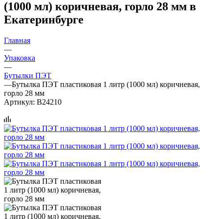
(1000 мл) коричневая, горло 28 мм в
Екатеринбурге
Главная
—
Упаковка
—
Бутылки ПЭТ
—
Бутылка ПЭТ пластиковая 1 литр (1000 мл) коричневая,
горло 28 мм
Артикул:
B24210