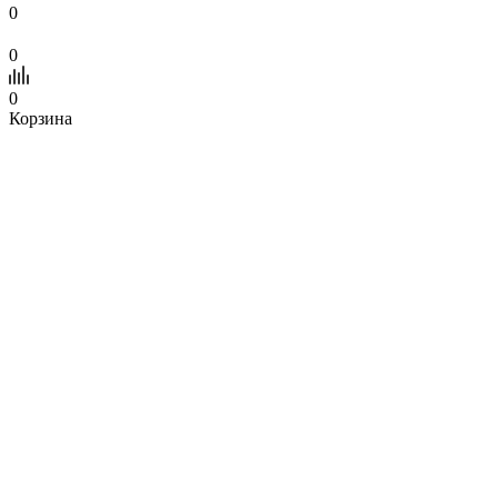
0
0
0
Корзина