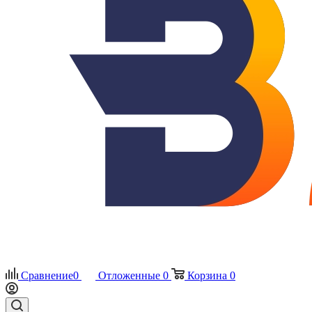
Сравнение
0
Отложенные
0
Корзина
0