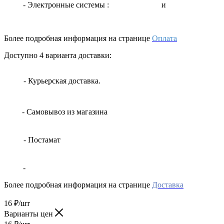
- Электронные системы
:
и
Более подробная информация на странице
Оплата
Доступно 4 варианта доставки:
- Курьерская доставка.
- Самовывоз из магазина
- Постамат
-
Более подробная информация на странице
Доставка
16
₽
/шт
Варианты цен