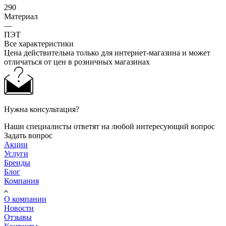
290
Материал
—
ПЭТ
Все характеристики
Цена действительна только для интернет-магазина и может
отличаться от цен в розничных магазинах
Нужна консультация?
Наши специалисты ответят на любой интересующий вопрос
Задать вопрос
Акции
Услуги
Бренды
Блог
Компания
О компании
Новости
Отзывы