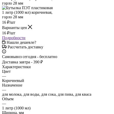
16
₽
/шт
Варианты цен
16
₽
/шт
Подробности
Нашли дешевле?
Рассчитать доставку
Самовывоз сегодня - бесплатно
Доставка завтра - 390 ₽
Характеристики
Цвет
—
Коричневый
Назначение
—
для молока, для воды, для сока, для пива, для кваса
Объем
—
1 литр (1000 мл)
Ширина, мм