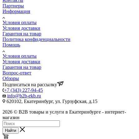
Контакты
Партнеры
Информация
Условия оплаты
Условия доставки
Гарантия на товар
Политика конфиденциальности
Помощь
Условия оплаты
Условия доставки
Гарантия на товар
Вопрос-ответ
Обзоры
Подписаться на рассылку
+7 (343) 227-94-45
info@b2b-ekb.ru
620102, Екатеринбург, ул. Гурзуфская, д.15
2026 © B2B товары и услуги в Екатеринбурге - интернет-
магазин
Найти