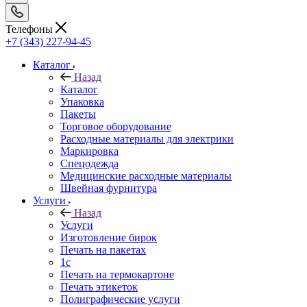
Телефоны
+7 (343) 227-94-45
Каталог
Назад
Каталог
Упаковка
Пакеты
Торговое оборудование
Расходные материалы для электрики
Маркировка
Спецодежда
Медицинские расходные материалы
Швейная фурнитура
Услуги
Назад
Услуги
Изготовление бирок
Печать на пакетах
1c
Печать на термокартоне
Печать этикеток
Полиграфические услуги