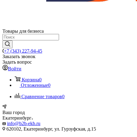
Товары для бизнеса
+7 (343) 227-94-45
Заказать звонок
Задать вопрос
Войти
Корзина
0
Отложенные
0
Сравнение товаров
0
Ваш город
Екатеринбург
info@b2b-ekb.ru
620102, Екатеринбург, ул. Гурзуфская, д.15