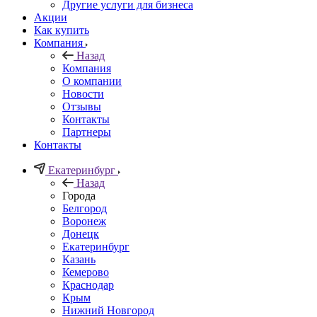
Другие услуги для бизнеса
Акции
Как купить
Компания
Назад
Компания
О компании
Новости
Отзывы
Контакты
Партнеры
Контакты
Екатеринбург
Назад
Города
Белгород
Воронеж
Донецк
Екатеринбург
Казань
Кемерово
Краснодар
Крым
Нижний Новгород