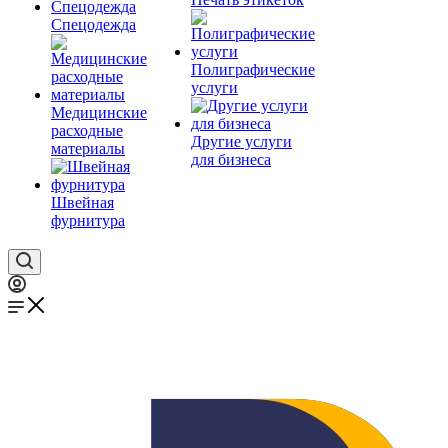
Спецодежда
Полиграфические
услуги
Медицинские
расходные
Другие услуги
материалы
для бизнеса
Швейная
фурнитура