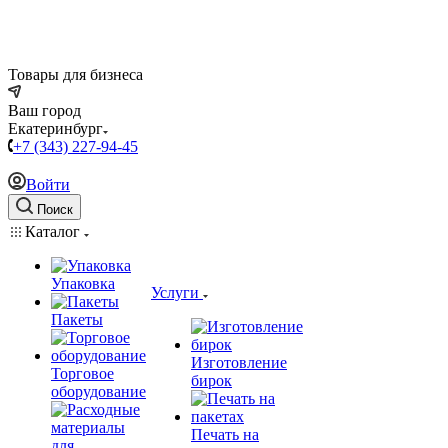
Товары для бизнеса
Ваш город
Екатеринбург
+7 (343) 227-94-45
Войти
Поиск
Каталог
Упаковка
Услуги
Пакеты
Изготовление
Торговое
бирок
оборудование
Печать на