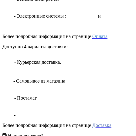
- Электронные системы
:
и
Более подробная информация на странице
Оплата
Доступно 4 варианта доставки:
- Курьерская доставка.
- Самовывоз из магазина
- Постамат
-
Более подробная информация на странице
Доставка
Нашли дешевле?