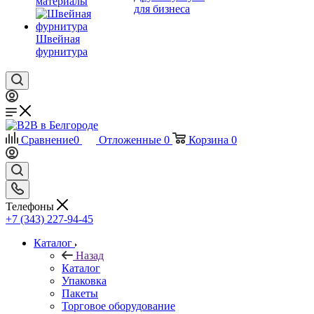
материалы
для бизнеса
Швейная
фурнитура
Сравнение
0
Отложенные
0
Корзина
0
Телефоны
+7 (343) 227-94-45
Каталог
Назад
Каталог
Упаковка
Пакеты
Торговое оборудование