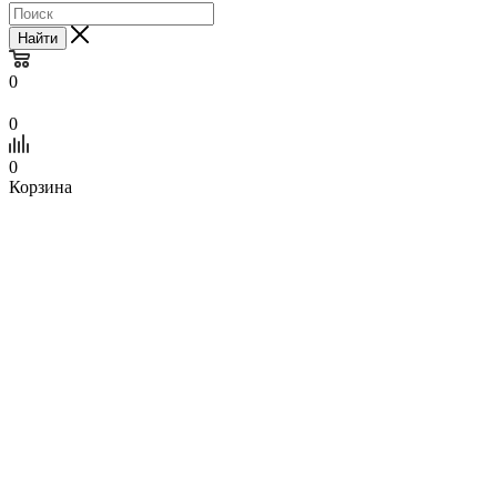
Найти
0
0
0
Корзина