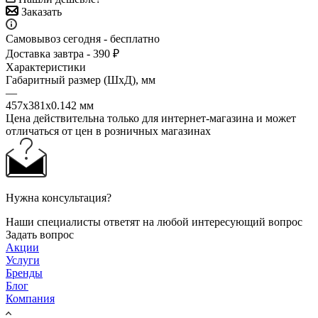
Заказать
Самовывоз сегодня - бесплатно
Доставка завтра - 390 ₽
Характеристики
Габаритный размер (ШхД), мм
—
457х381х0.142 мм
Цена действительна только для интернет-магазина и может
отличаться от цен в розничных магазинах
Нужна консультация?
Наши специалисты ответят на любой интересующий вопрос
Задать вопрос
Акции
Услуги
Бренды
Блог
Компания