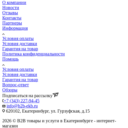
О компании
Новости
Отзывы
Контакты
Партнеры
Информация
Условия оплаты
Условия доставки
Гарантия на товар
Политика конфиденциальности
Помощь
Условия оплаты
Условия доставки
Гарантия на товар
Вопрос-ответ
Обзоры
Подписаться на рассылку
+7 (343) 227-94-45
info@b2b-ekb.ru
620102, Екатеринбург, ул. Гурзуфская, д.15
2026 © B2B товары и услуги в Екатеринбурге - интернет-
магазин