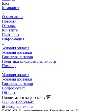
Блог
Компания
О компании
Новости
Отзывы
Контакты
Партнеры
Информация
Условия оплаты
Условия доставки
Гарантия на товар
Политика конфиденциальности
Помощь
Условия оплаты
Условия доставки
Гарантия на товар
Вопрос-ответ
Обзоры
Подписаться на рассылку
+7 (343) 227-94-45
info@b2b-ekb.ru
620102, Екатеринбург, ул. Гурзуфская, д.15