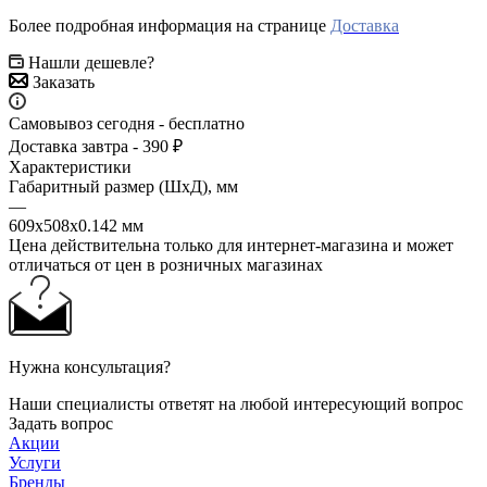
Более подробная информация на странице
Доставка
Нашли дешевле?
Заказать
Самовывоз сегодня - бесплатно
Доставка завтра - 390 ₽
Характеристики
Габаритный размер (ШхД), мм
—
609х508х0.142 мм
Цена действительна только для интернет-магазина и может
отличаться от цен в розничных магазинах
Нужна консультация?
Наши специалисты ответят на любой интересующий вопрос
Задать вопрос
Акции
Услуги
Бренды