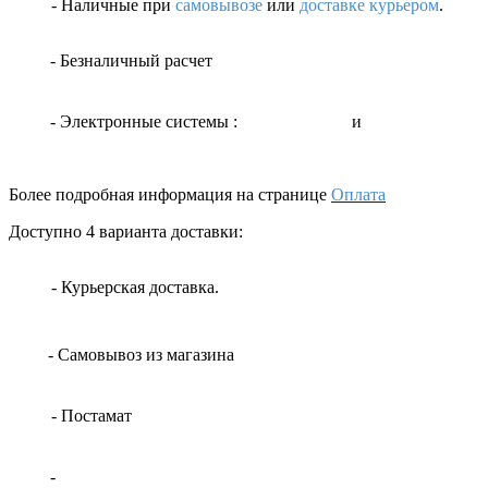
- Наличные
при
самовывозе
или
доставке курьером
.
- Безналичный расчет
- Электронные системы
:
и
Более подробная информация на странице
Оплата
Доступно 4 варианта доставки:
- Курьерская доставка.
- Самовывоз из магазина
- Постамат
-