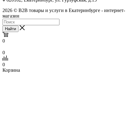
2026 © B2B товары и услуги в Екатеринбурге - интернет-
магазин
Найти
0
0
0
Корзина