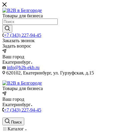
Товары для бизнеса
+7 (343) 227-94-45
Заказать звонок
Задать вопрос
Ваш город
Екатеринбург
info@b2b-ekb.ru
620102, Екатеринбург, ул. Гурзуфская, д.15
Товары для бизнеса
Ваш город
Екатеринбург
+7 (343) 227-94-45
Поиск
Каталог