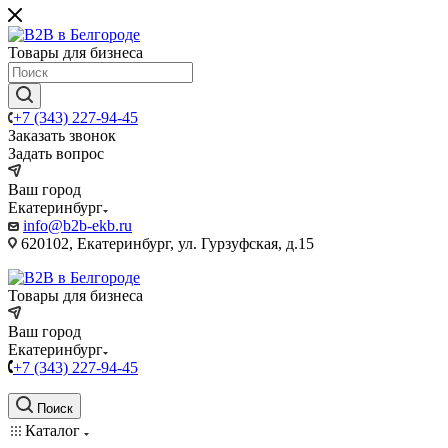
Товары для бизнеса
+7 (343) 227-94-45
Заказать звонок
Задать вопрос
Ваш город
Екатеринбург
info@b2b-ekb.ru
620102, Екатеринбург, ул. Гурзуфская, д.15
Товары для бизнеса
Ваш город
Екатеринбург
+7 (343) 227-94-45
Поиск
Каталог