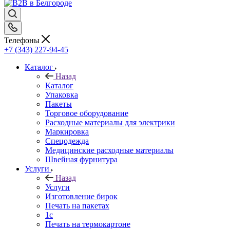
Телефоны
+7 (343) 227-94-45
Каталог
Назад
Каталог
Упаковка
Пакеты
Торговое оборудование
Расходные материалы для электрики
Маркировка
Спецодежда
Медицинские расходные материалы
Швейная фурнитура
Услуги
Назад
Услуги
Изготовление бирок
Печать на пакетах
1c
Печать на термокартоне