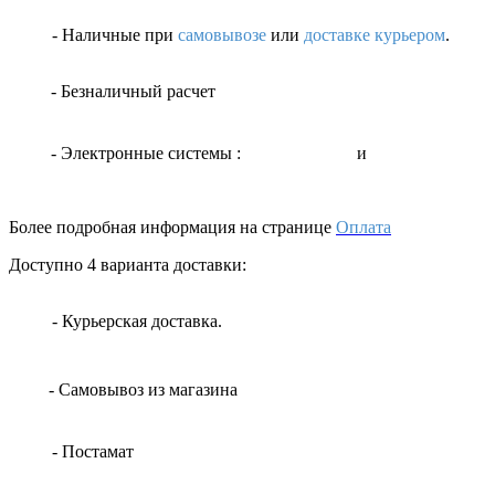
- Наличные
при
самовывозе
или
доставке курьером
.
- Безналичный расчет
- Электронные системы
:
и
Более подробная информация на странице
Оплата
Доступно 4 варианта доставки:
- Курьерская доставка.
- Самовывоз из магазина
- Постамат