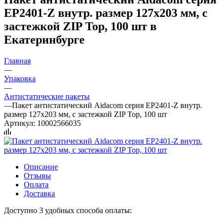
EP2401-Z внутр. размер 127x203 мм, с
застежкой ZIP Top, 100 шт в
Екатеринбурге
Главная
—
Упаковка
—
Антистатические пакеты
—
Пакет антистатический Aidacom серия EP2401-Z внутр.
размер 127x203 мм, с застежкой ZIP Top, 100 шт
Артикул:
10002566035
Описание
Отзывы
Оплата
Доставка
Доступно 3 удобных способа оплаты: