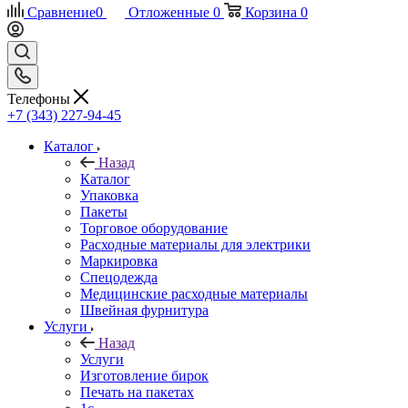
Сравнение
0
Отложенные
0
Корзина
0
Телефоны
+7 (343) 227-94-45
Каталог
Назад
Каталог
Упаковка
Пакеты
Торговое оборудование
Расходные материалы для электрики
Маркировка
Спецодежда
Медицинские расходные материалы
Швейная фурнитура
Услуги
Назад
Услуги
Изготовление бирок
Печать на пакетах