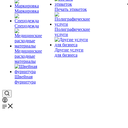
Печать этикеток
Маркировка
Спецодежда
Полиграфические
услуги
Другие услуги
Медицинские
для бизнеса
расходные
материалы
Швейная
фурнитура