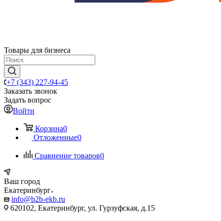
Товары для бизнеса
+7 (343) 227-94-45
Заказать звонок
Задать вопрос
Войти
Корзина
0
Отложенные
0
Сравнение товаров
0
Ваш город
Екатеринбург
info@b2b-ekb.ru
620102, Екатеринбург, ул. Гурзуфская, д.15