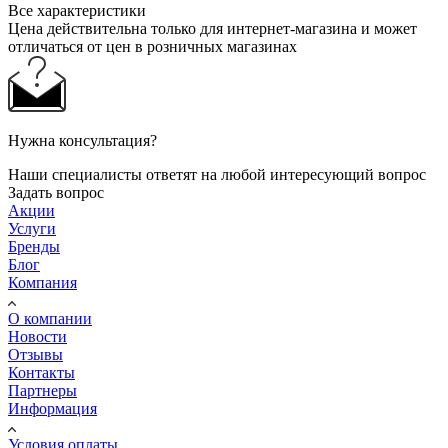
Все характеристики
Цена действительна только для интернет-магазина и может
отличаться от цен в розничных магазинах
Нужна консультация?
Наши специалисты ответят на любой интересующий вопрос
Задать вопрос
Акции
Услуги
Бренды
Блог
Компания
О компании
Новости
Отзывы
Контакты
Партнеры
Информация
Условия оплаты