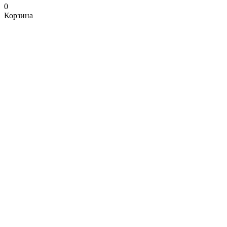
0
Корзина