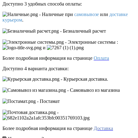
Доступно 3 удобных способа оплаты:
- Наличные
при
самовывозе
или
доставке
курьером
.
- Безналичный расчет
- Электронные системы
:
и
Более подробная информация на странице
Оплата
Доступно 4 варианта доставки:
- Курьерская доставка.
- Самовывоз из магазина
- Постамат
-
Более подробная информация на странице
Доставка