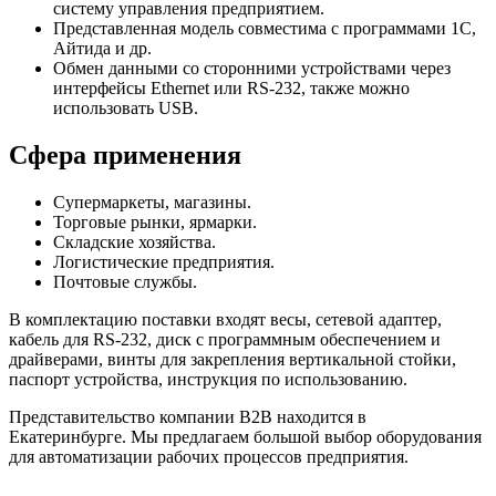
систему управления предприятием.
Представленная модель совместима с программами 1С,
Айтида и др.
Обмен данными со сторонними устройствами через
интерфейсы Ethernet или RS-232, также можно
использовать USB.
Сфера применения
Супермаркеты, магазины.
Торговые рынки, ярмарки.
Складские хозяйства.
Логистические предприятия.
Почтовые службы.
В комплектацию поставки входят весы, сетевой адаптер,
кабель для RS-232, диск с программным обеспечением и
драйверами, винты для закрепления вертикальной стойки,
паспорт устройства, инструкция по использованию.
Представительство компании B2B находится в
Екатеринбурге. Мы предлагаем большой выбор оборудования
для автоматизации рабочих процессов предприятия.