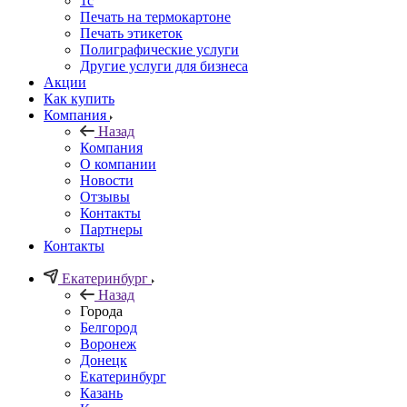
1c
Печать на термокартоне
Печать этикеток
Полиграфические услуги
Другие услуги для бизнеса
Акции
Как купить
Компания
Назад
Компания
О компании
Новости
Отзывы
Контакты
Партнеры
Контакты
Екатеринбург
Назад
Города
Белгород
Воронеж
Донецк
Екатеринбург
Казань