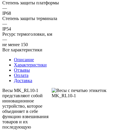
Степень защиты платформы
—
IP68
Степень защиты терминала
—
IP54
Ресурс термоголовки, км
—
не менее 150
Все характеристики
Описание
Характеристики
Отзывы
Оплата
Доставка
Весы MK_RL10-1
представляют собой
инновационное
устройство, которое
объединяет в себе
функцию взвешивания
товаров и их
последующую