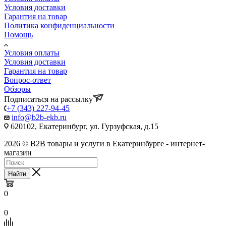
Условия доставки
Гарантия на товар
Политика конфиденциальности
Помощь
Условия оплаты
Условия доставки
Гарантия на товар
Вопрос-ответ
Обзоры
Подписаться на рассылку
+7 (343) 227-94-45
info@b2b-ekb.ru
620102, Екатеринбург, ул. Гурзуфская, д.15
2026 © B2B товары и услуги в Екатеринбурге - интернет-
магазин
Найти
0
0