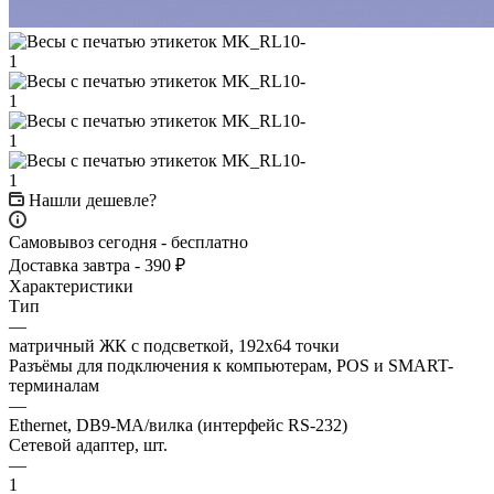
Нашли дешевле?
Самовывоз сегодня - бесплатно
Доставка завтра - 390 ₽
Характеристики
Тип
—
матричный ЖК с подсветкой, 192х64 точки
Разъёмы для подключения к компьютерам, POS и SMART-
терминалам
—
Ethernet, DB9-MА/вилка (интерфейс RS-232)
Сетевой адаптер, шт.
—
1