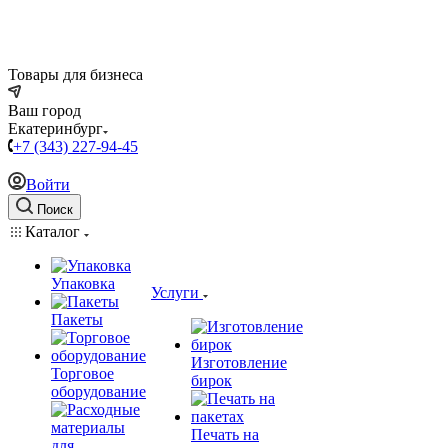
Товары для бизнеса
Ваш город
Екатеринбург
+7 (343) 227-94-45
Войти
Поиск
Каталог
Упаковка
Услуги
Пакеты
Изготовление
Торговое
бирок
оборудование
Печать на