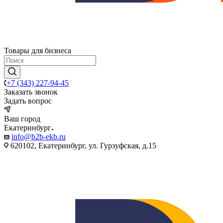
Товары для бизнеса
+7 (343) 227-94-45
Заказать звонок
Задать вопрос
Ваш город
Екатеринбург
info@b2b-ekb.ru
620102, Екатеринбург, ул. Гурзуфская, д.15