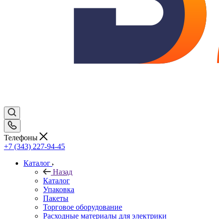
Телефоны
+7 (343) 227-94-45
Каталог
Назад
Каталог
Упаковка
Пакеты
Торговое оборудование
Расходные материалы для электрики