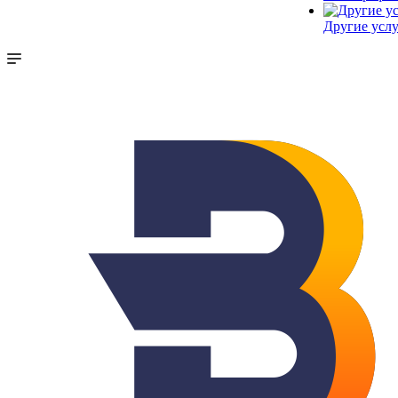
Другие услу