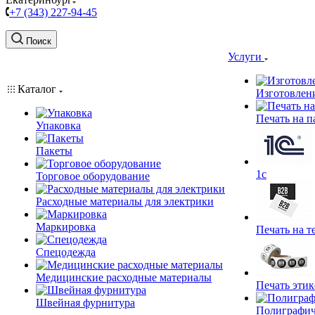
+7 (343) 227-94-45
Поиск
Услуги
Каталог
Изготовлен
Печать на п
Упаковка
Пакеты
1c
Торговое оборудование
Расходные материалы для электрики
Маркировка
Печать на т
Спецодежда
Медицинские расходные материалы
Печать этик
Швейная фурнитура
Полиграфич