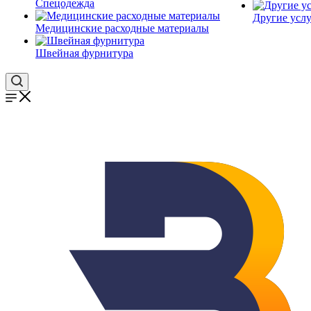
Спецодежда
Другие услу
Медицинские расходные материалы
Швейная фурнитура