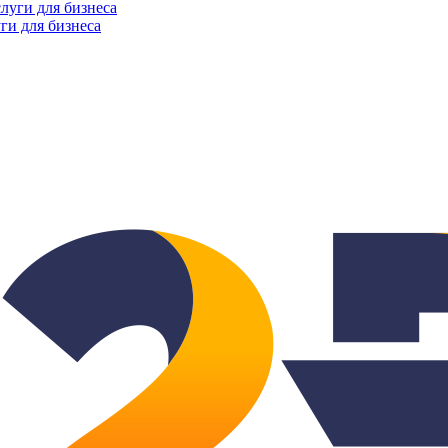
ги для бизнеса