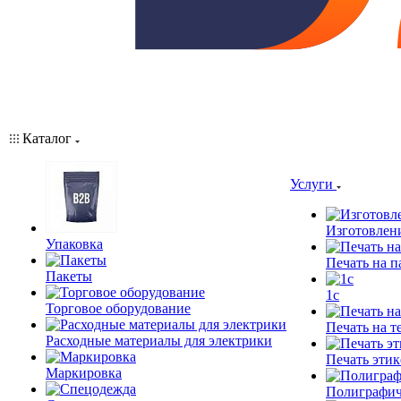
Каталог
Услуги
Изготовлен
Упаковка
Печать на п
Пакеты
1c
Торговое оборудование
Печать на т
Расходные материалы для электрики
Печать этик
Маркировка
Полиграфич