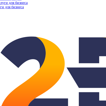
ги для бизнеса