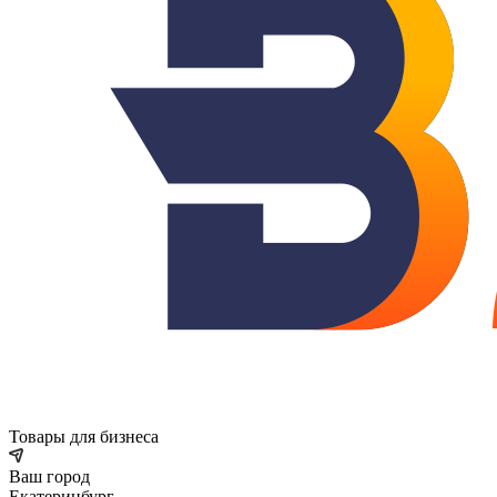
Товары для бизнеса
Ваш город
Екатеринбург