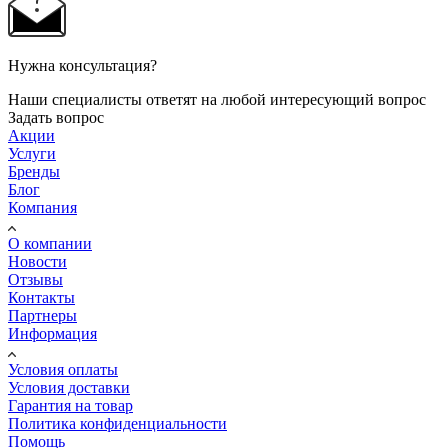
Нужна консультация?
Наши специалисты ответят на любой интересующий вопрос
Задать вопрос
Акции
Услуги
Бренды
Блог
Компания
О компании
Новости
Отзывы
Контакты
Партнеры
Информация
Условия оплаты
Условия доставки
Гарантия на товар
Политика конфиденциальности
Помощь