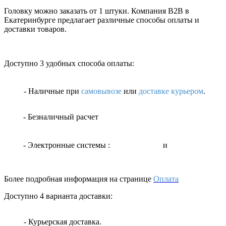
Головку можно заказать от 1 штуки. Компания B2B в
Екатеринбурге предлагает различные способы оплаты и
доставки товаров.
Доступно 3 удобных способа оплаты:
- Наличные
при
самовывозе
или
доставке курьером
.
- Безналичный расчет
- Электронные системы
:
и
Более подробная информация на странице
Оплата
Доступно 4 варианта доставки:
- Курьерская доставка.