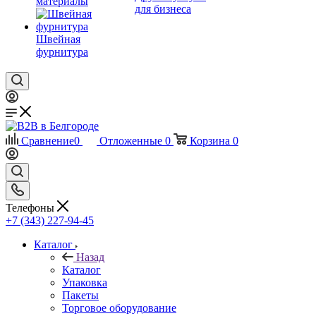
материалы
для бизнеса
Швейная
фурнитура
Сравнение
0
Отложенные
0
Корзина
0
Телефоны
+7 (343) 227-94-45
Каталог
Назад
Каталог
Упаковка
Пакеты
Торговое оборудование