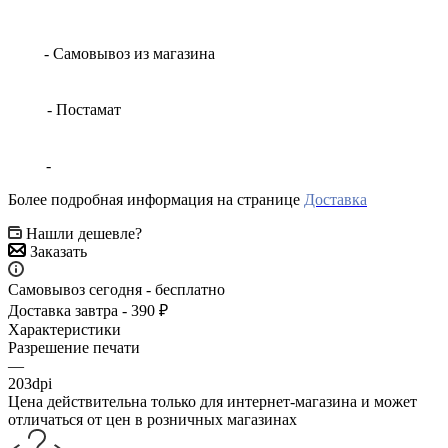
- Самовывоз из магазина
- Постамат
-
Более подробная информация на странице
Доставка
Нашли дешевле?
Заказать
Самовывоз сегодня - бесплатно
Доставка завтра - 390 ₽
Характеристики
Разрешение печати
—
203dpi
Цена действительна только для интернет-магазина и может
отличаться от цен в розничных магазинах