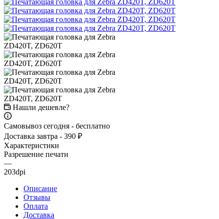
Нашли дешевле?
Самовывоз сегодня - бесплатно
Доставка завтра - 390 ₽
Характеристики
Разрешение печати
—
203dpi
Описание
Отзывы
Оплата
Доставка