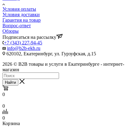
Условия оплаты
Условия доставки
Гарантия на товар
Вопрос-ответ
Обзоры
Подписаться на рассылку
+7 (343) 227-94-45
info@b2b-ekb.ru
620102, Екатеринбург, ул. Гурзуфская, д.15
2026 © B2B товары и услуги в Екатеринбурге - интернет-
магазин
Найти
0
0
0
Корзина