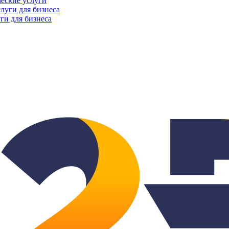
еские услуги
ги для бизнеса