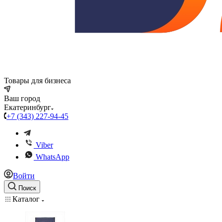
Товары для бизнеса
Ваш город
Екатеринбург
+7 (343) 227-94-45
Viber
WhatsApp
Войти
Поиск
Каталог