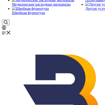
Полиграфич
Медицинские расходные материалы
Другие услу
Швейная фурнитура