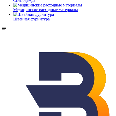
Спецодежда
Медицинские расходные материалы
Швейная фурнитура