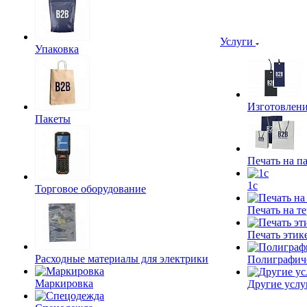
Услуги
Упаковка
Изготовлени
Пакеты
Печать на п
1c
Торговое оборудование
Печать на т
Печать этик
Расходные материалы для электрики
Полиграфич
Маркировка
Другие услу