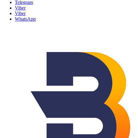
Telegram
Viber
Viber
WhatsApp