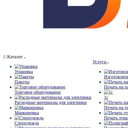
Каталог
Услуги
Упаковка
Изготовлен
Пакеты
Печать на п
Торговое оборудование
1c
Расходные материалы для электрики
Печать на т
Маркировка
Печать этик
Спецодежда