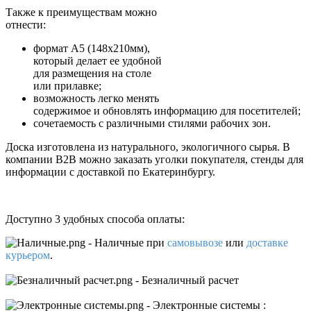
Также к преимуществам можно
отнести:
формат А5 (148х210мм),
который делает ее удобной
для размещения на столе
или прилавке;
возможность легко менять
содержимое и обновлять информацию для посетителей;
сочетаемость с различными стилями рабочих зон.
Доска изготовлена из натурального, экологичного сырья. В
компании B2B можно заказать уголки покупателя, стенды для
информации с доставкой по Екатеринбургу.
Доступно 3 удобных способа оплаты:
- Наличные
при
самовывозе
или
доставке
курьером
.
- Безналичный расчет
- Электронные системы
: