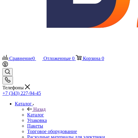
Сравнение
0
Отложенные
0
Корзина
0
Телефоны
+7 (343) 227-94-45
Каталог
Назад
Каталог
Упаковка
Пакеты
Торговое оборудование
Расходные материалы для электрики