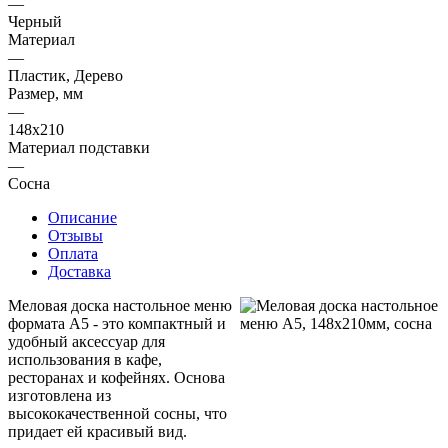
—
Черный
Материал
—
Пластик, Дерево
Размер, мм
—
148х210
Материал подставки
—
Сосна
Описание
Отзывы
Оплата
Доставка
Меловая доска настольное меню
формата А5 - это компактный и
удобный аксессуар для
использования в кафе,
ресторанах и кофейнях. Основа
изготовлена из
высококачественной сосны, что
придает ей красивый вид.