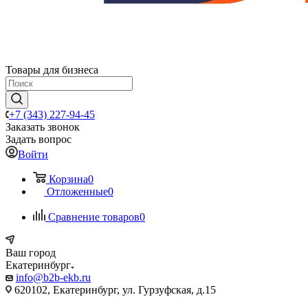
Товары для бизнеса
+7 (343) 227-94-45
Заказать звонок
Задать вопрос
Войти
Корзина
0
Отложенные
0
Сравнение товаров
0
Ваш город
Екатеринбург
info@b2b-ekb.ru
620102, Екатеринбург, ул. Гурзуфская, д.15