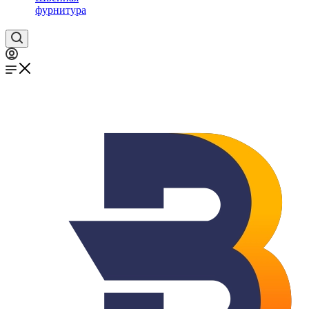
фурнитура