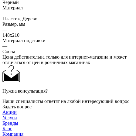
Черный
Материал
—
Пластик, Дерево
Размер, мм
—
148х210
Материал подставки
—
Сосна
Цена действительна только для интернет-магазина и может
отличаться от цен в розничных магазинах
Нужна консультация?
Наши специалисты ответят на любой интересующий вопрос
Задать вопрос
Акции
Услуги
Бренды
Блог
Компания