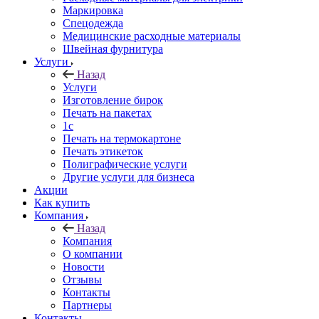
Маркировка
Спецодежда
Медицинские расходные материалы
Швейная фурнитура
Услуги
Назад
Услуги
Изготовление бирок
Печать на пакетах
1c
Печать на термокартоне
Печать этикеток
Полиграфические услуги
Другие услуги для бизнеса
Акции
Как купить
Компания
Назад
Компания
О компании
Новости
Отзывы
Контакты
Партнеры
Контакты