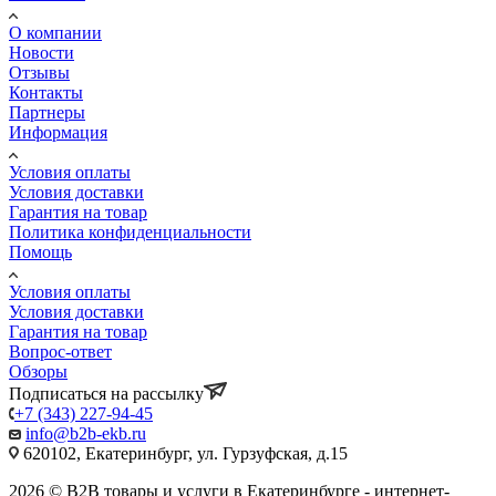
О компании
Новости
Отзывы
Контакты
Партнеры
Информация
Условия оплаты
Условия доставки
Гарантия на товар
Политика конфиденциальности
Помощь
Условия оплаты
Условия доставки
Гарантия на товар
Вопрос-ответ
Обзоры
Подписаться на рассылку
+7 (343) 227-94-45
info@b2b-ekb.ru
620102, Екатеринбург, ул. Гурзуфская, д.15
2026 © B2B товары и услуги в Екатеринбурге - интернет-