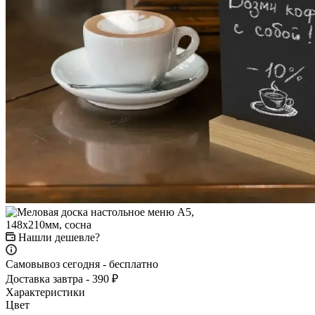
Нашли дешевле?
Самовывоз сегодня - бесплатно
Доставка завтра - 390 ₽
Характеристики
Цвет