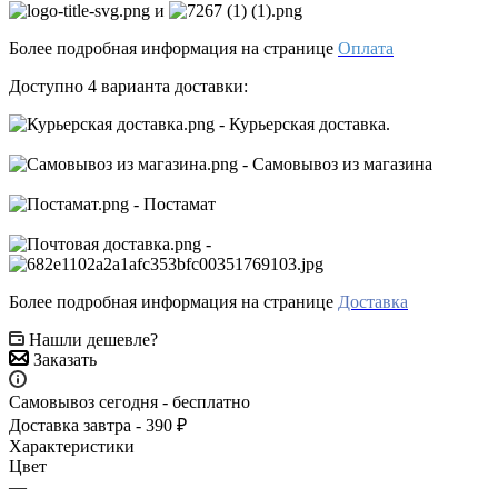
и
Более подробная информация на странице
Оплата
Доступно 4 варианта доставки:
- Курьерская доставка.
- Самовывоз из магазина
- Постамат
-
Более подробная информация на странице
Доставка
Нашли дешевле?
Заказать
Самовывоз сегодня - бесплатно
Доставка завтра - 390 ₽
Характеристики
Цвет
—