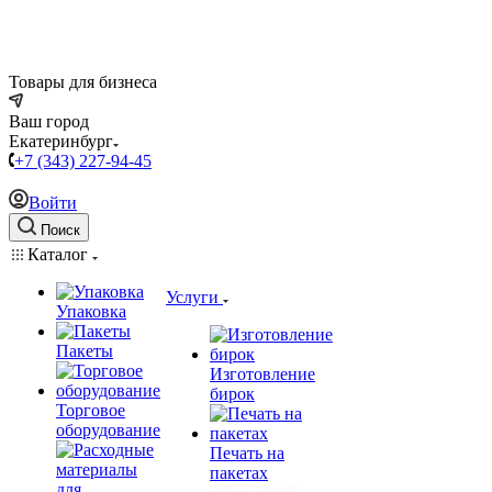
Товары для бизнеса
Ваш город
Екатеринбург
+7 (343) 227-94-45
Войти
Поиск
Каталог
Услуги
Упаковка
Пакеты
Изготовление
бирок
Торговое
оборудование
Печать на
пакетах