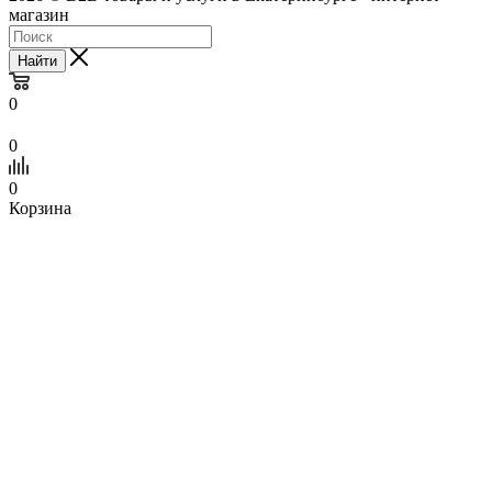
магазин
Найти
0
0
0
Корзина