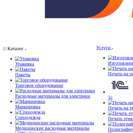
Услуги
Каталог
Изготовлен
Упаковка
Печать на п
Пакеты
Торговое оборудование
Расходные материалы для электрики
1c
Маркировка
Печать на т
Спецодежда
Печать этик
Медицинские расходные материалы
Полиграфич