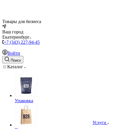
Товары для бизнеса
Ваш город
Екатеринбург
+7 (343) 227-94-45
Войти
Поиск
Каталог
Упаковка
Услуги