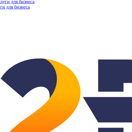
ги для бизнеса