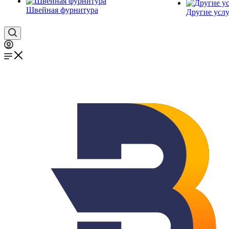
Швейная фурнитура
Другие услу