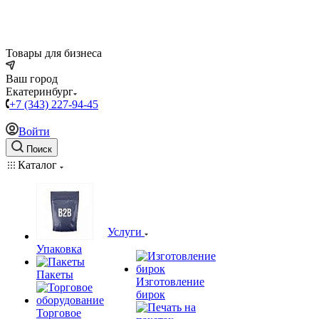
Товары для бизнеса
Ваш город
Екатеринбург
+7 (343) 227-94-45
Войти
Поиск
Каталог
Услуги
Упаковка
Пакеты
Изготовление
бирок
Торговое