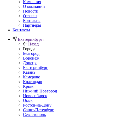
Компания
О компании
Новости
Отзывы
Контакты
Партнеры
Контакты
Екатеринбург
Назад
Города
Белгород
Воронеж
Донецк
Екатеринбург
Казань
Кемерово
Краснодар
Крым
Нижний Новгород
Новосибирск
Омск
Ростов-на-Дону
Санкт-Петербург
Севастополь