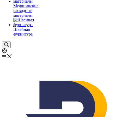
Медицинские
расходные
материалы
Швейная
фурнитура