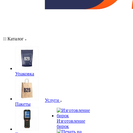
Каталог
Упаковка
Услуги
Пакеты
Изготовление
бирок