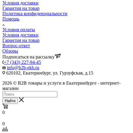
Условия доставки
Гарантия на товар
Политика конфиденциальности
Помощь
Условия оплаты
Условия доставки
Гарантия на товар
Вопрос-ответ
Обзоры
Подписаться на рассылку
+7 (343) 227-94-45
info@b2b-ekb.ru
620102, Екатеринбург, ул. Гурзуфская, д.15
2026 © B2B товары и услуги в Екатеринбурге - интернет-
магазин
Найти
0
0