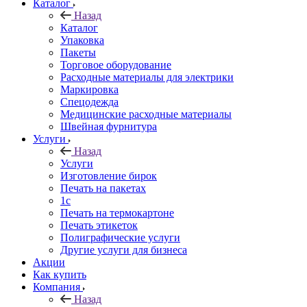
Каталог
Назад
Каталог
Упаковка
Пакеты
Торговое оборудование
Расходные материалы для электрики
Маркировка
Спецодежда
Медицинские расходные материалы
Швейная фурнитура
Услуги
Назад
Услуги
Изготовление бирок
Печать на пакетах
1c
Печать на термокартоне
Печать этикеток
Полиграфические услуги
Другие услуги для бизнеса
Акции
Как купить
Компания
Назад