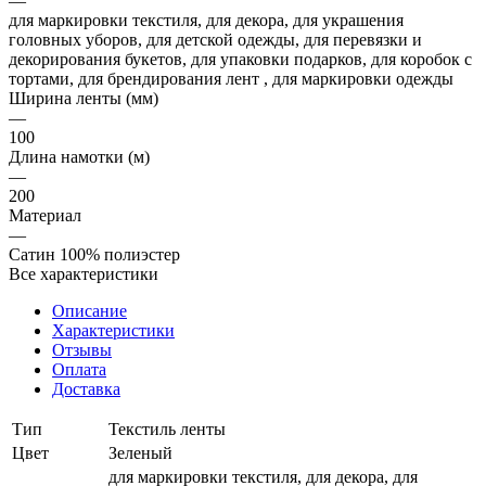
—
для маркировки текстиля, для декора, для украшения
головных уборов, для детской одежды, для перевязки и
декорирования букетов, для упаковки подарков, для коробок с
тортами, для брендирования лент , для маркировки одежды
Ширина ленты (мм)
—
100
Длина намотки (м)
—
200
Материал
—
Сатин 100% полиэстер
Все характеристики
Описание
Характеристики
Отзывы
Оплата
Доставка
Тип
Текстиль ленты
Цвет
Зеленый
для маркировки текстиля, для декора, для