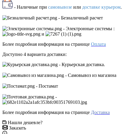
- Наличные
при
самовывозе
или
доставке курьером
.
- Безналичный расчет
- Электронные системы
:
и
Более подробная информация на странице
Оплата
Доступно 4 варианта доставки:
- Курьерская доставка.
- Самовывоз из магазина
- Постамат
-
Более подробная информация на странице
Доставка
Нашли дешевле?
Заказать