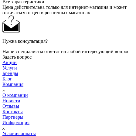
Все характеристики
Цена действительна только для интернет-магазина и может
отличаться от цен в розничных магазинах
Нужна консультация?
Наши специалисты ответят на любой интересующий вопрос
Задать вопрос
Акции
Услуги
Бренды
Блог
Компания
О компании
Новости
Отзывы
Контакты
Партнеры
Информация
Условия оплаты