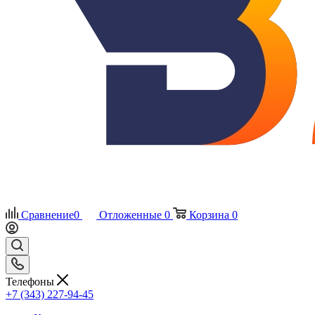
Сравнение
0
Отложенные
0
Корзина
0
Телефоны
+7 (343) 227-94-45