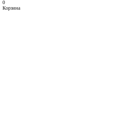
0
Корзина