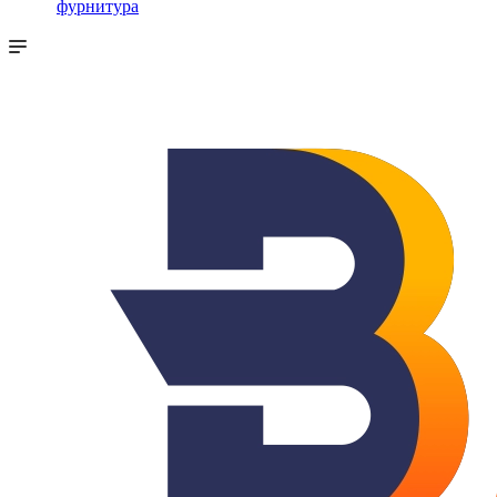
фурнитура