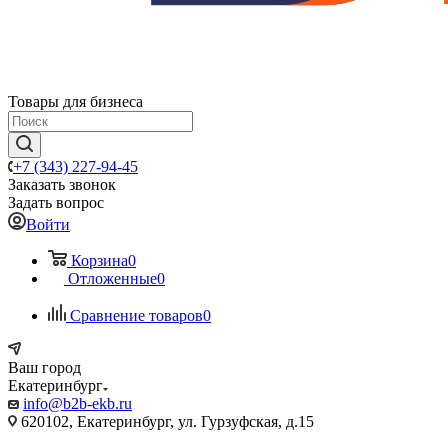
Товары для бизнеса
+7 (343) 227-94-45
Заказать звонок
Задать вопрос
Войти
Корзина
0
Отложенные
0
Сравнение товаров
0
Ваш город
Екатеринбург
info@b2b-ekb.ru
620102, Екатеринбург, ул. Гурзуфская, д.15