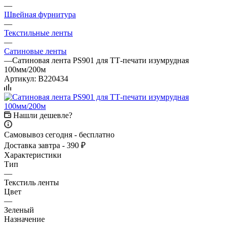
—
Швейная фурнитура
—
Текстильные ленты
—
Сатиновые ленты
—
Сатиновая лента PS901 для ТТ-печати изумрудная
100мм/200м
Артикул:
B220434
Нашли дешевле?
Самовывоз сегодня - бесплатно
Доставка завтра - 390 ₽
Характеристики
Тип
—
Текстиль ленты
Цвет
—
Зеленый
Назначение