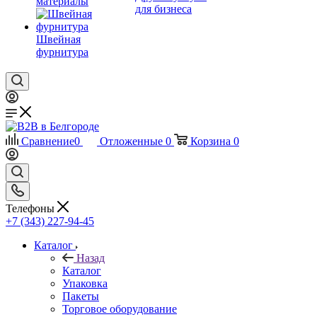
материалы
для бизнеса
Швейная
фурнитура
Сравнение
0
Отложенные
0
Корзина
0
Телефоны
+7 (343) 227-94-45
Каталог
Назад
Каталог
Упаковка
Пакеты
Торговое оборудование