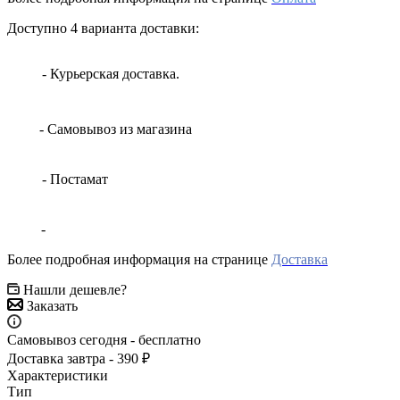
Доступно 4 варианта доставки:
- Курьерская доставка.
- Самовывоз из магазина
- Постамат
-
Более подробная информация на странице
Доставка
Нашли дешевле?
Заказать
Самовывоз сегодня - бесплатно
Доставка завтра - 390 ₽
Характеристики
Тип