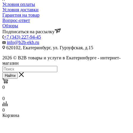
Условия оплаты
Условия доставки
Гарантия на товар
Вопрос-ответ
Обзоры
Подписаться на рассылку
+7 (343) 227-94-45
info@b2b-ekb.ru
620102, Екатеринбург, ул. Гурзуфская, д.15
2026 © B2B товары и услуги в Екатеринбурге - интернет-
магазин
Найти
0
0
0
Корзина