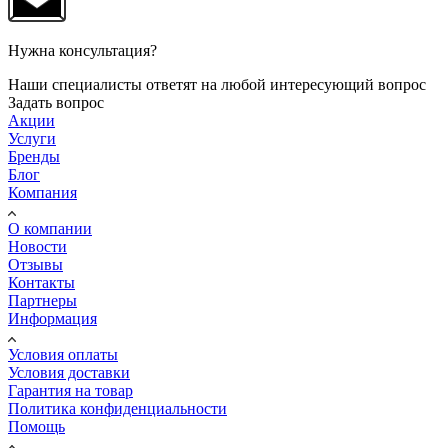
Нужна консультация?
Наши специалисты ответят на любой интересующий вопрос
Задать вопрос
Акции
Услуги
Бренды
Блог
Компания
О компании
Новости
Отзывы
Контакты
Партнеры
Информация
Условия оплаты
Условия доставки
Гарантия на товар
Политика конфиденциальности
Помощь