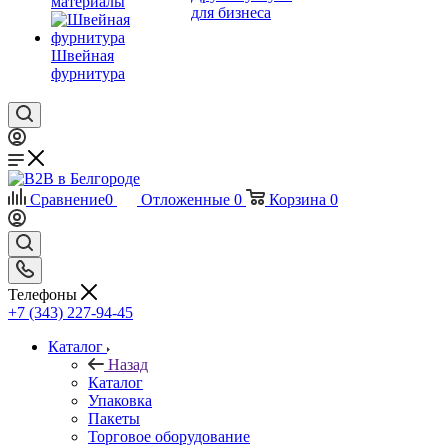
материалы
для бизнеса
Швейная
фурнитура
Сравнение
0
Отложенные
0
Корзина
0
Телефоны
+7 (343) 227-94-45
Каталог
Назад
Каталог
Упаковка
Пакеты
Торговое оборудование