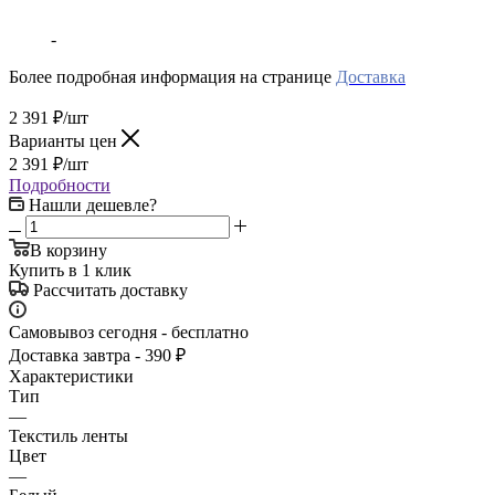
-
Более подробная информация на странице
Доставка
2 391
₽
/шт
Варианты цен
2 391
₽
/шт
Подробности
Нашли дешевле?
В корзину
Купить в 1 клик
Рассчитать доставку
Самовывоз сегодня - бесплатно
Доставка завтра - 390 ₽
Характеристики
Тип
—
Текстиль ленты
Цвет
—