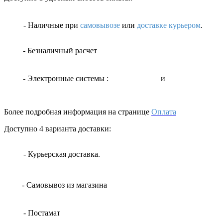
- Наличные
при
самовывозе
или
доставке курьером
.
- Безналичный расчет
- Электронные системы
:
и
Более подробная информация на странице
Оплата
Доступно 4 варианта доставки:
- Курьерская доставка.
- Самовывоз из магазина
- Постамат