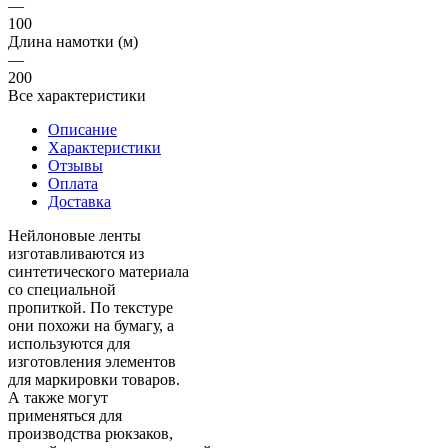
—
100
Длина намотки (м)
—
200
Все характеристики
Описание
Характеристики
Отзывы
Оплата
Доставка
Нейлоновые ленты
изготавливаются из
синтетического материала
со специальной
пропиткой. По текстуре
они похожи на бумагу, а
используются для
изготовления элементов
для маркировки товаров.
А также могут
применяться для
производства рюкзаков,