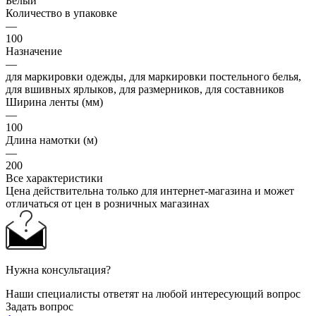
Белый
Количество в упаковке
—
100
Назначение
—
для маркировки одежды, для маркировки постельного белья,
для вшивных ярлыков, для размерников, для составников
Ширина ленты (мм)
—
100
Длина намотки (м)
—
200
Все характеристики
Цена действительна только для интернет-магазина и может
отличаться от цен в розничных магазинах
Нужна консультация?
Наши специалисты ответят на любой интересующий вопрос
Задать вопрос