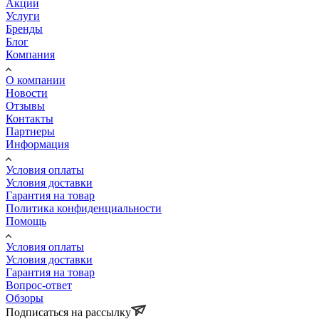
Акции
Услуги
Бренды
Блог
Компания
О компании
Новости
Отзывы
Контакты
Партнеры
Информация
Условия оплаты
Условия доставки
Гарантия на товар
Политика конфиденциальности
Помощь
Условия оплаты
Условия доставки
Гарантия на товар
Вопрос-ответ
Обзоры
Подписаться на рассылку