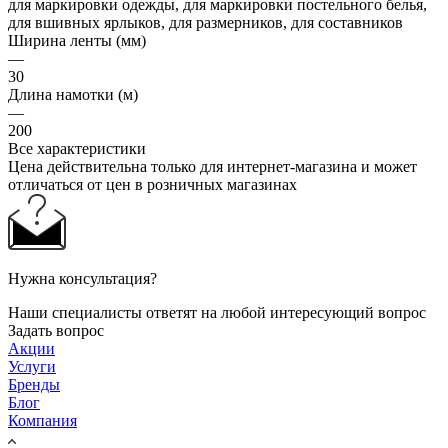
для маркировки одежды, для маркировки постельного белья,
для вшивных ярлыков, для размерников, для составников
Ширина ленты (мм)
—
30
Длина намотки (м)
—
200
Все характеристики
Цена действительна только для интернет-магазина и может
отличаться от цен в розничных магазинах
Нужна консультация?
Наши специалисты ответят на любой интересующий вопрос
Задать вопрос
Акции
Услуги
Бренды
Блог
Компания