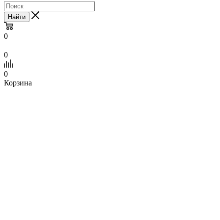
Найти
0
0
0
Корзина