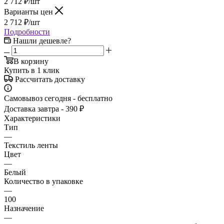
2 712
₽
/шт
Варианты цен
2 712
₽
/шт
Подробности
Нашли дешевле?
В корзину
Купить в 1 клик
Рассчитать доставку
Самовывоз сегодня - бесплатно
Доставка завтра - 390 ₽
Характеристики
Тип
—
Текстиль ленты
Цвет
—
Белый
Количество в упаковке
—
100
Назначение
—