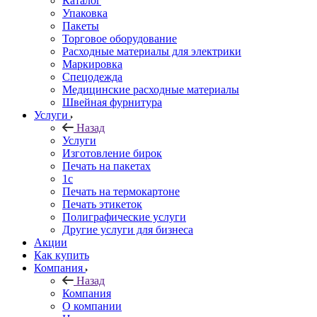
Каталог
Упаковка
Пакеты
Торговое оборудование
Расходные материалы для электрики
Маркировка
Спецодежда
Медицинские расходные материалы
Швейная фурнитура
Услуги
Назад
Услуги
Изготовление бирок
Печать на пакетах
1c
Печать на термокартоне
Печать этикеток
Полиграфические услуги
Другие услуги для бизнеса
Акции
Как купить
Компания
Назад
Компания
О компании