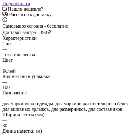
Подробности
Нашли дешевле?
Рассчитать доставку
Самовывоз сегодня - бесплатно
Доставка завтра - 390 ₽
Характеристики
Тип
—
Текстиль ленты
Цвет
—
Белый
Количество в упаковке
—
100
Назначение
—
для маркировки одежды, для маркировки постельного белья,
для вшивных ярлыков, для размерников, для составников
Ширина ленты (мм)
—
30
Длина намотки (м)