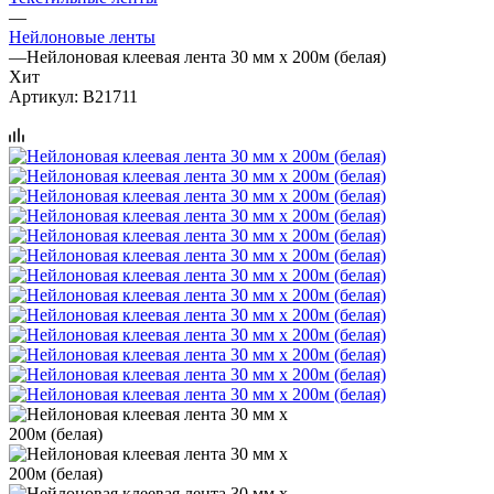
—
Нейлоновые ленты
—
Нейлоновая клеевая лента 30 мм х 200м (белая)
Хит
Артикул:
B21711