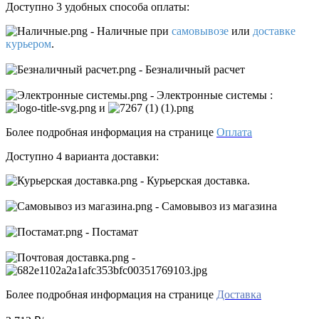
Доступно 3 удобных способа оплаты:
- Наличные
при
самовывозе
или
доставке
курьером
.
- Безналичный расчет
- Электронные системы
:
и
Более подробная информация на странице
Оплата
Доступно 4 варианта доставки:
- Курьерская доставка.
- Самовывоз из магазина
- Постамат
-
Более подробная информация на странице
Доставка