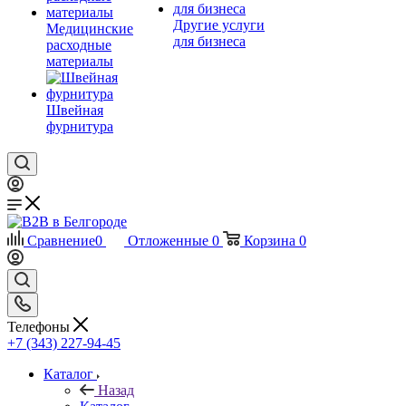
Другие услуги
Медицинские
для бизнеса
расходные
материалы
Швейная
фурнитура
Сравнение
0
Отложенные
0
Корзина
0
Телефоны
+7 (343) 227-94-45
Каталог
Назад