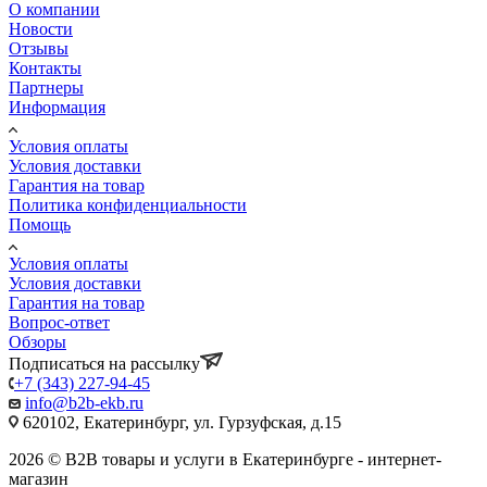
О компании
Новости
Отзывы
Контакты
Партнеры
Информация
Условия оплаты
Условия доставки
Гарантия на товар
Политика конфиденциальности
Помощь
Условия оплаты
Условия доставки
Гарантия на товар
Вопрос-ответ
Обзоры
Подписаться на рассылку
+7 (343) 227-94-45
info@b2b-ekb.ru
620102, Екатеринбург, ул. Гурзуфская, д.15
2026 © B2B товары и услуги в Екатеринбурге - интернет-
магазин