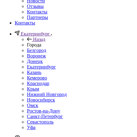
Новости
Отзывы
Контакты
Партнеры
Контакты
Екатеринбург
Назад
Города
Белгород
Воронеж
Донецк
Екатеринбург
Казань
Кемерово
Краснодар
Крым
Нижний Новгород
Новосибирск
Омск
Ростов-на-Дону
Санкт-Петербург
Севастополь
Уфа