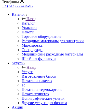
Телефоны
+7 (343) 227-94-45
Каталог
Назад
Каталог
Упаковка
Пакеты
Торговое оборудование
Расходные материалы для электрики
Маркировка
Спецодежда
Медицинские расходные материалы
Швейная фурнитура
Услуги
Назад
Услуги
Изготовление бирок
Печать на пакетах
1c
Печать на термокартоне
Печать этикеток
Полиграфические услуги
Другие услуги для бизнеса
Акции