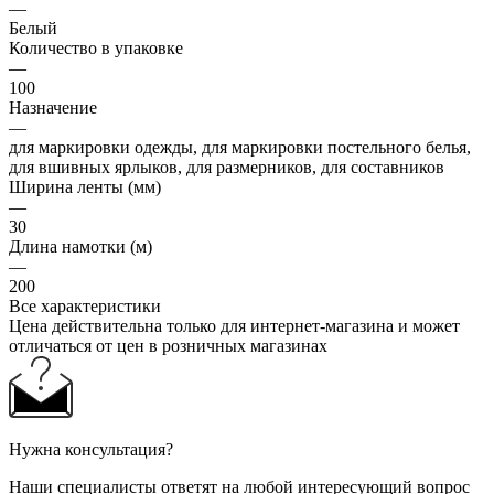
—
Белый
Количество в упаковке
—
100
Назначение
—
для маркировки одежды, для маркировки постельного белья,
для вшивных ярлыков, для размерников, для составников
Ширина ленты (мм)
—
30
Длина намотки (м)
—
200
Все характеристики
Цена действительна только для интернет-магазина и может
отличаться от цен в розничных магазинах
Нужна консультация?
Наши специалисты ответят на любой интересующий вопрос