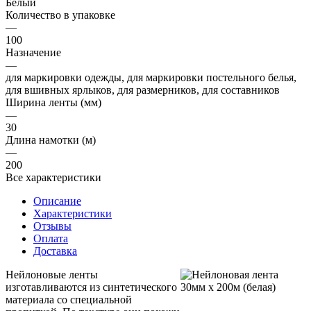
Белый
Количество в упаковке
—
100
Назначение
—
для маркировки одежды, для маркировки постельного белья,
для вшивных ярлыков, для размерников, для составников
Ширина ленты (мм)
—
30
Длина намотки (м)
—
200
Все характеристики
Описание
Характеристики
Отзывы
Оплата
Доставка
Нейлоновые ленты
изготавливаются из синтетического
материала со специальной