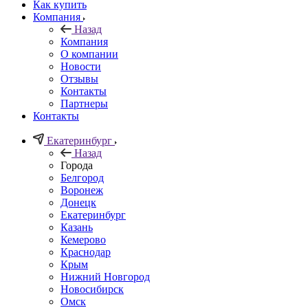
Как купить
Компания
Назад
Компания
О компании
Новости
Отзывы
Контакты
Партнеры
Контакты
Екатеринбург
Назад
Города
Белгород
Воронеж
Донецк
Екатеринбург
Казань
Кемерово
Краснодар
Крым
Нижний Новгород
Новосибирск
Омск