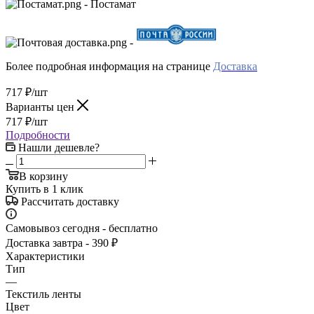
- Постамат
-
Более подробная информация на странице
Доставка
717
₽
/шт
Варианты цен
717
₽
/шт
Подробности
Нашли дешевле?
В корзину
Купить в 1 клик
Рассчитать доставку
Самовывоз сегодня - бесплатно
Доставка завтра - 390 ₽
Характеристики
Тип
—
Текстиль ленты
Цвет