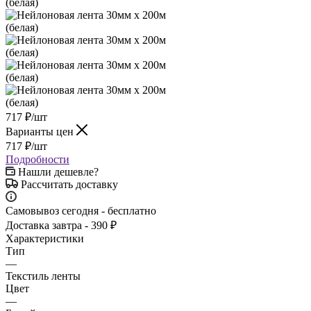
717
₽
/шт
Варианты цен
717
₽
/шт
Подробности
Нашли дешевле?
Рассчитать доставку
Самовывоз сегодня - бесплатно
Доставка завтра - 390 ₽
Характеристики
Тип
—
Текстиль ленты
Цвет
—