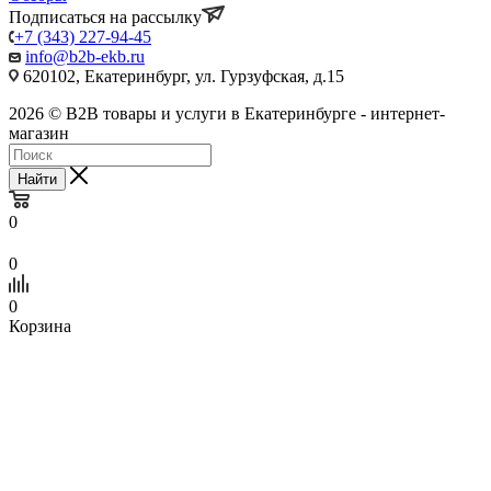
Подписаться на рассылку
+7 (343) 227-94-45
info@b2b-ekb.ru
620102, Екатеринбург, ул. Гурзуфская, д.15
2026 © B2B товары и услуги в Екатеринбурге - интернет-
магазин
Найти
0
0
0
Корзина