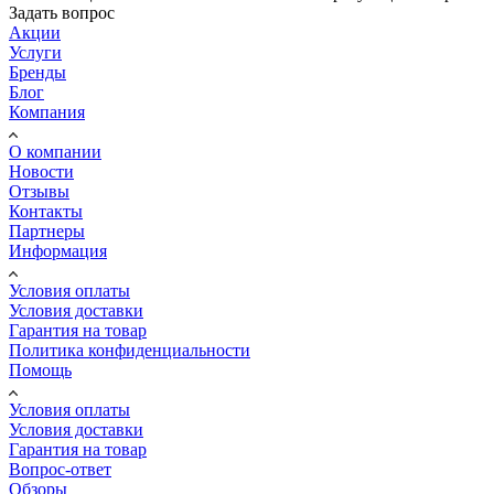
Задать вопрос
Акции
Услуги
Бренды
Блог
Компания
О компании
Новости
Отзывы
Контакты
Партнеры
Информация
Условия оплаты
Условия доставки
Гарантия на товар
Политика конфиденциальности
Помощь
Условия оплаты
Условия доставки
Гарантия на товар
Вопрос-ответ
Обзоры